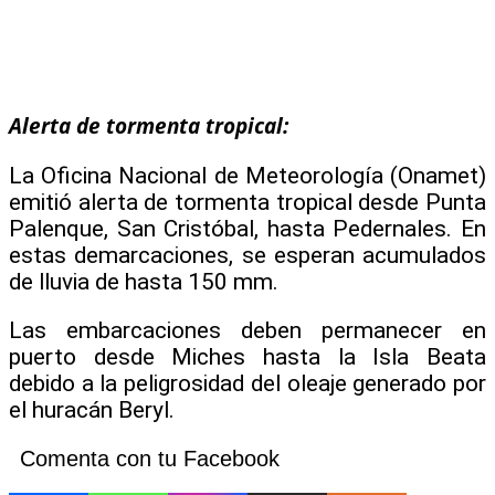
Alerta de tormenta tropical:
La Oficina Nacional de Meteorología (Onamet)
emitió alerta de tormenta tropical desde Punta
Palenque, San Cristóbal, hasta Pedernales. En
estas demarcaciones, se esperan acumulados
de lluvia de hasta 150 mm.
Las embarcaciones deben permanecer en
puerto desde Miches hasta la Isla Beata
debido a la peligrosidad del oleaje generado por
el huracán Beryl.
Comenta con tu Facebook