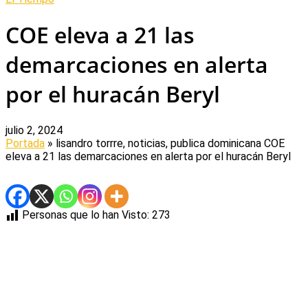
COE eleva a 21 las
demarcaciones en alerta
por el huracán Beryl
julio 2, 2024
Portada
» lisandro torrre, noticias, publica dominicana
COE
eleva a 21 las demarcaciones en alerta por el huracán Beryl
Personas que lo han Visto:
273