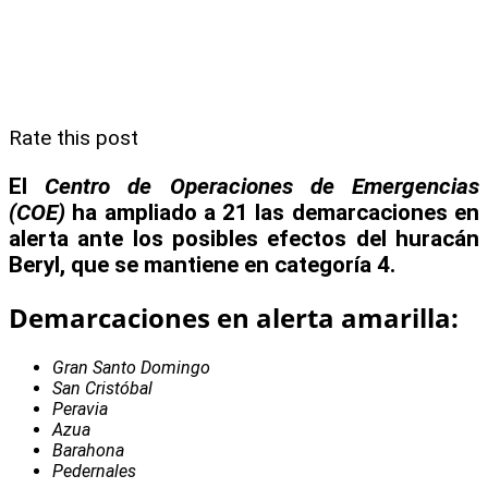
Rate this post
El
Centro de Operaciones de Emergencias
(COE)
ha ampliado a 21 las demarcaciones en
alerta ante los posibles efectos del huracán
Beryl, que se mantiene en categoría 4.
Demarcaciones en alerta amarilla:
Gran Santo Domingo
San Cristóbal
Peravia
Azua
Barahona
Pedernales