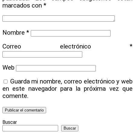
marcados con
*
Nombre
*
Correo electrónico
*
Web
Guarda mi nombre, correo electrónico y web
en este navegador para la próxima vez que
comente.
Buscar
Buscar