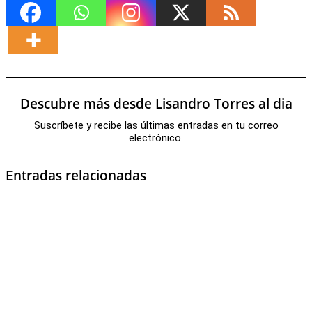
Descubre más desde Lisandro Torres al dia
Suscríbete y recibe las últimas entradas en tu correo
electrónico.
Entradas relacionadas