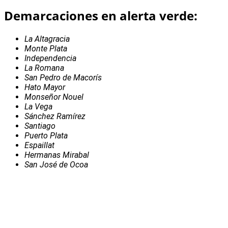
Demarcaciones en alerta verde:
La Altagracia
Monte Plata
Independencia
La Romana
San Pedro de Macorís
Hato Mayor
Monseñor Nouel
La Vega
Sánchez Ramírez
Santiago
Puerto Plata
Espaillat
Hermanas Mirabal
San José de Ocoa