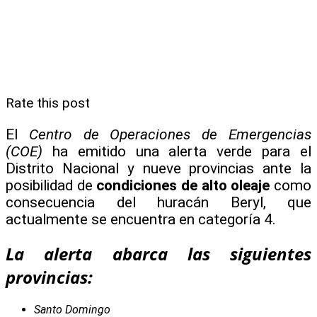
Rate this post
El
Centro de Operaciones de Emergencias
(COE)
ha emitido una alerta verde para el
Distrito Nacional y nueve provincias ante la
posibilidad de
condiciones de alto oleaje
como
consecuencia del huracán Beryl, que
actualmente se encuentra en categoría 4.
La alerta abarca las siguientes
provincias:
Santo Domingo