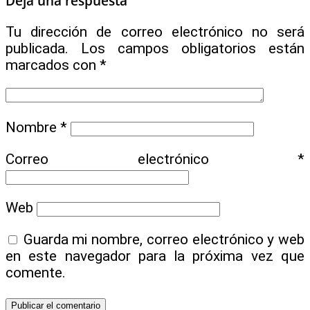
Deja una respuesta
Tu dirección de correo electrónico no será
publicada.
Los campos obligatorios están
marcados con
*
Nombre
*
Correo electrónico
*
Web
Guarda mi nombre, correo electrónico y web
en este navegador para la próxima vez que
comente.