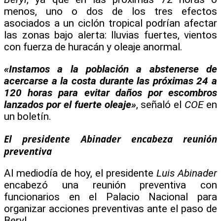
menos, uno o dos de los tres efectos
asociados a un ciclón tropical podrían afectar
las zonas bajo alerta: lluvias fuertes, vientos
con fuerza de huracán y oleaje anormal.
«Instamos a la población a abstenerse de
acercarse a la costa durante las próximas 24 a
120 horas para evitar daños por escombros
lanzados por el fuerte oleaje»
, señaló el
COE
en
un boletín.
El presidente Abinader encabeza reunión
preventiva
Al mediodía de hoy, el presidente
Luis Abinader
encabezó una reunión preventiva con
funcionarios en el Palacio Nacional para
organizar acciones preventivas ante el paso de
Beryl.