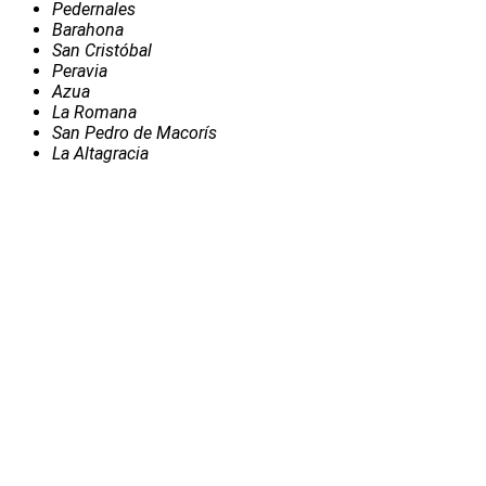
Pedernales
Barahona
San Cristóbal
Peravia
Azua
La Romana
San Pedro de Macorís
La Altagracia