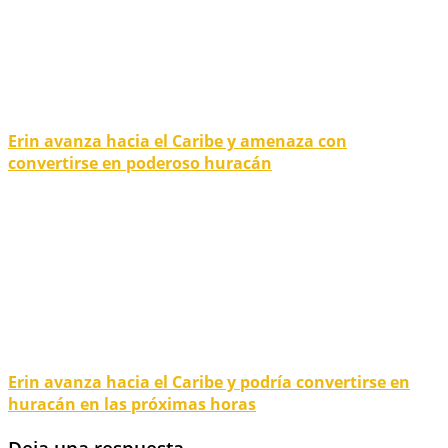
Erin avanza hacia el Caribe y amenaza con
convertirse en poderoso huracán
Erin avanza hacia el Caribe y podría convertirse en
huracán en las próximas horas