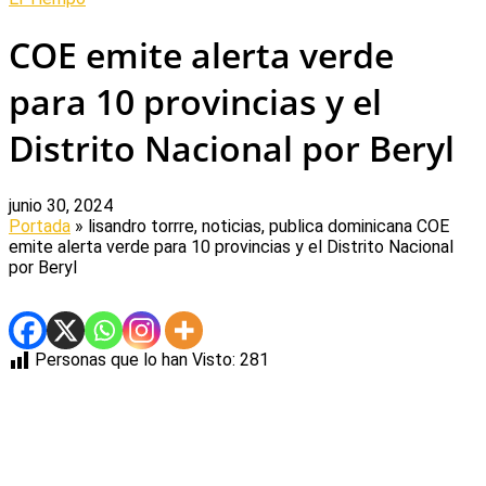
COE emite alerta verde
para 10 provincias y el
Distrito Nacional por Beryl
junio 30, 2024
Portada
» lisandro torrre, noticias, publica dominicana
COE
emite alerta verde para 10 provincias y el Distrito Nacional
por Beryl
Personas que lo han Visto:
281