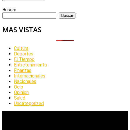
Buscar
Buscar
MAS VISTAS
Cultura
Deportes
El Tiempo
Entretenimiento
Finanzas
Internacionales
Nacionales
Ocio
Opinion
Salud
Uncategorized