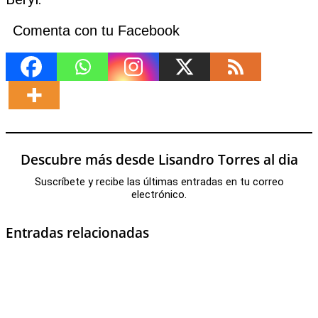
Comenta con tu Facebook
Descubre más desde Lisandro Torres al dia
Suscríbete y recibe las últimas entradas en tu correo
electrónico.
Entradas relacionadas