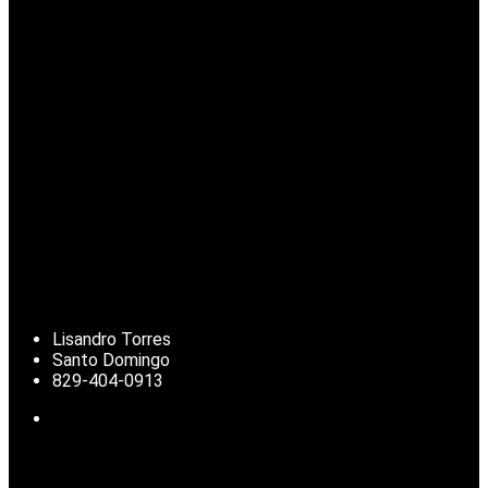
Lisandro Torres
Santo Domingo
829-404-0913