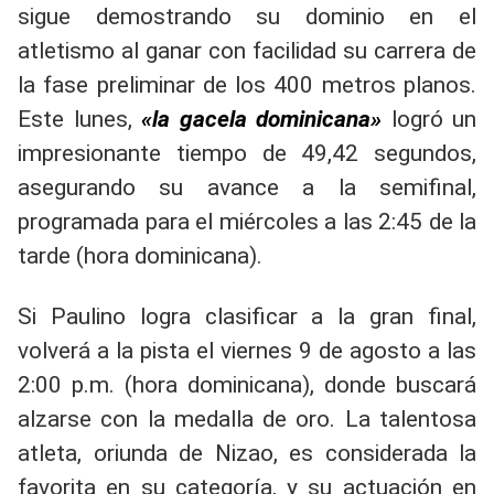
sigue demostrando su dominio en el
atletismo al ganar con facilidad su carrera de
la fase preliminar de los 400 metros planos.
Este lunes,
«la gacela dominicana»
logró un
impresionante tiempo de 49,42 segundos,
asegurando su avance a la semifinal,
programada para el miércoles a las 2:45 de la
tarde (hora dominicana).
Si Paulino logra clasificar a la gran final,
volverá a la pista el viernes 9 de agosto a las
2:00 p.m. (hora dominicana), donde buscará
alzarse con la medalla de oro. La talentosa
atleta, oriunda de Nizao, es considerada la
favorita en su categoría, y su actuación en