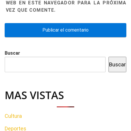
WEB EN ESTE NAVEGADOR PARA LA PRÓXIMA
VEZ QUE COMENTE.
Buscar
Buscar
MAS VISTAS
Cultura
Deportes