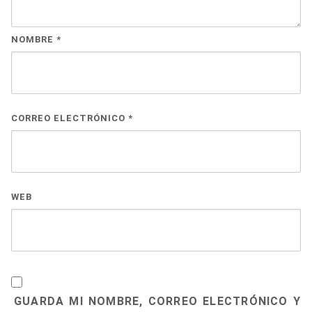
NOMBRE
*
CORREO ELECTRÓNICO
*
WEB
GUARDA MI NOMBRE, CORREO ELECTRÓNICO Y