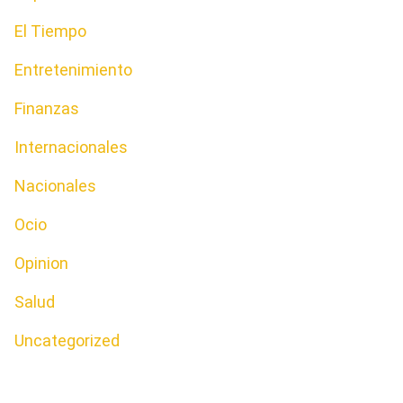
El Tiempo
Entretenimiento
Finanzas
Internacionales
Nacionales
Ocio
Opinion
Salud
Uncategorized