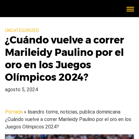
UNCATEGORIZED
¿Cuándo vuelve a correr
Marileidy Paulino por el
oro en los Juegos
Olímpicos 2024?
agosto 5, 2024
Portada
» lisandro torrre, noticias, publica dominicana
¿Cuándo vuelve a correr Marileidy Paulino por el oro en los
Juegos Olímpicos 2024?