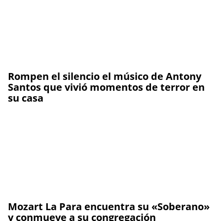
Rompen el silencio el músico de Antony
Santos que vivió momentos de terror en
su casa
Mozart La Para encuentra su «Soberano»
y conmueve a su congregación