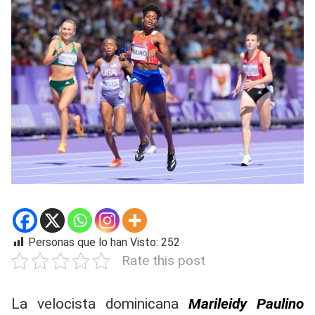
Personas que lo han Visto:
252
Rate this post
La velocista dominicana
Marileidy Paulino