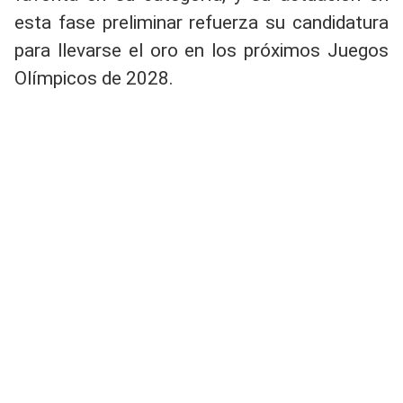
esta fase preliminar refuerza su candidatura
para llevarse el oro en los próximos Juegos
Olímpicos de 2028.