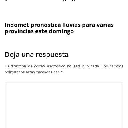
Indomet pronostica lluvias para varias
provincias este domingo
Deja una respuesta
Tu dirección de correo electrónico no será publicada.
Los campos
obligatorios están marcados con
*