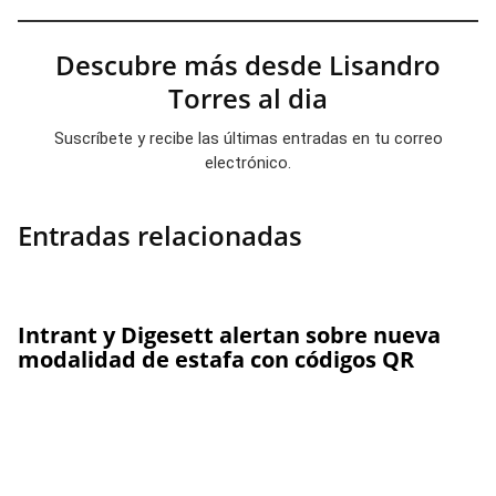
Descubre más desde Lisandro
Torres al dia
Suscríbete y recibe las últimas entradas en tu correo
electrónico.
Entradas relacionadas
Intrant y Digesett alertan sobre nueva
modalidad de estafa con códigos QR