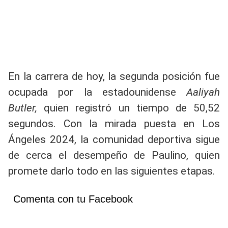
En la carrera de hoy, la segunda posición fue
ocupada por la estadounidense
Aaliyah
Butler,
quien registró un tiempo de 50,52
segundos. Con la mirada puesta en Los
Ángeles 2024, la comunidad deportiva sigue
de cerca el desempeño de Paulino, quien
promete darlo todo en las siguientes etapas.
Comenta con tu Facebook