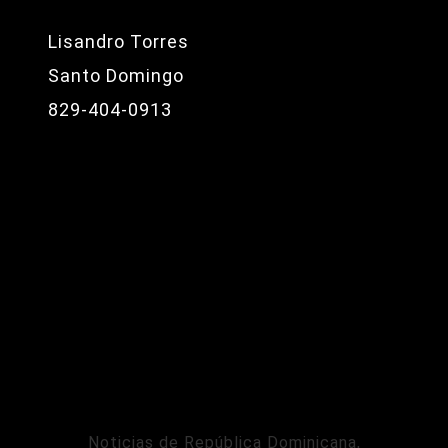
Lisandro Torres
Santo Domingo
829-404-0913
Noticias de República Dominicana,