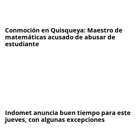
Conmoción en Quisqueya: Maestro de
matemáticas acusado de abusar de
estudiante
Indomet anuncia buen tiempo para este
jueves, con algunas excepciones