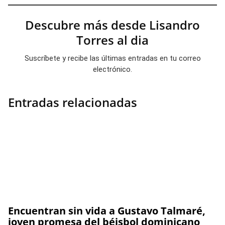
Descubre más desde Lisandro
Torres al dia
Suscríbete y recibe las últimas entradas en tu correo
electrónico.
Entradas relacionadas
Encuentran sin vida a Gustavo Talmaré,
joven promesa del béisbol dominicano