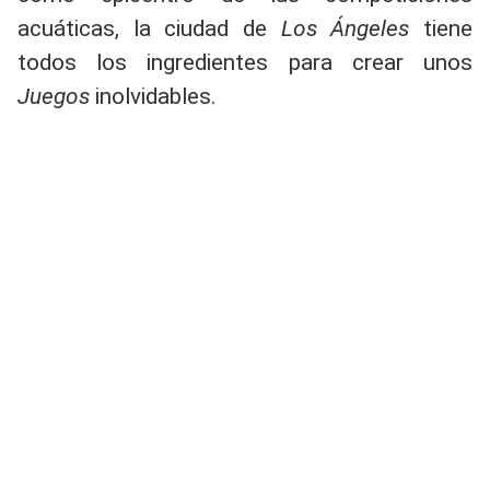
acuáticas, la ciudad de
Los Ángeles
tiene
todos los ingredientes para crear unos
Juegos
inolvidables.