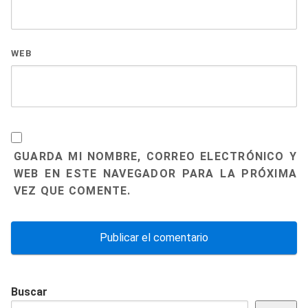
WEB
GUARDA MI NOMBRE, CORREO ELECTRÓNICO Y
WEB EN ESTE NAVEGADOR PARA LA PRÓXIMA
VEZ QUE COMENTE.
Buscar