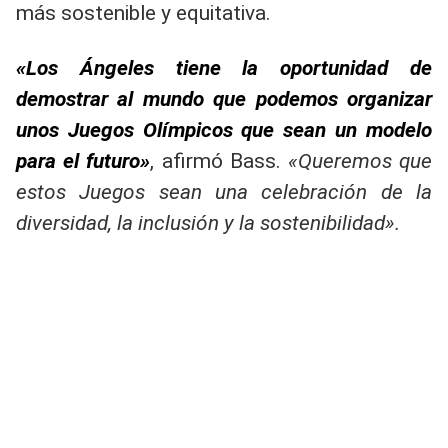
más sostenible y equitativa.
«Los Ángeles tiene la oportunidad de
demostrar al mundo que podemos organizar
unos Juegos Olímpicos que sean un modelo
para el futuro»
, afirmó Bass.
«Queremos que
estos Juegos sean una celebración de la
diversidad, la inclusión y la sostenibilidad».