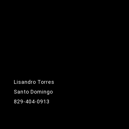
Lisandro Torres
Santo Domingo
829-404-0913