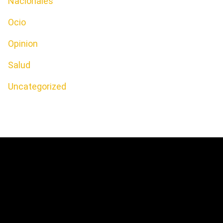
Nacionales
Ocio
Opinion
Salud
Uncategorized