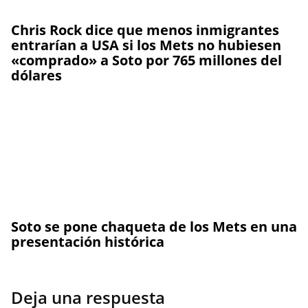
Chris Rock dice que menos inmigrantes
entrarían a USA si los Mets no hubiesen
«comprado» a Soto por 765 millones del
dólares
Soto se pone chaqueta de los Mets en una
presentación histórica
Deja una respuesta