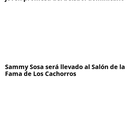
Sammy Sosa será llevado al Salón de la
Fama de Los Cachorros