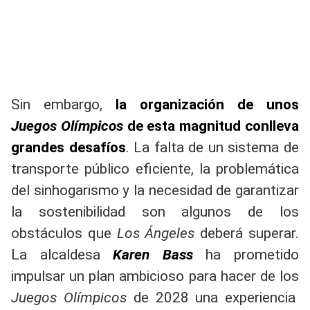
Sin embargo,
la organización de unos
Juegos Olímpicos
de esta magnitud conlleva
grandes desafíos
. La falta de un sistema de
transporte público eficiente, la problemática
del sinhogarismo y la necesidad de garantizar
la sostenibilidad son algunos de los
obstáculos que
Los Ángeles
deberá superar.
La alcaldesa
Karen Bass
ha prometido
impulsar un plan ambicioso para hacer de los
Juegos Olímpicos
de 2028 una experiencia