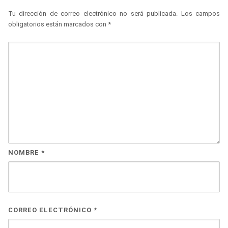
Tu dirección de correo electrónico no será publicada.
Los campos
obligatorios están marcados con
*
NOMBRE
*
CORREO ELECTRÓNICO
*