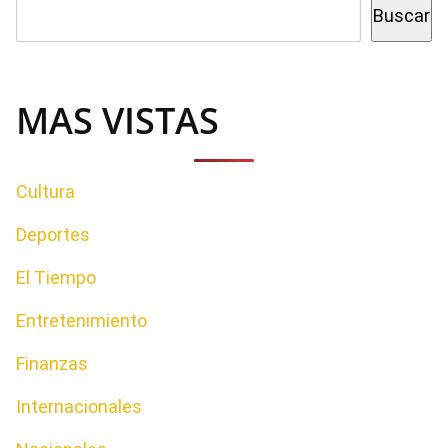
Buscar
MAS VISTAS
Cultura
Deportes
El Tiempo
Entretenimiento
Finanzas
Internacionales