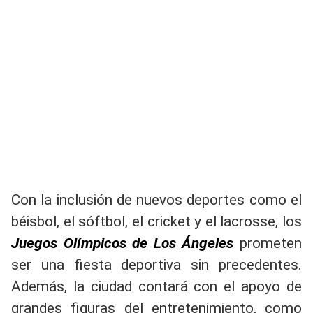
Con la inclusión de nuevos deportes como el
béisbol, el sóftbol, el cricket y el lacrosse, los
Juegos Olímpicos de Los Ángeles
prometen
ser una fiesta deportiva sin precedentes.
Además, la ciudad contará con el apoyo de
grandes figuras del entretenimiento, como