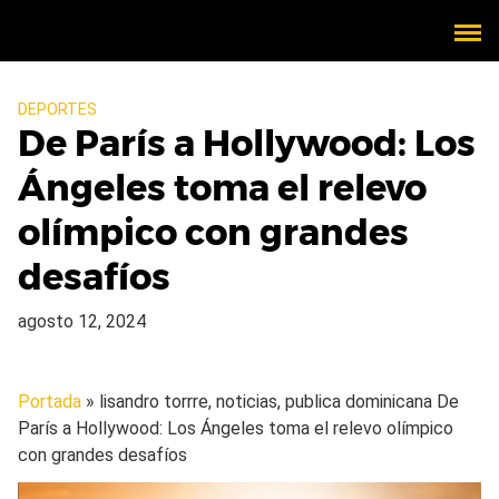
DEPORTES
De París a Hollywood: Los
Ángeles toma el relevo
olímpico con grandes
desafíos
agosto 12, 2024
Portada
» lisandro torrre, noticias, publica dominicana
De
París a Hollywood: Los Ángeles toma el relevo olímpico
con grandes desafíos