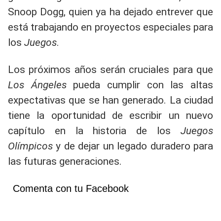
Snoop Dogg, quien ya ha dejado entrever que
está trabajando en proyectos especiales para
los
Juegos
.
Los próximos años serán cruciales para que
Los Ángeles
pueda cumplir con las altas
expectativas que se han generado. La ciudad
tiene la oportunidad de escribir un nuevo
capítulo en la historia de los
Juegos
Olímpicos
y de dejar un legado duradero para
las futuras generaciones.
Comenta con tu Facebook