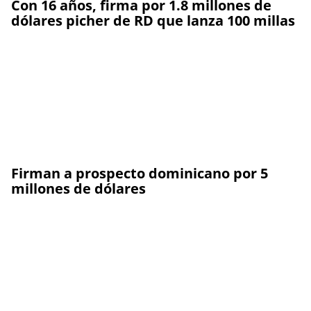
Con 16 años, firma por 1.8 millones de
dólares picher de RD que lanza 100 millas
Firman a prospecto dominicano por 5
millones de dólares