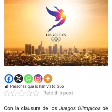
Personas que lo han Visto:
266
Rate this post
Con la clausura de los
Juegos Olímpicos de