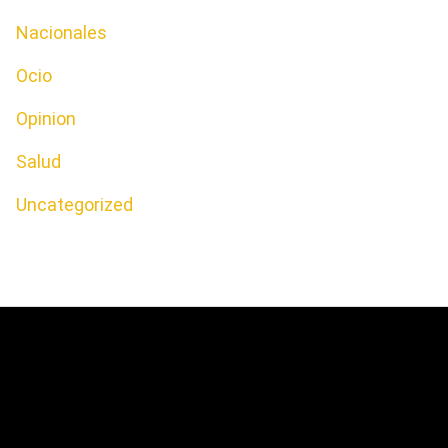
Nacionales
Ocio
Opinion
Salud
Uncategorized