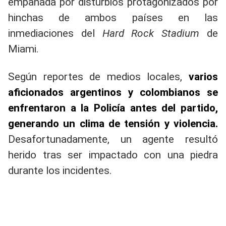
empañada por disturbios protagonizados por
hinchas de ambos países en las
inmediaciones del
Hard Rock Stadium
de
Miami.
Según reportes de medios locales,
varios
aficionados argentinos y colombianos se
enfrentaron a la Policía antes del partido,
generando un clima de tensión y violencia.
Desafortunadamente, un agente resultó
herido tras ser impactado con una piedra
durante los incidentes.