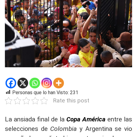
Personas que lo han Visto:
231
Rate this post
La ansiada final de la
Copa América
entre las
selecciones de
Colombia
y Argentina se vio