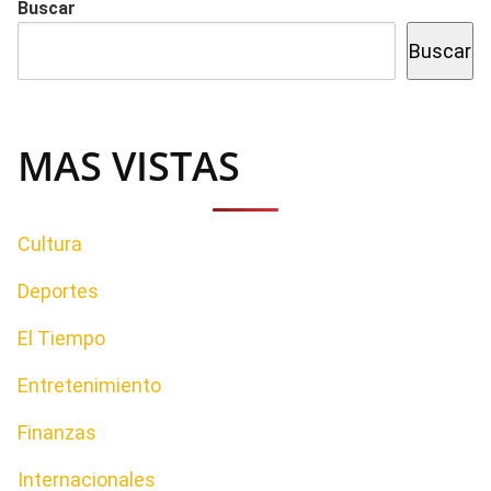
Buscar
Buscar
MAS VISTAS
Cultura
Deportes
El Tiempo
Entretenimiento
Finanzas
Internacionales