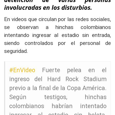
involucradas en los disturbios.
En videos que circulan por las redes sociales,
se observan a hinchas colombianos
intentando ingresar al estadio sin entrada,
siendo controlados por el personal de
seguridad.
#EnVideo
Fuerte pelea en el
ingreso del Hard Rock Stadium
previo a la final de la Copa América.
Según testigos, hinchas
colombianos habrían intentado
ingresar al estadio sin boleta.