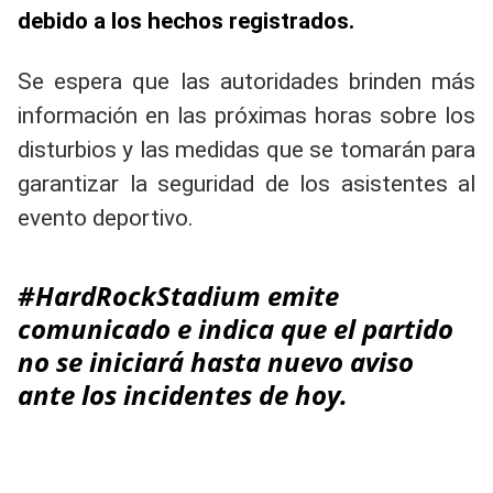
debido a los hechos registrados.
Se espera que las autoridades brinden más
información en las próximas horas sobre los
disturbios y las medidas que se tomarán para
garantizar la seguridad de los asistentes al
evento deportivo.
#HardRockStadium emite
comunicado e indica que el partido
no se iniciará hasta nuevo aviso
ante los incidentes de hoy.