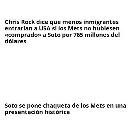
Chris Rock dice que menos inmigrantes
entrarían a USA si los Mets no hubiesen
«comprado» a Soto por 765 millones del
dólares
Soto se pone chaqueta de los Mets en una
presentación histórica