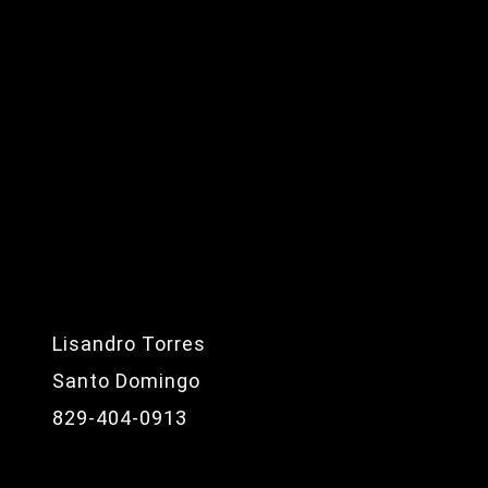
Lisandro Torres
Santo Domingo
829-404-0913