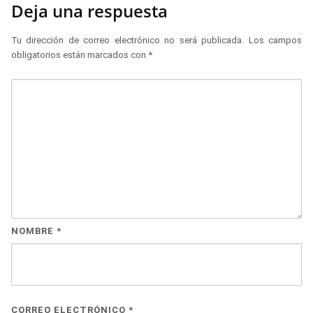
Deja una respuesta
Tu dirección de correo electrónico no será publicada.
Los campos
obligatorios están marcados con
*
NOMBRE
*
CORREO ELECTRÓNICO
*