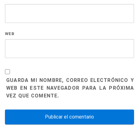
WEB
GUARDA MI NOMBRE, CORREO ELECTRÓNICO Y
WEB EN ESTE NAVEGADOR PARA LA PRÓXIMA
VEZ QUE COMENTE.