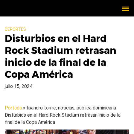
DEPORTES
Disturbios en el Hard
Rock Stadium retrasan
inicio de la final de la
Copa América
julio 15, 2024
Portada
» lisandro torrre, noticias, publica dominicana
Disturbios en el Hard Rock Stadium retrasan inicio de la
final de la Copa América