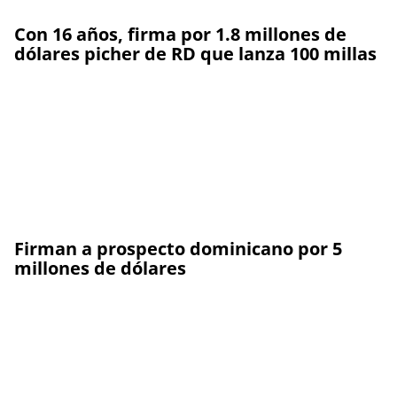
Con 16 años, firma por 1.8 millones de
dólares picher de RD que lanza 100 millas
Firman a prospecto dominicano por 5
millones de dólares