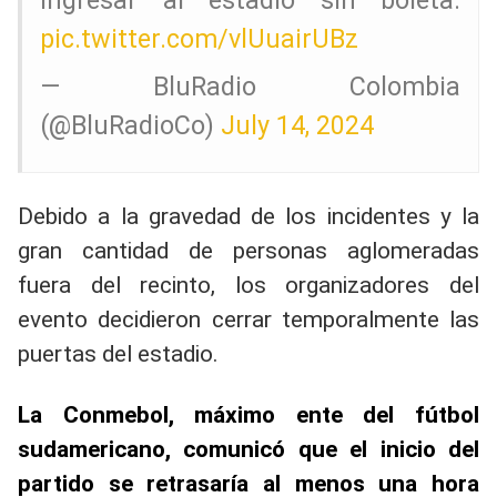
pic.twitter.com/vlUuairUBz
— BluRadio Colombia
(@BluRadioCo)
July 14, 2024
Debido a la gravedad de los incidentes y la
gran cantidad de personas aglomeradas
fuera del recinto, los organizadores del
evento decidieron cerrar temporalmente las
puertas del estadio.
La Conmebol, máximo ente del fútbol
sudamericano, comunicó que el inicio del
partido se retrasaría al menos una hora