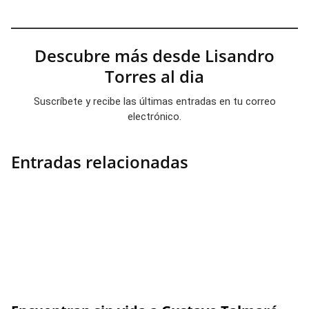
Descubre más desde Lisandro
Torres al dia
Suscríbete y recibe las últimas entradas en tu correo
electrónico.
Entradas relacionadas