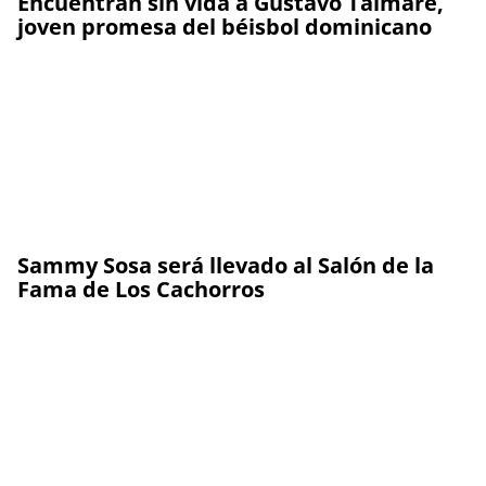
Encuentran sin vida a Gustavo Talmaré,
joven promesa del béisbol dominicano
Sammy Sosa será llevado al Salón de la
Fama de Los Cachorros