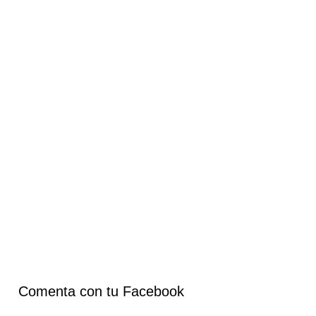
Comenta con tu Facebook