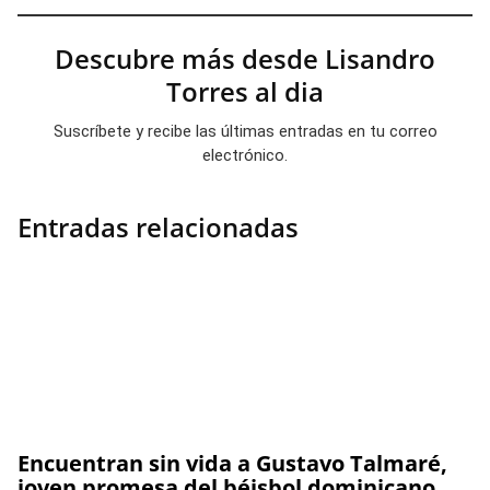
Descubre más desde Lisandro
Torres al dia
Suscríbete y recibe las últimas entradas en tu correo
electrónico.
Entradas relacionadas
Encuentran sin vida a Gustavo Talmaré,
joven promesa del béisbol dominicano