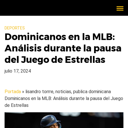
DEPORTES
Dominicanos en la MLB:
Análisis durante la pausa
del Juego de Estrellas
julio 17, 2024
Portada
» lisandro torrre, noticias, publica dominicana
Dominicanos en la MLB: Análisis durante la pausa del Juego
de Estrellas