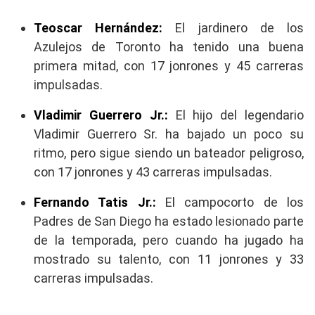
Teoscar Hernández:
El jardinero de los
Azulejos de Toronto ha tenido una buena
primera mitad, con 17 jonrones y 45 carreras
impulsadas.
Vladimir Guerrero Jr.:
El hijo del legendario
Vladimir Guerrero Sr. ha bajado un poco su
ritmo, pero sigue siendo un bateador peligroso,
con 17 jonrones y 43 carreras impulsadas.
Fernando Tatis Jr.:
El campocorto de los
Padres de San Diego ha estado lesionado parte
de la temporada, pero cuando ha jugado ha
mostrado su talento, con 11 jonrones y 33
carreras impulsadas.