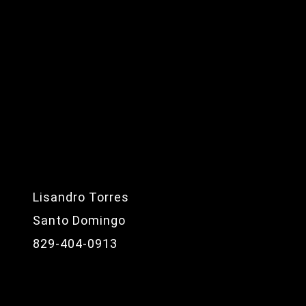
Lisandro Torres
Santo Domingo
829-404-0913