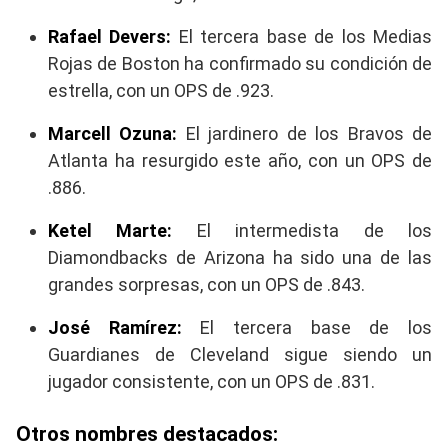
Rafael Devers:
El tercera base de los Medias
Rojas de Boston ha confirmado su condición de
estrella, con un OPS de .923.
Marcell Ozuna:
El jardinero de los Bravos de
Atlanta ha resurgido este año, con un OPS de
.886.
Ketel Marte:
El intermedista de los
Diamondbacks de Arizona ha sido una de las
grandes sorpresas, con un OPS de .843.
José Ramírez:
El tercera base de los
Guardianes de Cleveland sigue siendo un
jugador consistente, con un OPS de .831.
Otros nombres destacados: