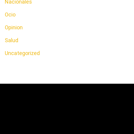
Nacionales
Ocio
Opinion
Salud
Uncategorized