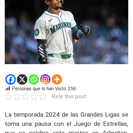
Personas que lo han Visto:
256
Rate this post
La temporada 2024 de las Grandes Ligas se
toma una pausa con el Juego de Estrellas,