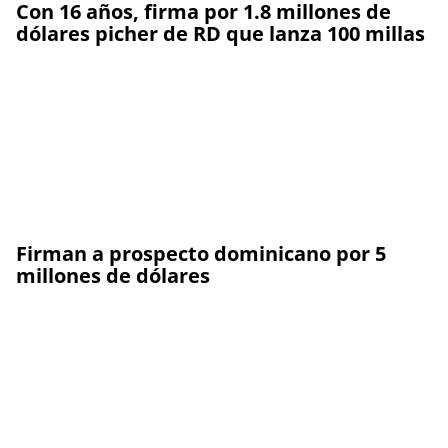
Con 16 años, firma por 1.8 millones de
dólares picher de RD que lanza 100 millas
Firman a prospecto dominicano por 5
millones de dólares