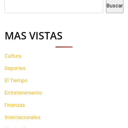
Buscar
MAS VISTAS
Cultura
Deportes
El Tiempo
Entretenimiento
Finanzas
Internacionales