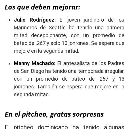
Los que deben mejorar:
Julio Rodríguez:
El joven jardinero de los
Marineros de Seattle ha tenido una primera
mitad decepcionante, con un promedio de
bateo de .267 y solo 10 jonrones. Se espera que
mejore en la segunda mitad.
Manny Machado:
El antesalista de los Padres
de San Diego ha tenido una temporada irregular,
con un promedio de bateo de .267 y 13
jonrones. También se espera que mejore en la
segunda mitad.
En el pitcheo, gratas sorpresas
El pitcheo dominicano ha tenido algunas