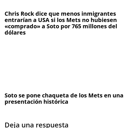
Chris Rock dice que menos inmigrantes
entrarían a USA si los Mets no hubiesen
«comprado» a Soto por 765 millones del
dólares
Soto se pone chaqueta de los Mets en una
presentación histórica
Deja una respuesta