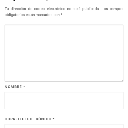
Tu dirección de correo electrónico no será publicada.
Los campos
obligatorios están marcados con
*
NOMBRE
*
CORREO ELECTRÓNICO
*