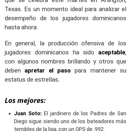
que se celebra este martes en Arlington,
Texas. Es un momento ideal para analizar el
desempeño de los jugadores dominicanos
hasta ahora.
En general, la producción ofensiva de los
jugadores dominicanos ha sido
aceptable
,
con algunos nombres brillando y otros que
deben
apretar el paso
para mantener su
estatus de estrellas.
Los mejores:
Juan Soto:
El jardinero de los Padres de San
Diego sigue siendo uno de los bateadores más
temibles de la liga, con un OPS de .992.