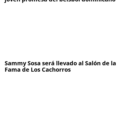
Sammy Sosa será llevado al Salón de la
Fama de Los Cachorros