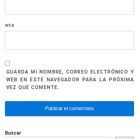
WEB
GUARDA MI NOMBRE, CORREO ELECTRÓNICO Y
WEB EN ESTE NAVEGADOR PARA LA PRÓXIMA
VEZ QUE COMENTE.
Buscar