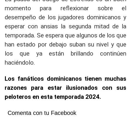
momento para reflexionar sobre el
desempeño de los jugadores dominicanos y
esperar con ansias la segunda mitad de la
temporada. Se espera que algunos de los que
han estado por debajo suban su nivel y que
los que ya están brillando continúen
haciéndolo.
Los fanáticos dominicanos tienen muchas
razones para estar ilusionados con sus
peloteros en esta temporada 2024.
Comenta con tu Facebook