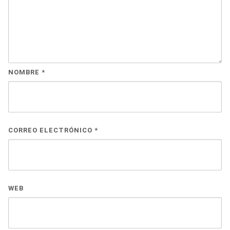
NOMBRE
*
CORREO ELECTRÓNICO
*
WEB