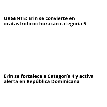
URGENTE: Erin se convierte en
«catastrófico» huracán categoría 5
Erin se fortalece a Categoría 4 y activa
alerta en República Dominicana