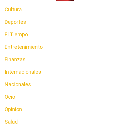
Cultura
Deportes
El Tiempo
Entretenimiento
Finanzas
Internacionales
Nacionales
Ocio
Opinion
Salud