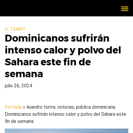
EL TIEMPO
Dominicanos sufrirán
intenso calor y polvo del
Sahara este fin de
semana
julio 26, 2024
Portada
» lisandro torrre, noticias, publica dominicana
Dominicanos sufrirán intenso calor y polvo del Sahara este
fin de semana