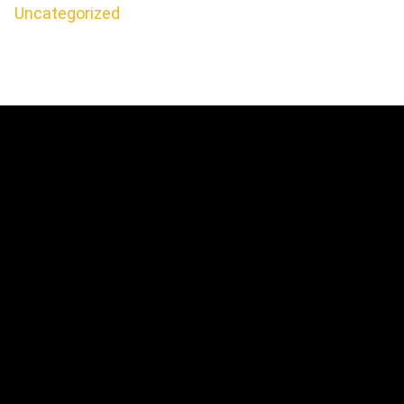
Uncategorized