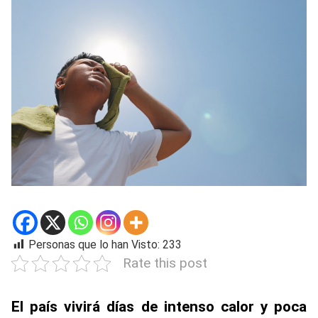
Personas que lo han Visto:
233
Rate this post
El país vivirá días de intenso calor y poca