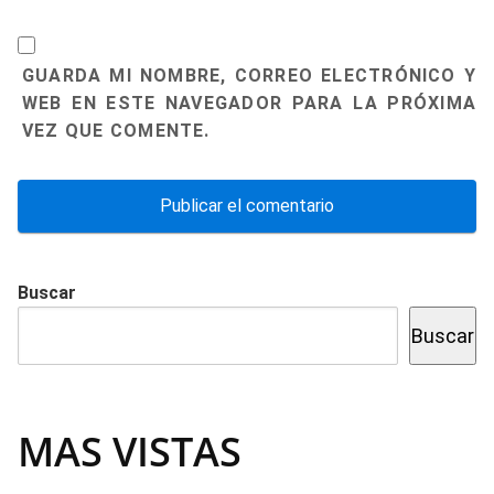
GUARDA MI NOMBRE, CORREO ELECTRÓNICO Y
WEB EN ESTE NAVEGADOR PARA LA PRÓXIMA
VEZ QUE COMENTE.
Buscar
Buscar
MAS VISTAS