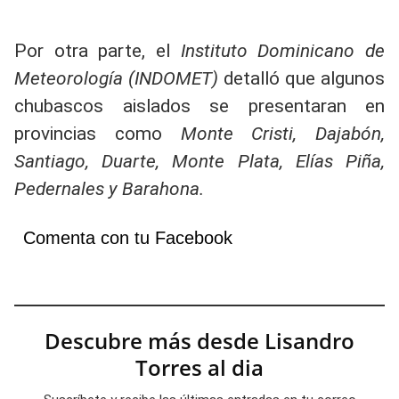
Por otra parte, el
Instituto Dominicano de
Meteorología (INDOMET)
detalló que algunos
chubascos aislados se presentaran en
provincias como
Monte Cristi, Dajabón,
Santiago, Duarte, Monte Plata, Elías Piña,
Pedernales y Barahona.
Comenta con tu Facebook
Descubre más desde Lisandro
Torres al dia