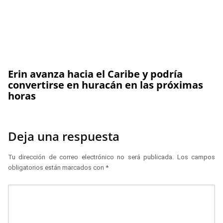
Erin avanza hacia el Caribe y podría
convertirse en huracán en las próximas
horas
Deja una respuesta
Tu dirección de correo electrónico no será publicada.
Los campos
obligatorios están marcados con
*