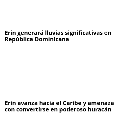
Erin generará lluvias significativas en
República Dominicana
Erin avanza hacia el Caribe y amenaza
con convertirse en poderoso huracán