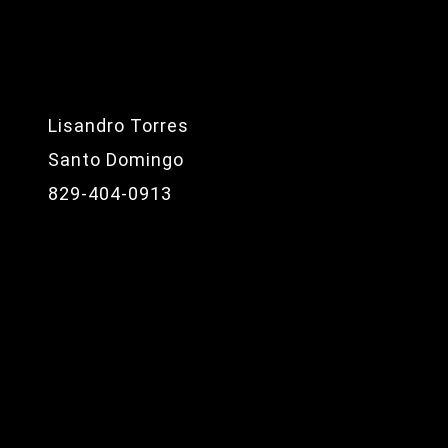
Lisandro Torres
Santo Domingo
829-404-0913