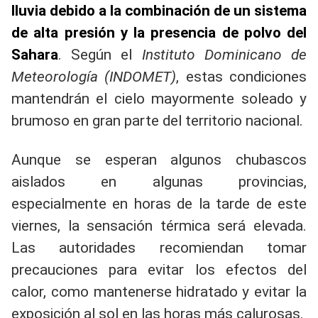
lluvia debido a la combinación de un sistema
de alta presión y la presencia de polvo del
Sahara
. Según el
Instituto Dominicano de
Meteorología (INDOMET)
, estas condiciones
mantendrán el cielo mayormente soleado y
brumoso en gran parte del territorio nacional.
Aunque se esperan algunos chubascos
aislados en algunas provincias,
especialmente en horas de la tarde de este
viernes, la sensación térmica será elevada.
Las autoridades recomiendan tomar
precauciones para evitar los efectos del
calor, como mantenerse hidratado y evitar la
exposición al sol en las horas más calurosas.