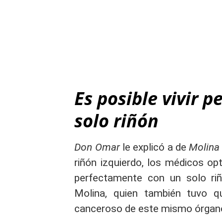
Es posible vivir 
solo riñón
Don Omar
le explicó a de
Molina
riñón izquierdo, los médicos opt
perfectamente con un solo riñ
Molina, quien también tuvo 
canceroso de este mismo órgan