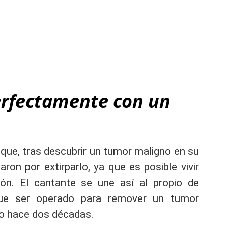
perfectamente con un
que, tras descubrir un tumor maligno en su
aron por extirparlo, ya que es posible vivir
ón. El cantante se une así al propio de
que ser operado para remover un tumor
o hace dos décadas.