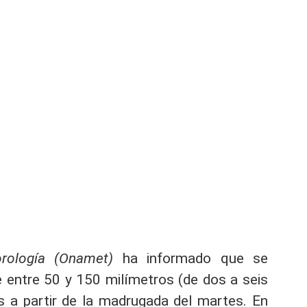
rología (Onamet)
ha informado que se
 entre 50 y 150 milímetros (de dos a seis
s a partir de la madrugada del martes. En