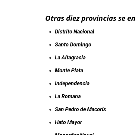
Otras diez provincias se e
Distrito Nacional
Santo Domingo
La Altagracia
Monte Plata
Independencia
La Romana
San Pedro de Macorís
Hato Mayor