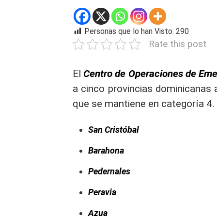
Personas que lo han Visto:
290
Rate this post
El
Centro de Operaciones de Eme
a cinco provincias dominicanas a
que se mantiene en categoría 4. 
San Cristóbal
Barahona
Pedernales
Peravia
Azua