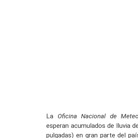
La
Oficina Nacional de Meteo
esperan acumulados de lluvia de
pulgadas) en gran parte del paí