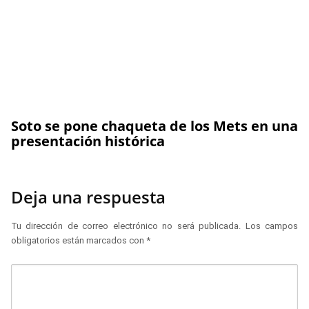
Soto se pone chaqueta de los Mets en una
presentación histórica
Deja una respuesta
Tu dirección de correo electrónico no será publicada.
Los campos
obligatorios están marcados con
*