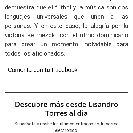
demuestra que el fútbol y la música son dos
lenguajes universales que unen a las
personas. Y en este caso, la alegría por la
victoria se mezcló con el ritmo dominicano
para crear un momento inolvidable para
todos los aficionados.
Comenta con tu Facebook
Descubre más desde Lisandro
Torres al dia
Suscríbete y recibe las últimas entradas en tu correo
electrónico.