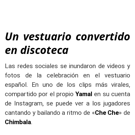
Un vestuario convertido
en discoteca
Las redes sociales se inundaron de videos y
fotos de la celebración en el vestuario
español. En uno de los clips más virales,
compartido por el propio
Yamal
en su cuenta
de Instagram, se puede ver a los jugadores
cantando y bailando a ritmo de «
Che Che
» de
Chimbala
.