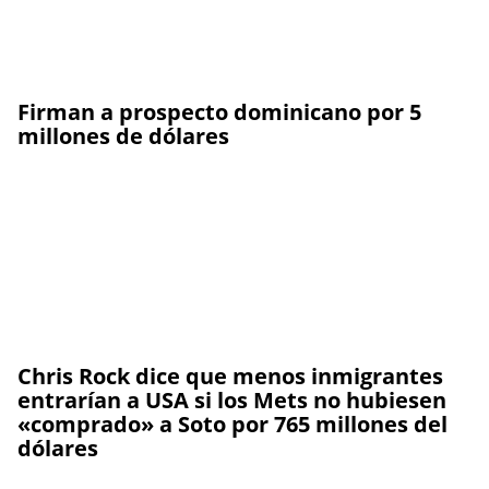
Firman a prospecto dominicano por 5
millones de dólares
Chris Rock dice que menos inmigrantes
entrarían a USA si los Mets no hubiesen
«comprado» a Soto por 765 millones del
dólares