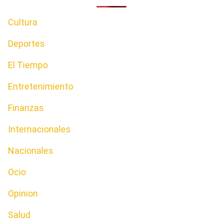
Cultura
Deportes
El Tiempo
Entretenimiento
Finanzas
Internacionales
Nacionales
Ocio
Opinion
Salud