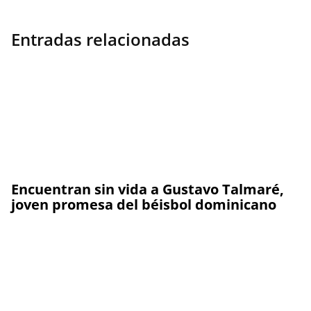
Entradas relacionadas
Encuentran sin vida a Gustavo Talmaré,
joven promesa del béisbol dominicano