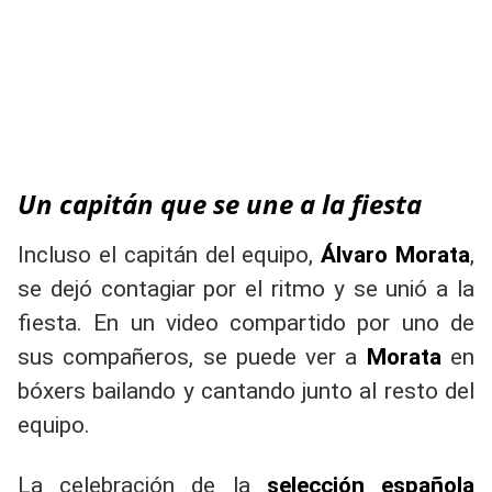
Un capitán que se une a la fiesta
Incluso el capitán del equipo,
Álvaro Morata
,
se dejó contagiar por el ritmo y se unió a la
fiesta. En un video compartido por uno de
sus compañeros, se puede ver a
Morata
en
bóxers bailando y cantando junto al resto del
equipo.
La celebración de la
selección española