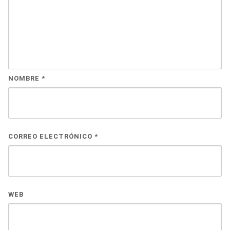
NOMBRE
*
CORREO ELECTRÓNICO
*
WEB