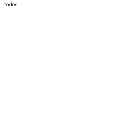
todos.