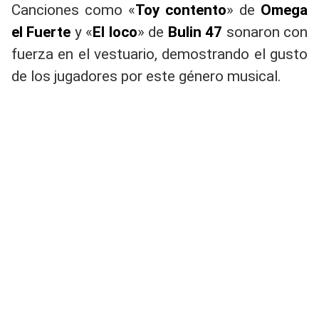
Canciones como «
Toy contento
» de
Omega
el Fuerte
y «
El loco
» de
Bulin 47
sonaron con
fuerza en el vestuario, demostrando el gusto
de los jugadores por este género musical.