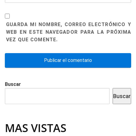
GUARDA MI NOMBRE, CORREO ELECTRÓNICO Y
WEB EN ESTE NAVEGADOR PARA LA PRÓXIMA
VEZ QUE COMENTE.
Buscar
Buscar
MAS VISTAS