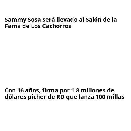
Sammy Sosa será llevado al Salón de la
Fama de Los Cachorros
Con 16 años, firma por 1.8 millones de
dólares picher de RD que lanza 100 millas