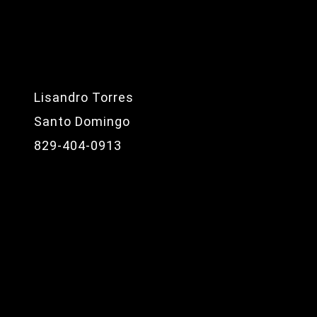
Lisandro Torres
Santo Domingo
829-404-0913