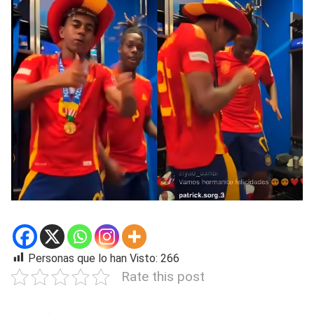
Personas que lo han Visto:
266
Rate this post