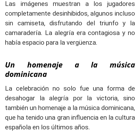
Las imágenes muestran a los jugadores
completamente desinhibidos, algunos incluso
sin camiseta, disfrutando del triunfo y la
camaradería. La alegría era contagiosa y no
había espacio para la vergüenza.
Un homenaje a la música
dominicana
La celebración no solo fue una forma de
desahogar la alegría por la victoria, sino
también un homenaje a la música dominicana,
que ha tenido una gran influencia en la cultura
española en los últimos años.