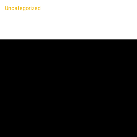
Uncategorized