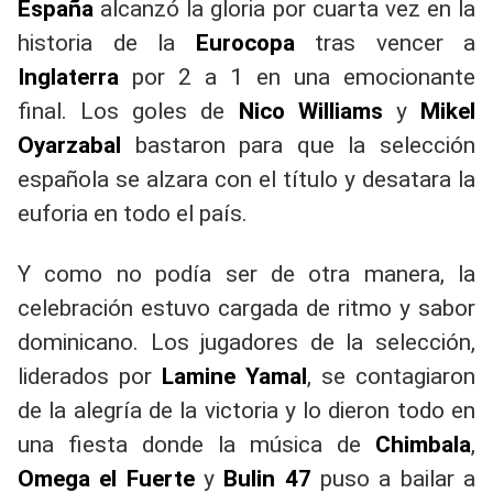
España
alcanzó la gloria por cuarta vez en la
historia de la
Eurocopa
tras vencer a
Inglaterra
por 2 a 1 en una emocionante
final. Los goles de
Nico Williams
y
Mikel
Oyarzabal
bastaron para que la selección
española se alzara con el título y desatara la
euforia en todo el país.
Y como no podía ser de otra manera, la
celebración estuvo cargada de ritmo y sabor
dominicano. Los jugadores de la selección,
liderados por
Lamine Yamal
, se contagiaron
de la alegría de la victoria y lo dieron todo en
una fiesta donde la música de
Chimbala
,
Omega el Fuerte
y
Bulin 47
puso a bailar a