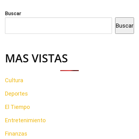
Buscar
Buscar
MAS VISTAS
Cultura
Deportes
El Tiempo
Entretenimiento
Finanzas