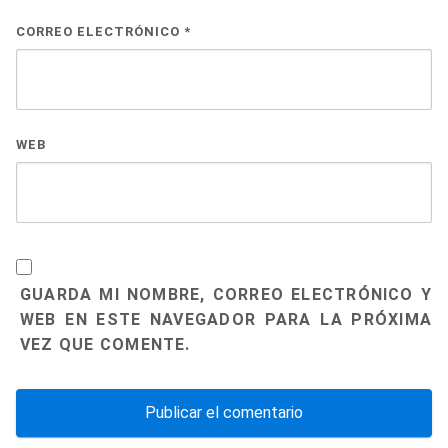
CORREO ELECTRÓNICO
*
WEB
GUARDA MI NOMBRE, CORREO ELECTRÓNICO Y
WEB EN ESTE NAVEGADOR PARA LA PRÓXIMA
VEZ QUE COMENTE.