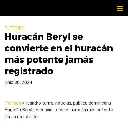
EL TIEMPO
Huracán Beryl se
convierte en el huracán
más potente jamás
registrado
junio 30, 2024
Portada
» lisandro torrre, noticias, publica dominicana
Huracán Beryl se convierte en el huracán más potente
jamás registrado