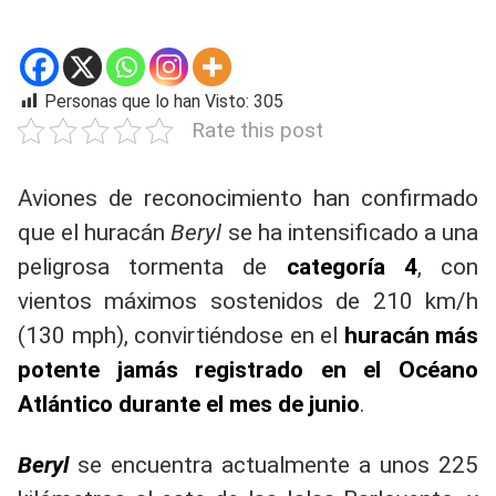
Personas que lo han Visto:
305
Rate this post
Aviones de reconocimiento han confirmado
que el huracán
Beryl
se ha intensificado a una
peligrosa tormenta de
categoría 4
, con
vientos máximos sostenidos de 210 km/h
(130 mph), convirtiéndose en el
huracán más
potente jamás registrado en el Océano
Atlántico durante el mes de junio
.
Beryl
se encuentra actualmente a unos 225