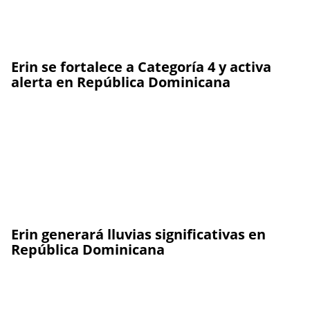
Erin se fortalece a Categoría 4 y activa
alerta en República Dominicana
Erin generará lluvias significativas en
República Dominicana