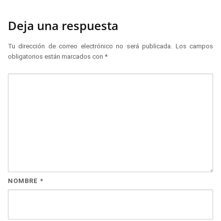
Deja una respuesta
Tu dirección de correo electrónico no será publicada.
Los campos
obligatorios están marcados con
*
NOMBRE
*