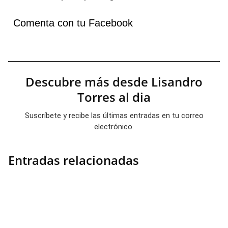
Comenta con tu Facebook
Descubre más desde Lisandro
Torres al dia
Suscríbete y recibe las últimas entradas en tu correo
electrónico.
Entradas relacionadas