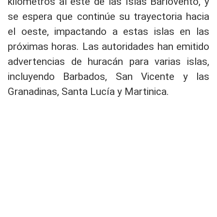
kilómetros al este de las Islas Barlovento, y
se espera que continúe su trayectoria hacia
el oeste, impactando a estas islas en las
próximas horas. Las autoridades han emitido
advertencias de huracán para varias islas,
incluyendo Barbados, San Vicente y las
Granadinas, Santa Lucía y Martinica.