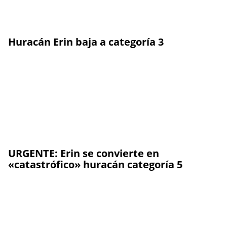
Huracán Erin baja a categoría 3
URGENTE: Erin se convierte en
«catastrófico» huracán categoría 5