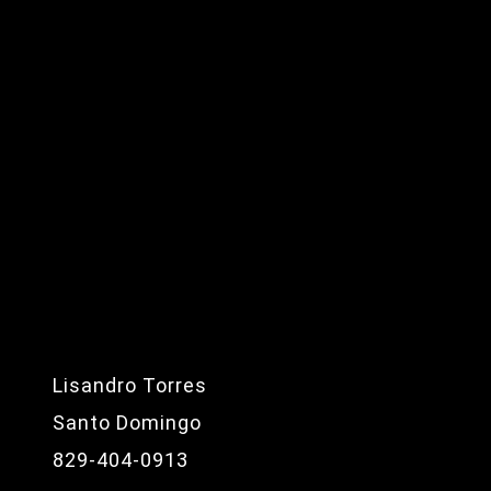
Lisandro Torres
Santo Domingo
829-404-0913