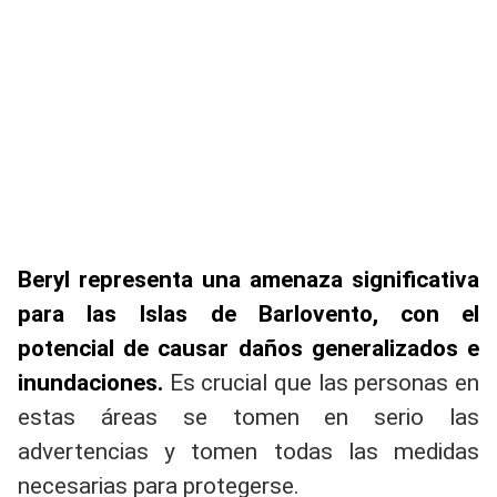
Beryl representa una amenaza significativa
para las Islas de Barlovento, con el
potencial de causar daños generalizados e
inundaciones.
Es crucial que las personas en
estas áreas se tomen en serio las
advertencias y tomen todas las medidas
necesarias para protegerse.