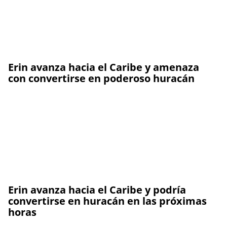
Erin avanza hacia el Caribe y amenaza
con convertirse en poderoso huracán
Erin avanza hacia el Caribe y podría
convertirse en huracán en las próximas
horas