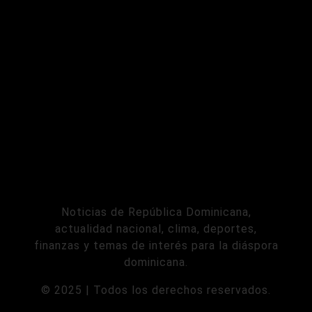
Noticias de República Dominicana,
actualidad nacional, clima, deportes,
finanzas y temas de interés para la diáspora
dominicana.
© 2025 | Todos los derechos reservados.