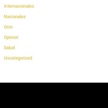
Internacionales
Nacionales
Ocio
Opinion
Salud
Uncategorized