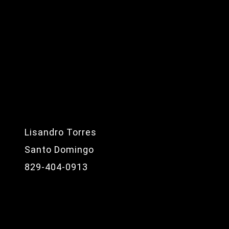
Lisandro Torres
Santo Domingo
829-404-0913