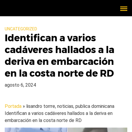
UNCATEGORIZED
Identifican a varios
cadáveres hallados a la
deriva en embarcación
en la costa norte de RD
agosto 6, 2024
Portada
» lisandro torrre, noticias, publica dominicana
Identifican a varios cadáveres hallados a la deriva en
embarcación en la costa norte de RD