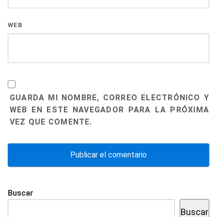
WEB
GUARDA MI NOMBRE, CORREO ELECTRÓNICO Y
WEB EN ESTE NAVEGADOR PARA LA PRÓXIMA
VEZ QUE COMENTE.
Buscar
Buscar