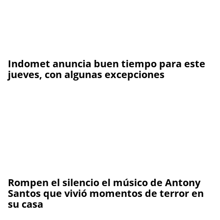
Indomet anuncia buen tiempo para este
jueves, con algunas excepciones
Rompen el silencio el músico de Antony
Santos que vivió momentos de terror en
su casa