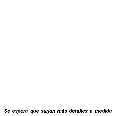
Se espera que surjan más detalles a medida