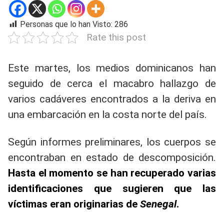
Personas que lo han Visto:
286
Rate this post
Este martes, los medios dominicanos han
seguido de cerca el macabro hallazgo de
varios cadáveres encontrados a la deriva en
una embarcación en la costa norte del país.
Según informes preliminares, los cuerpos se
encontraban en estado de descomposición.
Hasta el momento se han recuperado varias
identificaciones que sugieren que las
víctimas eran originarias de
Senegal
.