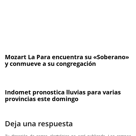
Mozart La Para encuentra su «Soberano»
y conmueve a su congregación
Indomet pronostica lluvias para varias
provincias este domingo
Deja una respuesta