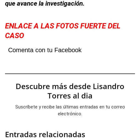
que avance la investigación.
ENLACE A LAS FOTOS FUERTE DEL
CASO
Comenta con tu Facebook
Descubre más desde Lisandro
Torres al dia
Suscríbete y recibe las últimas entradas en tu correo
electrónico.
Entradas relacionadas