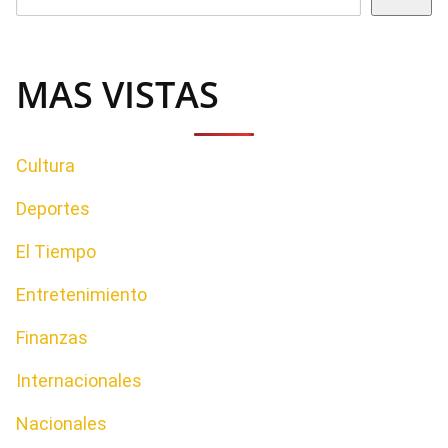
MAS VISTAS
Cultura
Deportes
El Tiempo
Entretenimiento
Finanzas
Internacionales
Nacionales