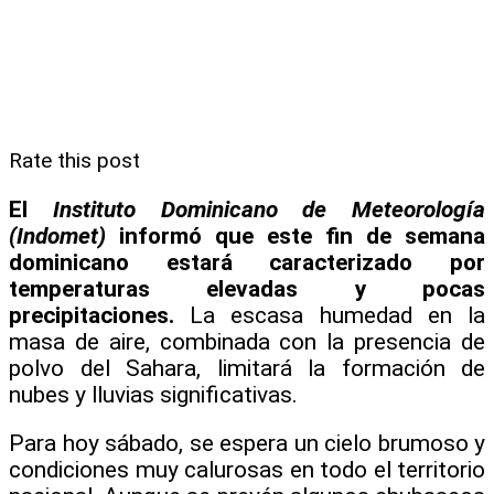
Rate this post
El
Instituto Dominicano de Meteorología
(Indomet)
informó que este fin de semana
dominicano estará caracterizado por
temperaturas elevadas y pocas
precipitaciones.
La escasa humedad en la
masa de aire, combinada con la presencia de
polvo del Sahara, limitará la formación de
nubes y lluvias significativas.
Para hoy sábado, se espera un cielo brumoso y
condiciones muy calurosas en todo el territorio