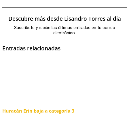
Descubre más desde Lisandro Torres al dia
Suscríbete y recibe las últimas entradas en tu correo
electrónico.
Entradas relacionadas
Huracán Erin baja a categoría 3