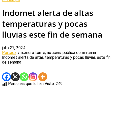
Indomet alerta de altas
temperaturas y pocas
lluvias este fin de semana
julio 27, 2024
Portada
» lisandro torrre, noticias, publica dominicana
Indomet alerta de altas temperaturas y pocas lluvias este fin
de semana
Personas que lo han Visto:
249