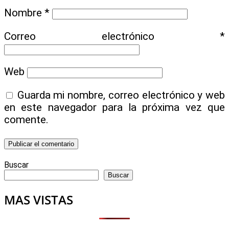
Nombre
*
Correo electrónico
*
Web
Guarda mi nombre, correo electrónico y web
en este navegador para la próxima vez que
comente.
Buscar
Buscar
MAS VISTAS