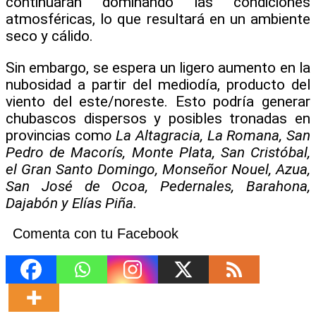
continuarán dominando las condiciones
atmosféricas, lo que resultará en un ambiente
seco y cálido.
Sin embargo, se espera un ligero aumento en la
nubosidad a partir del mediodía, producto del
viento del este/noreste. Esto podría generar
chubascos dispersos y posibles tronadas en
provincias com
o La Altagracia, La Romana, San
Pedro de Macorís, Monte Plata, San Cristóbal,
el Gran Santo Domingo, Monseñor Nouel, Azua,
San José de Ocoa, Pedernales, Barahona,
Dajabón y Elías Piña.
Comenta con tu Facebook