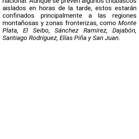
nacional. Aunque se prevén algunos chubascos
aislados en horas de la tarde, estos estarán
confinados principalmente a las regiones
montañosas y zonas fronterizas, como
Monte
Plata, El Seibo, Sánchez Ramírez, Dajabón,
Santiago Rodríguez, Elías Piña y San Juan
.