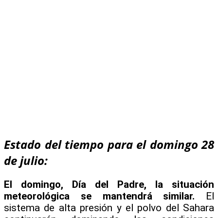
Estado del tiempo para el domingo 28
de julio:
El domingo, Día del Padre, la situación
meteorológica se mantendrá similar.
El
sistema de alta presión y el polvo del Sahara