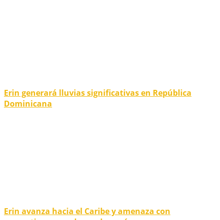
Erin generará lluvias significativas en República
Dominicana
Erin avanza hacia el Caribe y amenaza con