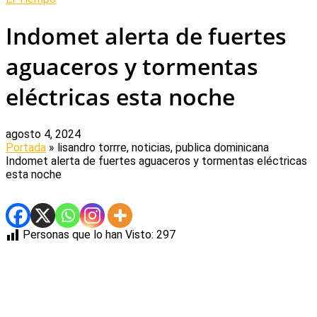
Indomet alerta de fuertes
aguaceros y tormentas
eléctricas esta noche
agosto 4, 2024
Portada
» lisandro torrre, noticias, publica dominicana
Indomet alerta de fuertes aguaceros y tormentas eléctricas
esta noche
Personas que lo han Visto:
297