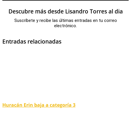
Descubre más desde Lisandro Torres al dia
Suscríbete y recibe las últimas entradas en tu correo
electrónico.
Entradas relacionadas
Huracán Erin baja a categoría 3