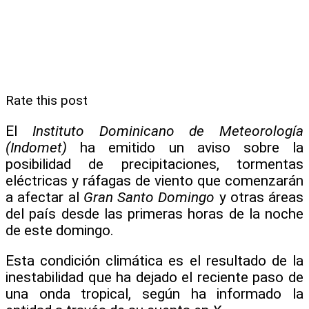
Rate this post
El
Instituto Dominicano de Meteorología
(Indomet)
ha emitido un aviso sobre la
posibilidad de precipitaciones, tormentas
eléctricas y ráfagas de viento que comenzarán
a afectar al
Gran Santo Domingo
y otras áreas
del país desde las primeras horas de la noche
de este domingo.
Esta condición climática es el resultado de la
inestabilidad que ha dejado el reciente paso de
una onda tropical, según ha informado la