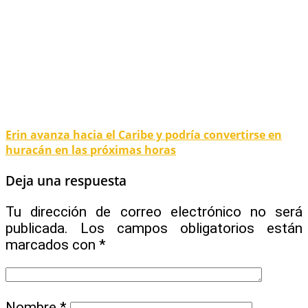
Erin avanza hacia el Caribe y podría convertirse en
huracán en las próximas horas
Deja una respuesta
Tu dirección de correo electrónico no será
publicada.
Los campos obligatorios están
marcados con
*
Nombre
*