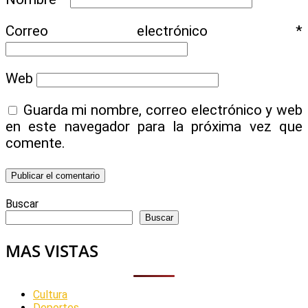
Correo electrónico
*
Web
Guarda mi nombre, correo electrónico y web
en este navegador para la próxima vez que
comente.
Buscar
Buscar
MAS VISTAS
Cultura
Deportes