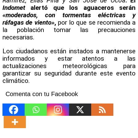
Ramírez, Elías Piña y San José de Ocoa
. El
Indomet
alertó que los aguaceros serán
«moderados, con tormentas eléctricas y
ráfagas de viento»
,
por lo que se recomienda a
la población tomar las precauciones
necesarias.
Los ciudadanos están instados a mantenerse
informados y estar atentos a las
actualizaciones meteorológicas para
garantizar su seguridad durante este evento
climático.
Comenta con tu Facebook