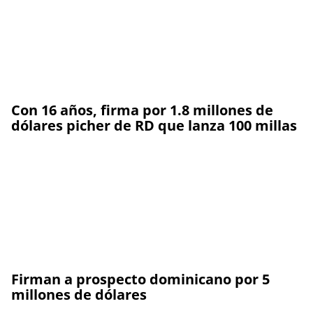
Con 16 años, firma por 1.8 millones de
dólares picher de RD que lanza 100 millas
Firman a prospecto dominicano por 5
millones de dólares