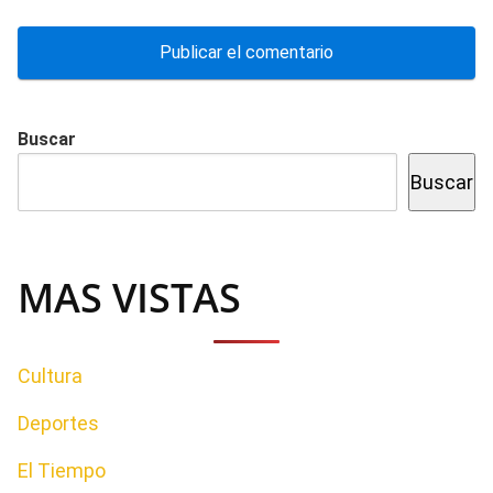
Buscar
Buscar
MAS VISTAS
Cultura
Deportes
El Tiempo