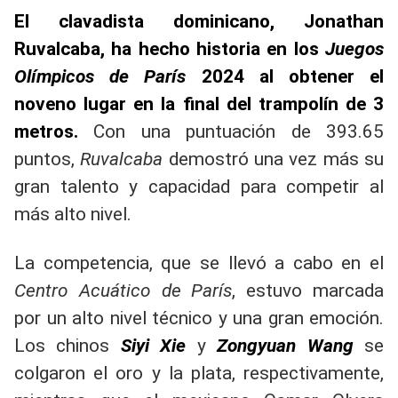
El clavadista dominicano, Jonathan
Ruvalcaba, ha hecho historia en los
Juegos
Olímpicos de París
2024 al obtener el
noveno lugar en la final del trampolín de 3
metros.
Con una puntuación de 393.65
puntos,
Ruvalcaba
demostró una vez más su
gran talento y capacidad para competir al
más alto nivel.
La competencia, que se llevó a cabo en el
Centro Acuático de París
, estuvo marcada
por un alto nivel técnico y una gran emoción.
Los chinos
Siyi Xie
y
Zongyuan Wang
se
colgaron el oro y la plata, respectivamente,