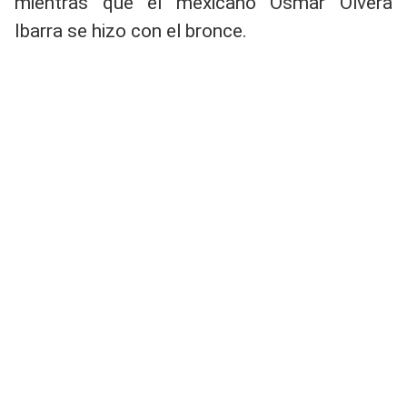
mientras que el mexicano Osmar Olvera
Ibarra se hizo con el bronce.