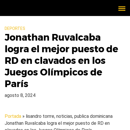
DEPORTES
Jonathan Ruvalcaba
logra el mejor puesto de
RD en clavados en los
Juegos Olímpicos de
París
agosto 8, 2024
Portada
» lisandro torrre, noticias, publica dominicana
Jonathan Ruvalcaba logra el mejor puesto de RD en