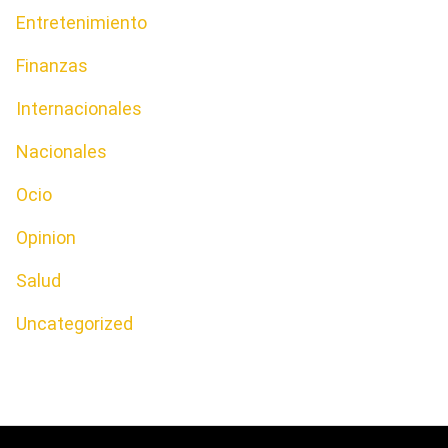
Entretenimiento
Finanzas
Internacionales
Nacionales
Ocio
Opinion
Salud
Uncategorized