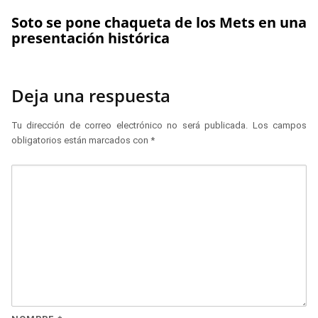
Soto se pone chaqueta de los Mets en una
presentación histórica
Deja una respuesta
Tu dirección de correo electrónico no será publicada.
Los campos
obligatorios están marcados con
*