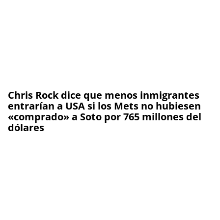
Chris Rock dice que menos inmigrantes
entrarían a USA si los Mets no hubiesen
«comprado» a Soto por 765 millones del
dólares