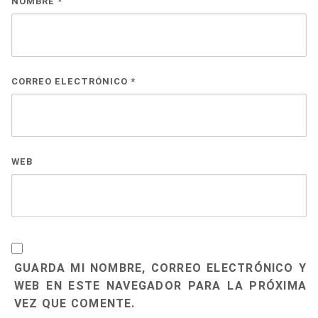
NOMBRE
*
CORREO ELECTRÓNICO
*
WEB
GUARDA MI NOMBRE, CORREO ELECTRÓNICO Y
WEB EN ESTE NAVEGADOR PARA LA PRÓXIMA
VEZ QUE COMENTE.