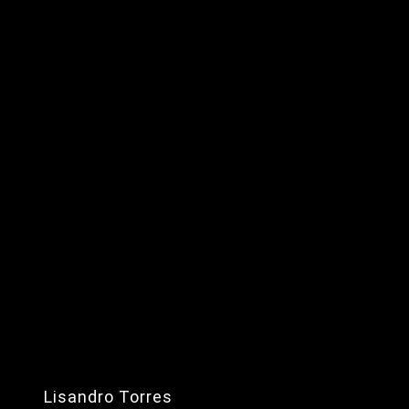
Lisandro Torres