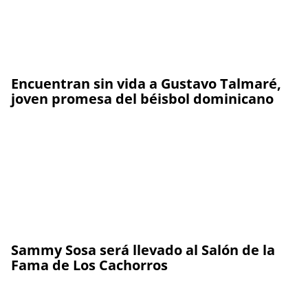
Encuentran sin vida a Gustavo Talmaré,
joven promesa del béisbol dominicano
Sammy Sosa será llevado al Salón de la
Fama de Los Cachorros