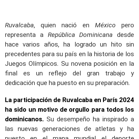
Ruvalcaba
, quien nació en
México
pero
representa a
República Dominicana
desde
hace varios años, ha logrado un hito sin
precedentes para su país en la historia de los
Juegos Olímpicos. Su novena posición en la
final es un reflejo del gran trabajo y
dedicación que ha puesto en su preparación.
La participación de Ruvalcaba en París 2024
ha sido un motivo de orgullo para todos los
dominicanos.
Su desempeño ha inspirado a
las nuevas generaciones de atletas y ha
puesto en el mapa mundial el deporte