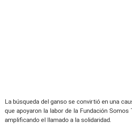
La búsqueda del ganso se convirtió en una caus
que apoyaron la labor de la Fundación Somos T
amplificando el llamado a la solidaridad.