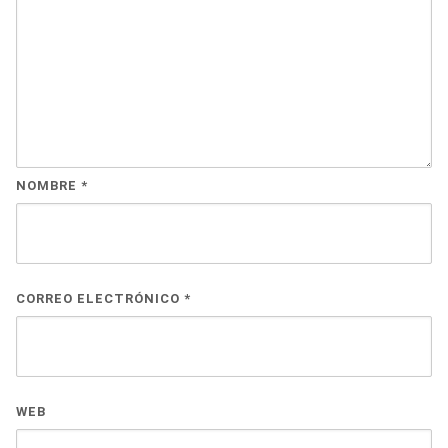
NOMBRE
*
CORREO ELECTRÓNICO
*
WEB