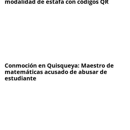
modalidad de estafa con códigos QR
Conmoción en Quisqueya: Maestro de
matemáticas acusado de abusar de
estudiante