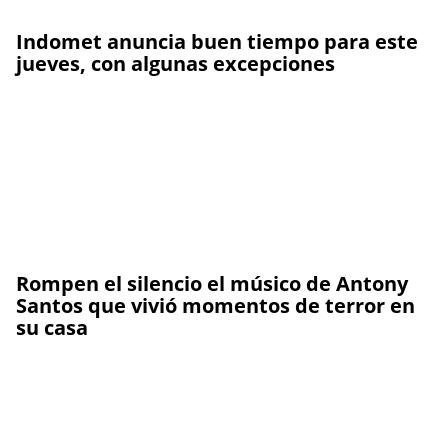
Indomet anuncia buen tiempo para este
jueves, con algunas excepciones
Rompen el silencio el músico de Antony
Santos que vivió momentos de terror en
su casa