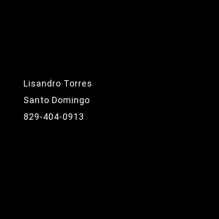
Lisandro Torres
Santo Domingo
829-404-0913