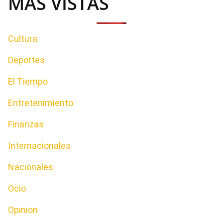
MAS VISTAS
Cultura
Deportes
El Tiempo
Entretenimiento
Finanzas
Internacionales
Nacionales
Ocio
Opinion