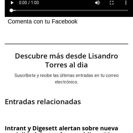
Comenta con tu Facebook
Descubre más desde Lisandro
Torres al dia
Suscríbete y recibe las últimas entradas en tu correo
electrónico.
Entradas relacionadas
Intrant y Digesett alertan sobre nueva