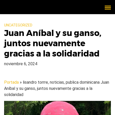
UNCATEGORIZED
Juan Aníbal y su ganso,
juntos nuevamente
gracias a la solidaridad
noviembre 6, 2024
Portada
» lisandro torrre, noticias, publica dominicana
Juan
Aníbal y su ganso, juntos nuevamente gracias a la
solidaridad