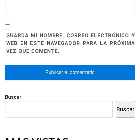
GUARDA MI NOMBRE, CORREO ELECTRÓNICO Y
WEB EN ESTE NAVEGADOR PARA LA PRÓXIMA
VEZ QUE COMENTE.
Buscar
Buscar