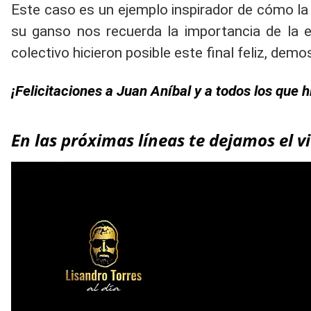
Este caso es un ejemplo inspirador de cómo la 
su ganso nos recuerda la importancia de la e
colectivo hicieron posible este final feliz, de
¡Felicitaciones a Juan Aníbal y a todos los que
En las próximas líneas te dejamos el vi