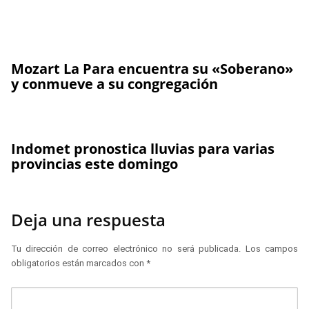
Mozart La Para encuentra su «Soberano»
y conmueve a su congregación
Indomet pronostica lluvias para varias
provincias este domingo
Deja una respuesta
Tu dirección de correo electrónico no será publicada.
Los campos
obligatorios están marcados con
*