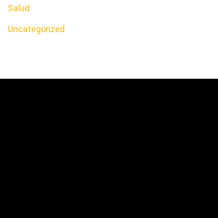
Salud
Uncategorized