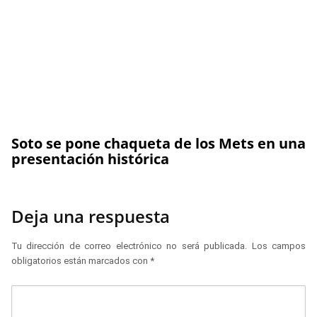
Soto se pone chaqueta de los Mets en una
presentación histórica
Deja una respuesta
Tu dirección de correo electrónico no será publicada.
Los campos
obligatorios están marcados con
*