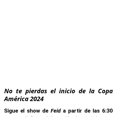
No te pierdas el inicio de la Copa
América 2024
Sigue el show de
Feid
a partir de las 6:30