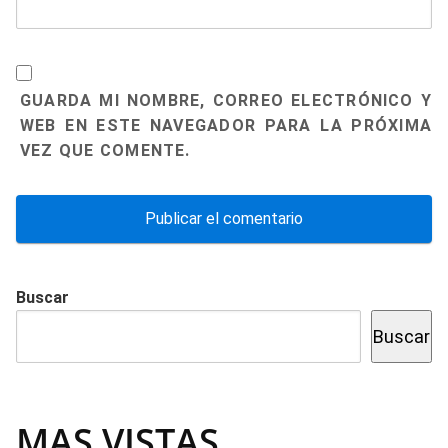
GUARDA MI NOMBRE, CORREO ELECTRÓNICO Y
WEB EN ESTE NAVEGADOR PARA LA PRÓXIMA
VEZ QUE COMENTE.
Buscar
Buscar
MAS VISTAS