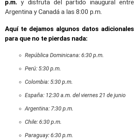
p.m.
y disfruta del partido inaugural entre
Argentina y Canadá a las 8:00 p.m.
Aquí te dejamos algunos datos adicionales
para que no te pierdas nada:
República Dominicana: 6:30 p.m.
Perú: 5:30 p.m.
Colombia: 5:30 p.m.
España: 12:30 a.m. del viernes 21 de junio
Argentina: 7:30 p.m.
Chile: 6:30 p.m.
Paraguay: 6:30 p.m.