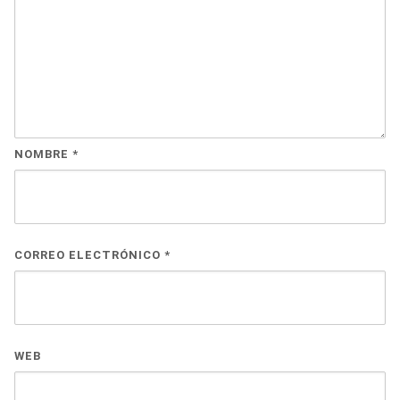
NOMBRE
*
CORREO ELECTRÓNICO
*
WEB