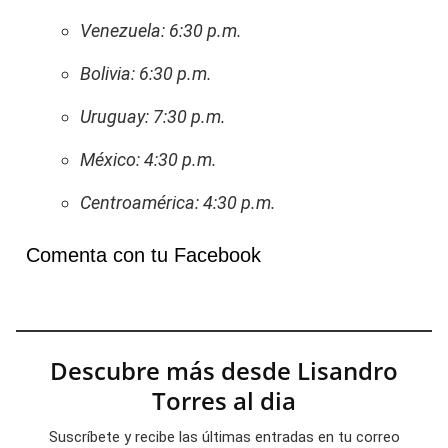
Venezuela: 6:30 p.m.
Bolivia: 6:30 p.m.
Uruguay: 7:30 p.m.
México: 4:30 p.m.
Centroamérica: 4:30 p.m.
Comenta con tu Facebook
Descubre más desde Lisandro
Torres al dia
Suscríbete y recibe las últimas entradas en tu correo