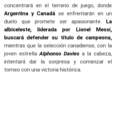
concentrará en el terreno de juego, donde
Argentina y Canadá
se enfrentarán en un
duelo que promete ser apasionante.
La
albiceleste, liderada por Lionel Messi,
buscará defender su título de campeona,
mientras que la selección canadiense, con la
joven estrella
Alphonso Davies
a la cabeza,
intentará dar la sorpresa y comenzar el
torneo con una victoria histórica.