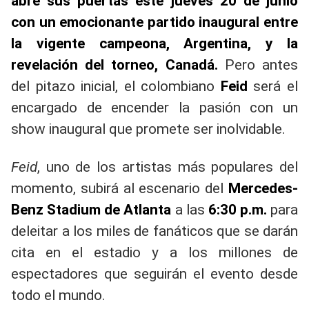
abre sus puertas este jueves 20 de junio
con un emocionante partido inaugural entre
la vigente campeona, Argentina, y la
revelación del torneo, Canadá.
Pero antes
del pitazo inicial, el colombiano
Feid
será el
encargado de encender la pasión con un
show inaugural que promete ser inolvidable.
Feid
, uno de los artistas más populares del
momento, subirá al escenario del
Mercedes-
Benz Stadium de Atlanta
a las
6:30 p.m.
para
deleitar a los miles de fanáticos que se darán
cita en el estadio y a los millones de
espectadores que seguirán el evento desde
todo el mundo.