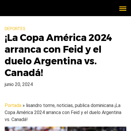
DEPORTES
¡La Copa América 2024
arranca con Feid y el
duelo Argentina vs.
Canadá!
junio 20, 2024
Portada
» lisandro torrre, noticias, publica dominicana
¡La
Copa América 2024 arranca con Feid y el duelo Argentina
vs. Canadá!