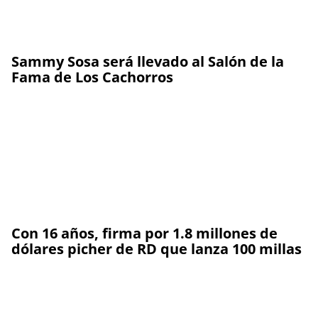
Sammy Sosa será llevado al Salón de la
Fama de Los Cachorros
Con 16 años, firma por 1.8 millones de
dólares picher de RD que lanza 100 millas