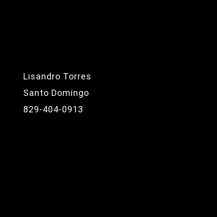
Lisandro Torres
Santo Domingo
829-404-0913