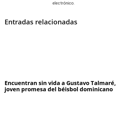
electrónico.
Entradas relacionadas
Encuentran sin vida a Gustavo Talmaré,
joven promesa del béisbol dominicano