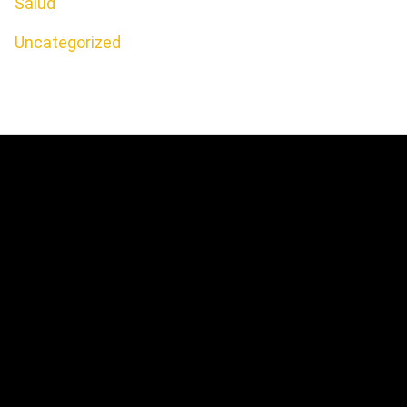
Salud
Uncategorized