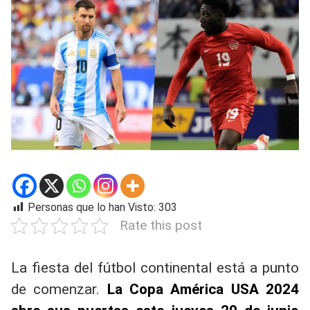
Personas que lo han Visto:
303
Rate this post
La fiesta del fútbol continental está a punto
de comenzar.
La Copa América USA 2024