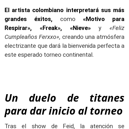
El artista colombiano interpretará sus más
grandes éxitos,
como
«Motivo para
Respirar», «Freak», «Nieve»
y
«Feliz
Cumpleaños Ferxxo»,
creando una atmósfera
electrizante que dará la bienvenida perfecta a
este esperado torneo continental.
Un duelo de titanes
para dar inicio al torneo
Tras el show de Feid, la atención se