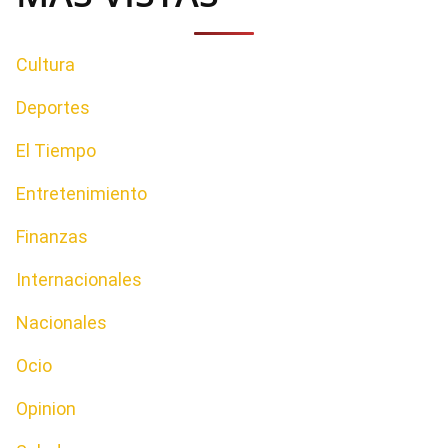
Cultura
Deportes
El Tiempo
Entretenimiento
Finanzas
Internacionales
Nacionales
Ocio
Opinion