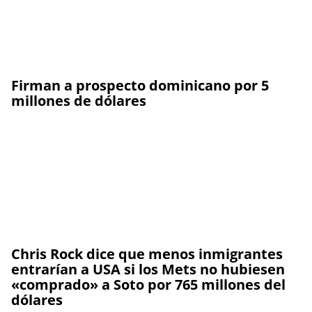
Firman a prospecto dominicano por 5
millones de dólares
Chris Rock dice que menos inmigrantes
entrarían a USA si los Mets no hubiesen
«comprado» a Soto por 765 millones del
dólares