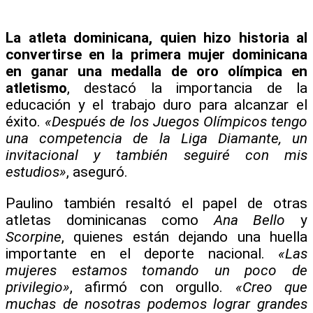
La atleta dominicana, quien hizo historia al
convertirse en la primera mujer dominicana
en ganar una medalla de oro olímpica en
atletismo
, destacó la importancia de la
educación y el trabajo duro para alcanzar el
éxito.
«Después de los Juegos Olímpicos tengo
una competencia de la Liga Diamante, un
invitacional y también seguiré con mis
estudios»
, aseguró.
Paulino también resaltó el papel de otras
atletas dominicanas como
Ana Bello
y
Scorpine
, quienes están dejando una huella
importante en el deporte nacional.
«Las
mujeres estamos tomando un poco de
privilegio»
, afirmó con orgullo.
«Creo que
muchas de nosotras podemos lograr grandes