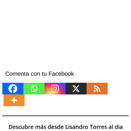
Comenta con tu Facebook
Descubre más desde Lisandro Torres al dia