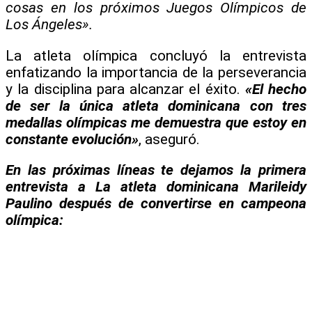
cosas en los próximos Juegos Olímpicos de
Los Ángeles».
La atleta olímpica concluyó la entrevista
enfatizando la importancia de la perseverancia
y la disciplina para alcanzar el éxito.
«El hecho
de ser la única atleta dominicana con tres
medallas olímpicas me demuestra que estoy en
constante evolución»
, aseguró.
En las próximas líneas te dejamos la primera
entrevista a La atleta dominicana Marileidy
Paulino después de convertirse en campeona
olímpica: