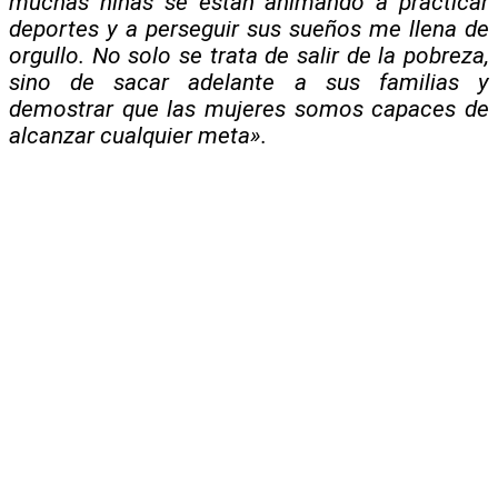
muchas niñas se están animando a practicar
deportes y a perseguir sus sueños me llena de
orgullo. No solo se trata de salir de la pobreza,
sino de sacar adelante a sus familias y
demostrar que las mujeres somos capaces de
alcanzar cualquier meta».