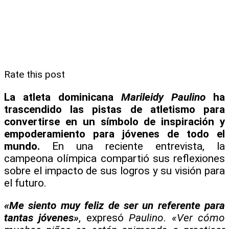
Rate this post
La atleta dominicana
Marileidy Paulino
ha
trascendido las pistas de atletismo para
convertirse en un símbolo de inspiración y
empoderamiento para jóvenes de todo el
mundo.
En una reciente entrevista, la
campeona olímpica compartió sus reflexiones
sobre el impacto de sus logros y su visión para
el futuro.
«Me siento muy feliz de ser un referente para
tantas jóvenes»
, expresó
Paulino
.
«Ver cómo