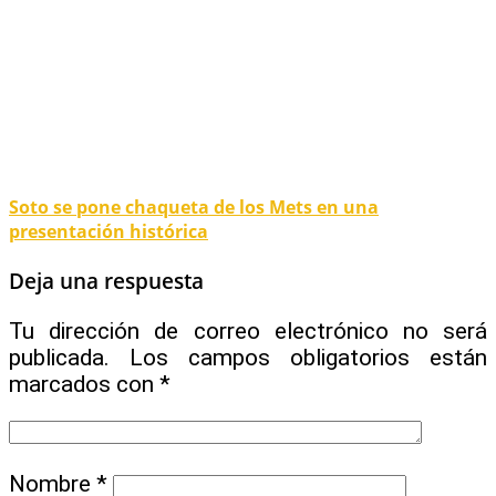
Soto se pone chaqueta de los Mets en una
presentación histórica
Deja una respuesta
Tu dirección de correo electrónico no será
publicada.
Los campos obligatorios están
marcados con
*
Nombre
*