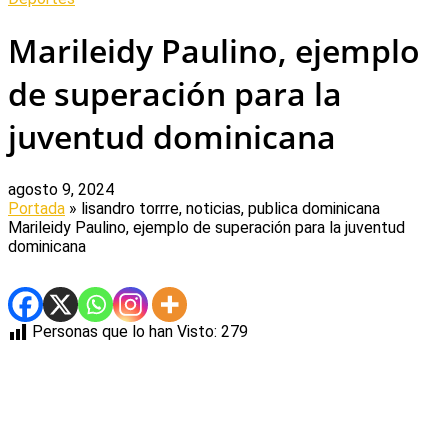
Marileidy Paulino, ejemplo
de superación para la
juventud dominicana
agosto 9, 2024
Portada
» lisandro torrre, noticias, publica dominicana
Marileidy Paulino, ejemplo de superación para la juventud
dominicana
Personas que lo han Visto:
279