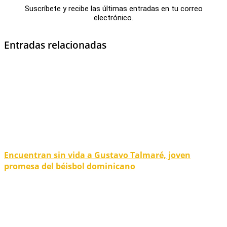
Suscríbete y recibe las últimas entradas en tu correo
electrónico.
Entradas relacionadas
Encuentran sin vida a Gustavo Talmaré, joven
promesa del béisbol dominicano