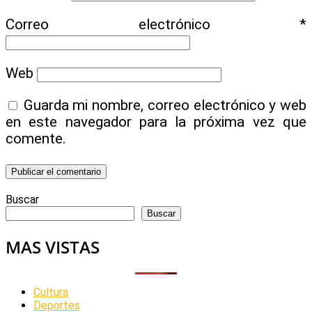
Correo electrónico
*
Web
Guarda mi nombre, correo electrónico y web
en este navegador para la próxima vez que
comente.
Buscar
Buscar
MAS VISTAS
Cultura
Deportes