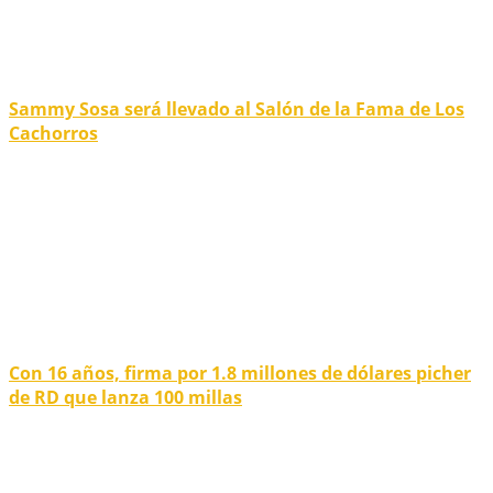
Sammy Sosa será llevado al Salón de la Fama de Los
Cachorros
Con 16 años, firma por 1.8 millones de dólares picher
de RD que lanza 100 millas