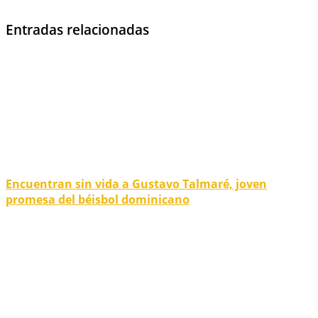
Entradas relacionadas
Encuentran sin vida a Gustavo Talmaré, joven
promesa del béisbol dominicano