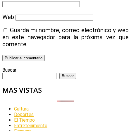
Web
Guarda mi nombre, correo electrónico y web
en este navegador para la próxima vez que
comente.
Buscar
Buscar
MAS VISTAS
Cultura
Deportes
El Tiempo
Entretenimiento