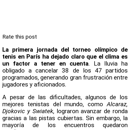
Rate this post
La primera jornada del torneo olímpico de
tenis en París ha dejado claro que el clima es
un factor a tener en cuenta
. La lluvia ha
obligado a cancelar 38 de los 47 partidos
programados, generando gran frustración entre
jugadores y aficionados.
A pesar de las dificultades, algunos de los
mejores tenistas del mundo, como
Alcaraz,
Djokovic y Swiatek
, lograron avanzar de ronda
gracias a las pistas cubiertas. Sin embargo, la
mayoría de los encuentros quedaron