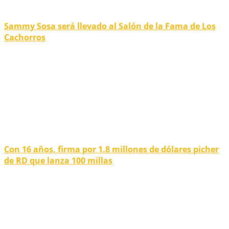
Sammy Sosa será llevado al Salón de la Fama de Los
Cachorros
Con 16 años, firma por 1.8 millones de dólares picher
de RD que lanza 100 millas