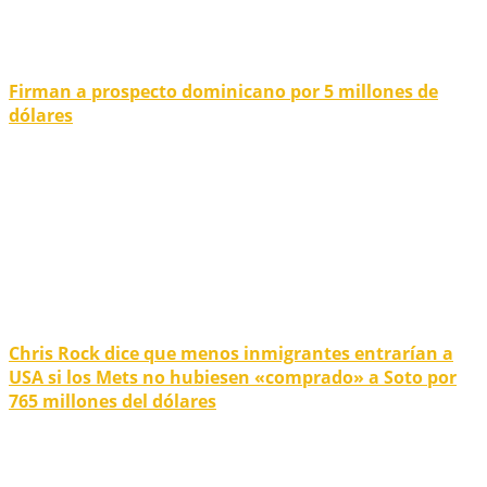
Firman a prospecto dominicano por 5 millones de
dólares
Chris Rock dice que menos inmigrantes entrarían a
USA si los Mets no hubiesen «comprado» a Soto por
765 millones del dólares