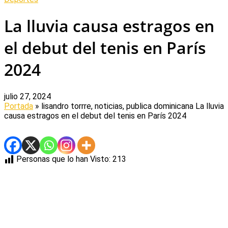
La lluvia causa estragos en
el debut del tenis en París
2024
julio 27, 2024
Portada
» lisandro torrre, noticias, publica dominicana
La lluvia
causa estragos en el debut del tenis en París 2024
Personas que lo han Visto:
213