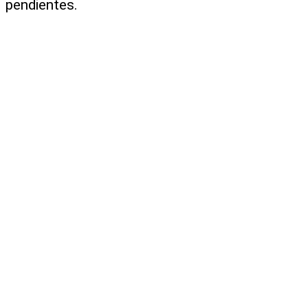
pendientes.