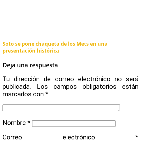
Soto se pone chaqueta de los Mets en una
presentación histórica
Deja una respuesta
Tu dirección de correo electrónico no será
publicada.
Los campos obligatorios están
marcados con
*
Nombre
*
Correo electrónico
*