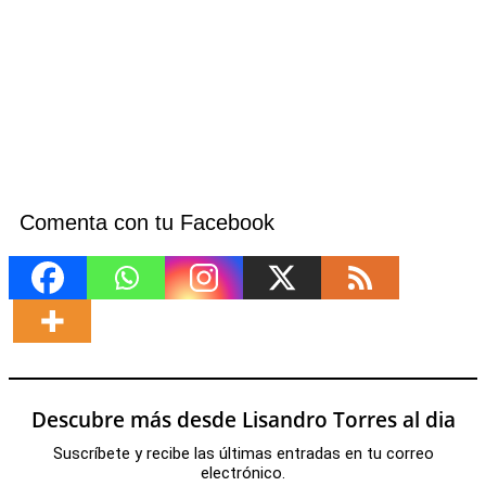
Comenta con tu Facebook
Descubre más desde Lisandro Torres al dia
Suscríbete y recibe las últimas entradas en tu correo
electrónico.