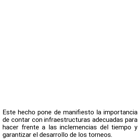
Este hecho pone de manifiesto la importancia
de contar con infraestructuras adecuadas para
hacer frente a las inclemencias del tiempo y
garantizar el desarrollo de los torneos.