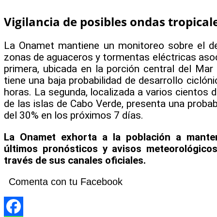
Vigilancia de posibles ondas tropical
La Onamet mantiene un monitoreo sobre el de
zonas de aguaceros y tormentas eléctricas asoc
primera, ubicada en la porción central del Mar 
tiene una baja probabilidad de desarrollo cicló
horas. La segunda, localizada a varios cientos 
de las islas de Cabo Verde, presenta una probabi
del 30% en los próximos 7 días.
La Onamet exhorta a la población a mante
últimos pronósticos y avisos meteorológicos
través de sus canales oficiales.
Comenta con tu Facebook