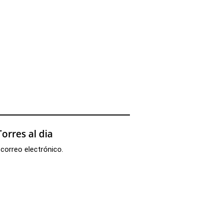
orres al dia
 correo electrónico.