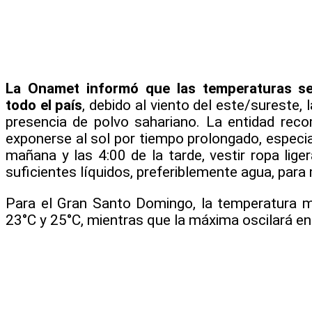
La Onamet informó que las temperaturas s
todo el país
, debido al viento del este/sureste, 
presencia de polvo sahariano. La entidad reco
exponerse al sol por tiempo prolongado, especia
mañana y las 4:00 de la tarde, vestir ropa liger
suficientes líquidos, preferiblemente agua, par
Para el Gran Santo Domingo, la temperatura 
23°C y 25°C, mientras que la máxima oscilará en