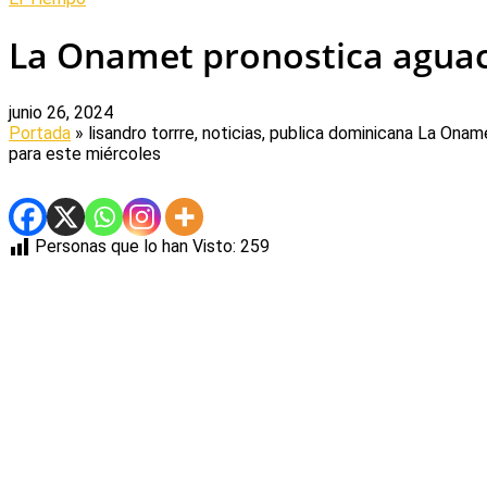
La Onamet pronostica aguac
junio 26, 2024
Portada
» lisandro torrre, noticias, publica dominicana
La Oname
para este miércoles
Personas que lo han Visto:
259