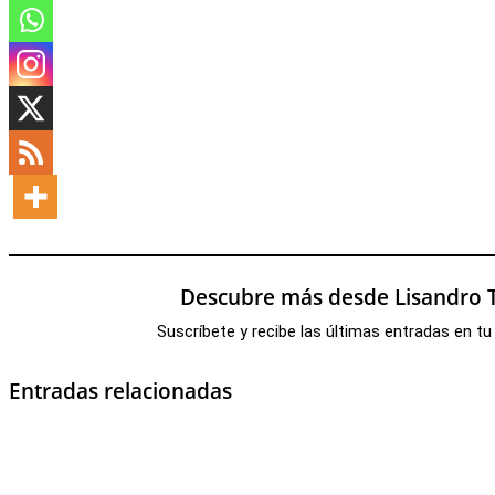
Descubre más desde Lisandro T
Suscríbete y recibe las últimas entradas en tu
Entradas relacionadas