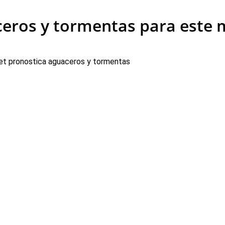
eros y tormentas para este 
t pronostica aguaceros y tormentas