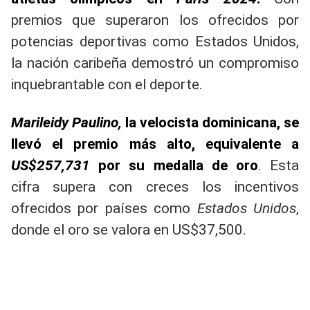
premios que superaron los ofrecidos por
potencias deportivas como Estados Unidos,
la nación caribeña demostró un compromiso
inquebrantable con el deporte.
Marileidy Paulino,
la velocista dominicana, se
llevó el premio más alto, equivalente a
US$257,731
por su medalla de oro
. Esta
cifra supera con creces los incentivos
ofrecidos por países como
Estados Unidos
,
donde el oro se valora en US$37,500.