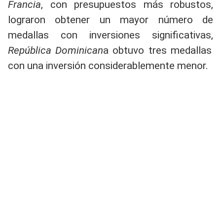
Francia
, con presupuestos más robustos,
lograron obtener un mayor número de
medallas con inversiones significativas,
República Dominican
a obtuvo tres medallas
con una inversión considerablemente menor.