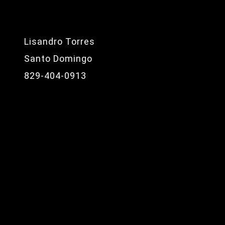
Lisandro Torres
Santo Domingo
829-404-0913