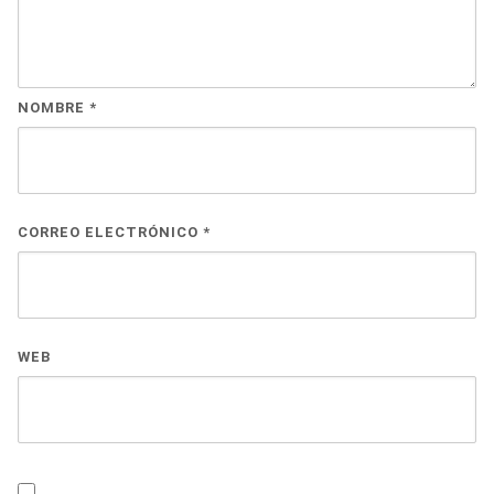
NOMBRE
*
CORREO ELECTRÓNICO
*
WEB