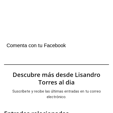
Comenta con tu Facebook
Descubre más desde Lisandro
Torres al dia
Suscríbete y recibe las últimas entradas en tu correo
electrónico.