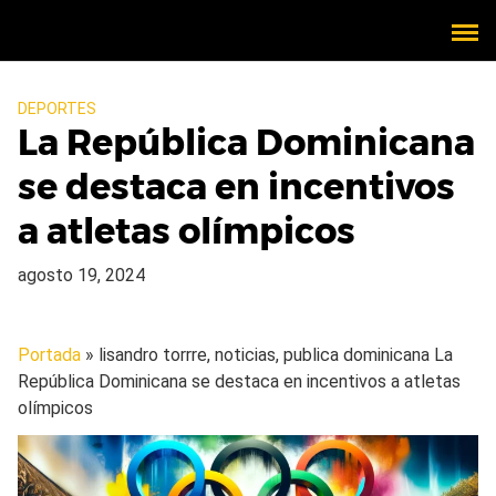
DEPORTES
La República Dominicana
se destaca en incentivos
a atletas olímpicos
agosto 19, 2024
Portada
» lisandro torrre, noticias, publica dominicana
La
República Dominicana se destaca en incentivos a atletas
olímpicos