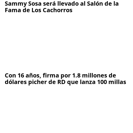
Sammy Sosa será llevado al Salón de la
Fama de Los Cachorros
Con 16 años, firma por 1.8 millones de
dólares picher de RD que lanza 100 millas