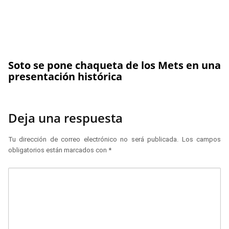
Soto se pone chaqueta de los Mets en una
presentación histórica
Deja una respuesta
Tu dirección de correo electrónico no será publicada.
Los campos
obligatorios están marcados con
*