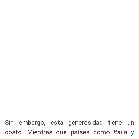
Sin embargo, esta generosidad tiene un
costo. Mientras que países como
Italia
y