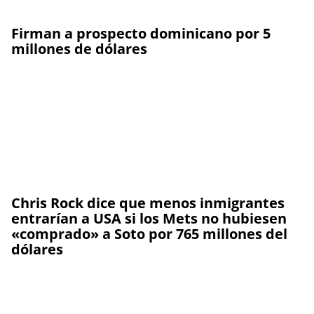
Firman a prospecto dominicano por 5
millones de dólares
Chris Rock dice que menos inmigrantes
entrarían a USA si los Mets no hubiesen
«comprado» a Soto por 765 millones del
dólares