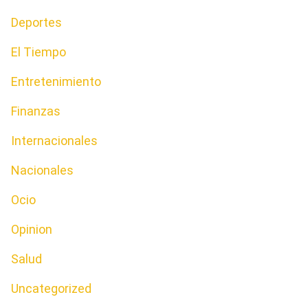
Deportes
El Tiempo
Entretenimiento
Finanzas
Internacionales
Nacionales
Ocio
Opinion
Salud
Uncategorized