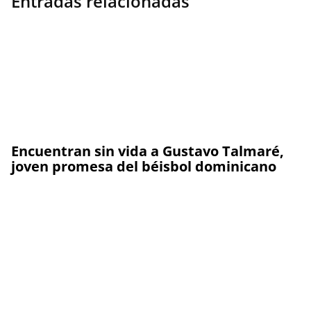
Entradas relacionadas
Encuentran sin vida a Gustavo Talmaré,
joven promesa del béisbol dominicano