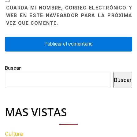
GUARDA MI NOMBRE, CORREO ELECTRÓNICO Y
WEB EN ESTE NAVEGADOR PARA LA PRÓXIMA
VEZ QUE COMENTE.
Buscar
Buscar
MAS VISTAS
Cultura