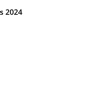
s 2024