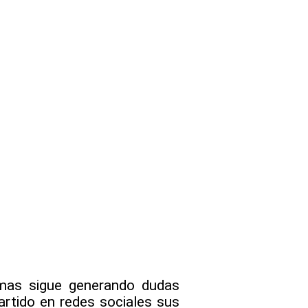
camas sigue generando dudas
artido en redes sociales sus