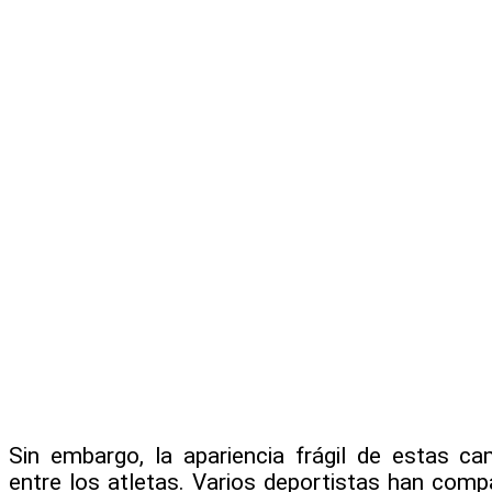
Sin embargo, la apariencia frágil de estas 
entre los atletas. Varios deportistas han comp