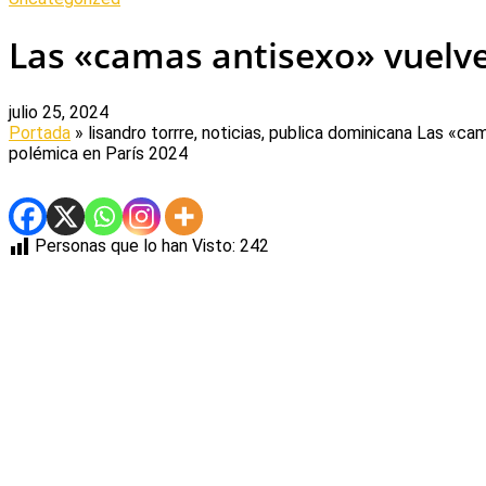
Las «camas antisexo» vuelve
julio 25, 2024
Portada
» lisandro torrre, noticias, publica dominicana
Las «cam
polémica en París 2024
Personas que lo han Visto:
242