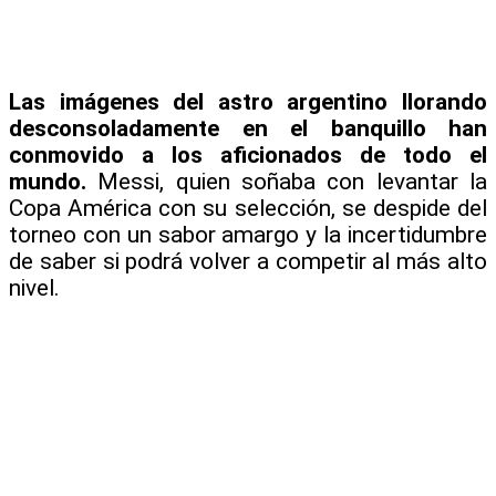
Las imágenes del astro argentino llorando
desconsoladamente en el banquillo han
conmovido a los aficionados de todo el
mundo.
Messi, quien soñaba con levantar la
Copa América con su selección, se despide del
torneo con un sabor amargo y la incertidumbre
de saber si podrá volver a competir al más alto
nivel.