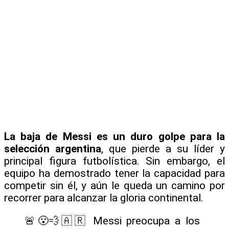
La baja de Messi es un duro golpe para la
selección argentina
, que pierde a su líder y
principal figura futbolística. Sin embargo, el
equipo ha demostrado tener la capacidad para
competir sin él, y aún le queda un camino por
recorrer para alcanzar la gloria continental.
🚨😮‍💨🇦🇷 Messi preocupa a los