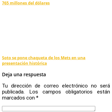
765 millones del dólares
Soto se pone chaqueta de los Mets en una
presentación histórica
Deja una respuesta
Tu dirección de correo electrónico no será
publicada.
Los campos obligatorios están
marcados con
*