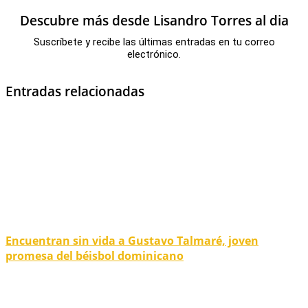
Descubre más desde Lisandro Torres al dia
Suscríbete y recibe las últimas entradas en tu correo
electrónico.
Entradas relacionadas
Encuentran sin vida a Gustavo Talmaré, joven
promesa del béisbol dominicano