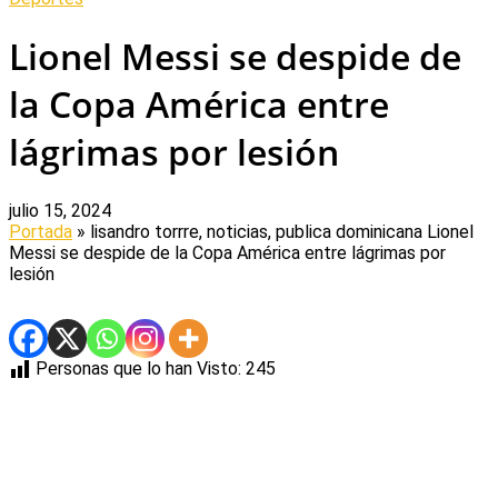
Lionel Messi se despide de
la Copa América entre
lágrimas por lesión
julio 15, 2024
Portada
» lisandro torrre, noticias, publica dominicana
Lionel
Messi se despide de la Copa América entre lágrimas por
lesión
Personas que lo han Visto:
245