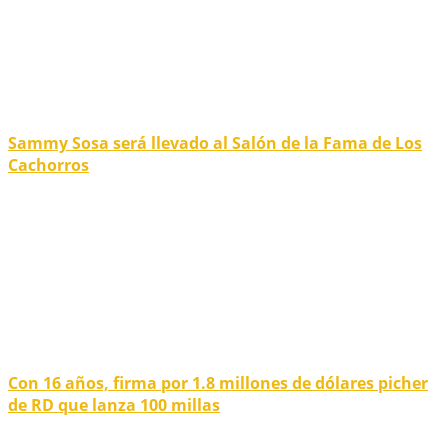
Sammy Sosa será llevado al Salón de la Fama de Los
Cachorros
Con 16 años, firma por 1.8 millones de dólares picher
de RD que lanza 100 millas