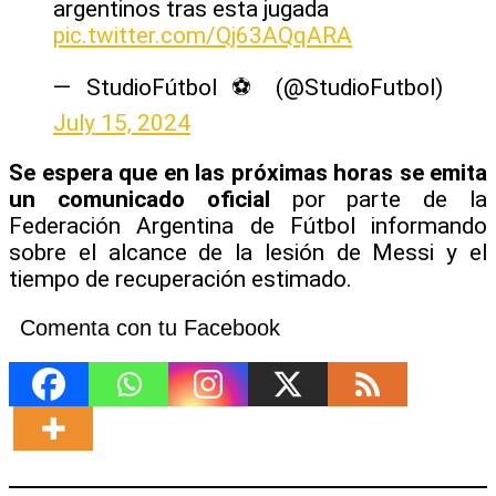
argentinos tras esta jugada
pic.twitter.com/Qj63AQqARA
— StudioFútbol ⚽ (@StudioFutbol)
July 15, 2024
Se espera que en las próximas horas se emita
un comunicado oficial
por parte de la
Federación Argentina de Fútbol informando
sobre el alcance de la lesión de Messi y el
tiempo de recuperación estimado.
Comenta con tu Facebook