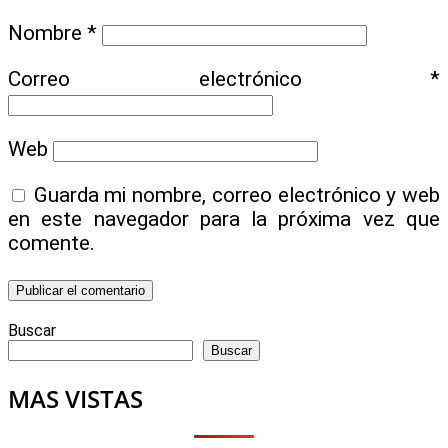
Nombre
*
Correo electrónico
*
Web
Guarda mi nombre, correo electrónico y web
en este navegador para la próxima vez que
comente.
Buscar
Buscar
MAS VISTAS