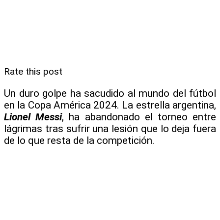
Rate this post
Un duro golpe ha sacudido al mundo del fútbol
en la Copa América 2024. La estrella argentina,
Lionel Messi
, ha abandonado el torneo entre
lágrimas tras sufrir una lesión que lo deja fuera
de lo que resta de la competición.