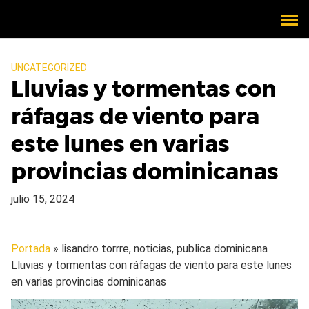
UNCATEGORIZED
Lluvias y tormentas con
ráfagas de viento para
este lunes en varias
provincias dominicanas
julio 15, 2024
Portada
» lisandro torrre, noticias, publica dominicana
Lluvias y tormentas con ráfagas de viento para este lunes
en varias provincias dominicanas