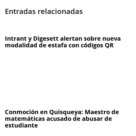
Entradas relacionadas
Intrant y Digesett alertan sobre nueva
modalidad de estafa con códigos QR
Conmoción en Quisqueya: Maestro de
matemáticas acusado de abusar de
estudiante