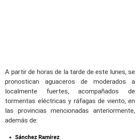
A partir de horas de la tarde de este lunes, se
pronostican aguaceros de moderados a
localmente fuertes, acompañados de
tormentas eléctricas y ráfagas de viento, en
las provincias mencionadas anteriormente,
además de:
Sánchez Ramírez