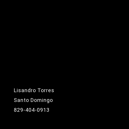
Lisandro Torres
Santo Domingo
829-404-0913