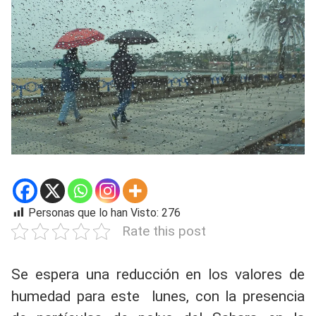
Personas que lo han Visto:
276
Rate this post
Se espera una reducción en los valores de
humedad para este lunes, con la presencia