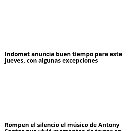
Indomet anuncia buen tiempo para este
jueves, con algunas excepciones
Rompen el silencio el músico de Antony