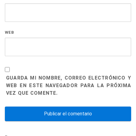
WEB
GUARDA MI NOMBRE, CORREO ELECTRÓNICO Y
WEB EN ESTE NAVEGADOR PARA LA PRÓXIMA
VEZ QUE COMENTE.