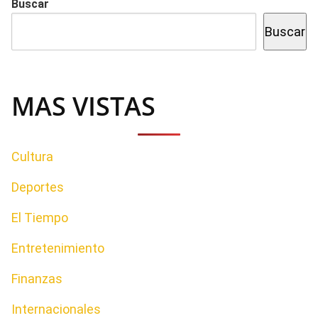
Buscar
Buscar
MAS VISTAS
Cultura
Deportes
El Tiempo
Entretenimiento
Finanzas
Internacionales