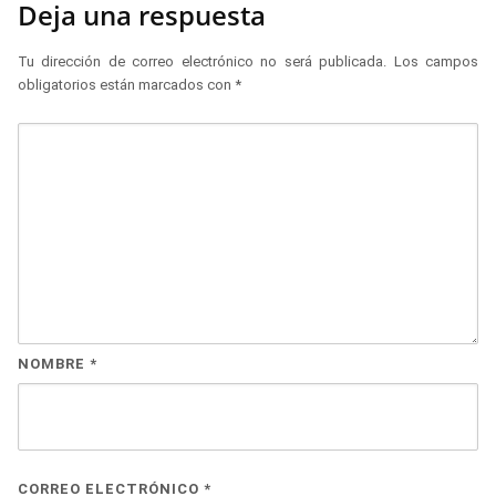
Deja una respuesta
Tu dirección de correo electrónico no será publicada.
Los campos
obligatorios están marcados con
*
NOMBRE
*
CORREO ELECTRÓNICO
*