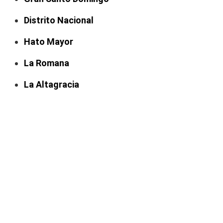
Distrito Nacional
Hato Mayor
La Romana
La Altagracia