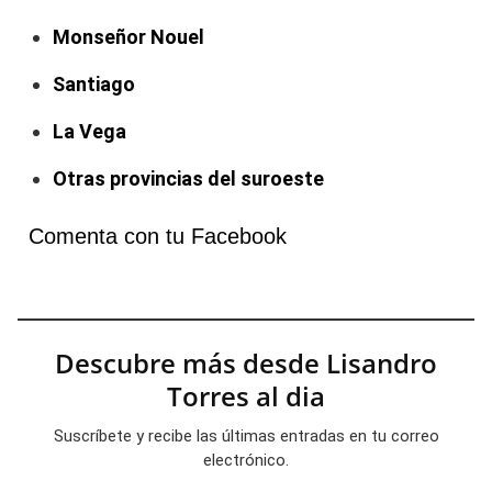
Monseñor Nouel
Santiago
La Vega
Otras provincias del suroeste
Comenta con tu Facebook
Descubre más desde Lisandro
Torres al dia
Suscríbete y recibe las últimas entradas en tu correo
electrónico.