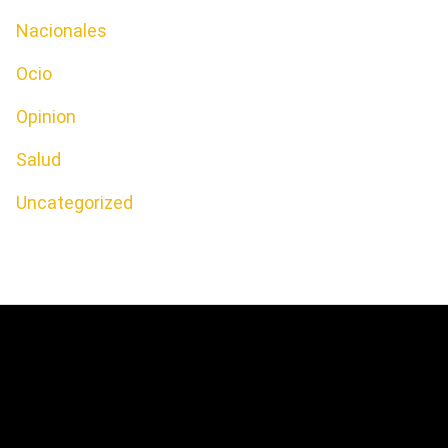
Nacionales
Ocio
Opinion
Salud
Uncategorized