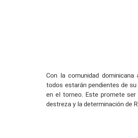
Con la comunidad dominicana
todos estarán pendientes de su
en el torneo. Este promete ser
destreza y la determinación de 