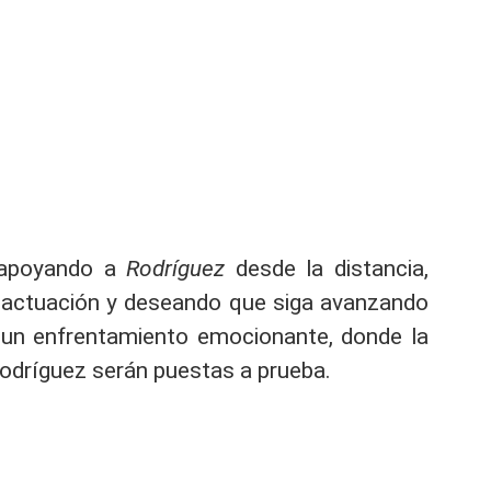
 apoyando a
Rodríguez
desde la distancia,
 actuación y deseando que siga avanzando
 un enfrentamiento emocionante, donde la
Rodríguez serán puestas a prueba.