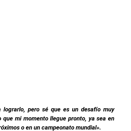
a lograrlo, pero sé que es un desafío muy
o que mi momento llegue pronto, ya sea en
próximos o en un campeonato mundial».