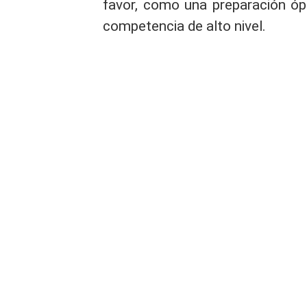
favor, como una preparación ópt
competencia de alto nivel.