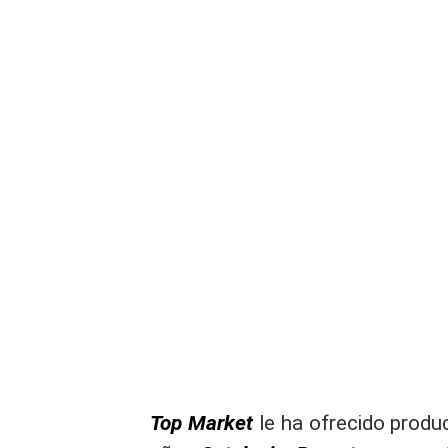
Top Market
le ha ofrecido produ