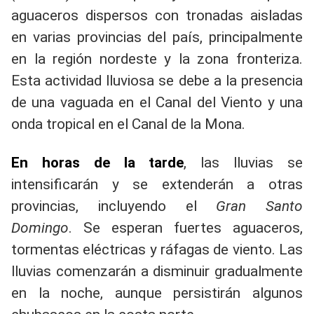
aguaceros dispersos con tronadas aisladas
en varias provincias del país, principalmente
en la región nordeste y la zona fronteriza.
Esta actividad lluviosa se debe a la presencia
de una vaguada en el Canal del Viento y una
onda tropical en el Canal de la Mona.
En horas de la tarde
, las lluvias se
intensificarán y se extenderán a otras
provincias, incluyendo el
Gran Santo
Domingo
. Se esperan fuertes aguaceros,
tormentas eléctricas y ráfagas de viento. Las
lluvias comenzarán a disminuir gradualmente
en la noche, aunque persistirán algunos