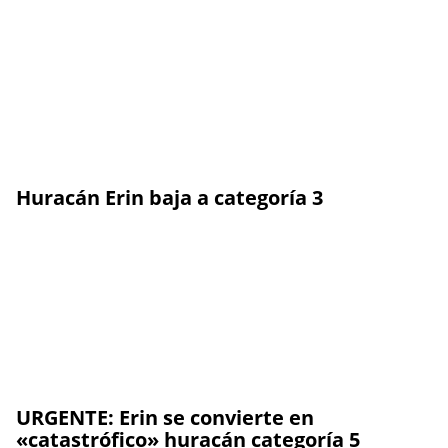
Huracán Erin baja a categoría 3
URGENTE: Erin se convierte en
«catastrófico» huracán categoría 5