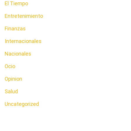
El Tiempo
Entretenimiento
Finanzas
Internacionales
Nacionales
Ocio
Opinion
Salud
Uncategorized