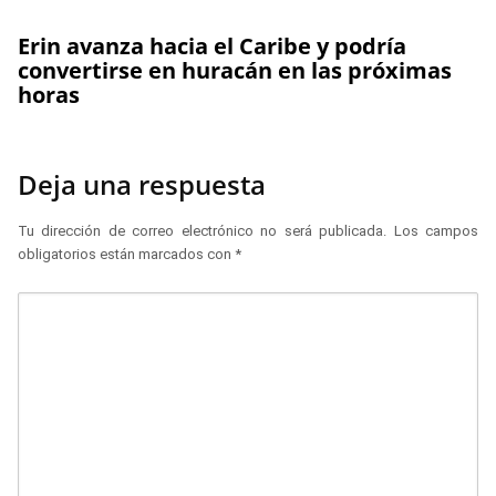
Erin avanza hacia el Caribe y podría
convertirse en huracán en las próximas
horas
Deja una respuesta
Tu dirección de correo electrónico no será publicada.
Los campos
obligatorios están marcados con
*