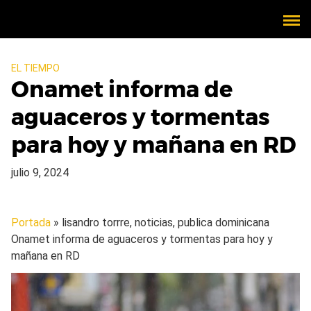
EL TIEMPO
Onamet informa de
aguaceros y tormentas
para hoy y mañana en RD
julio 9, 2024
Portada
» lisandro torrre, noticias, publica dominicana
Onamet informa de aguaceros y tormentas para hoy y
mañana en RD