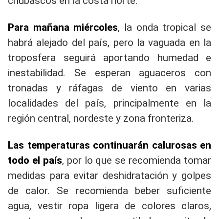
chubascos en la costa norte.
Para mañana miércoles
, la onda tropical se
habrá alejado del país, pero la vaguada en la
troposfera seguirá aportando humedad e
inestabilidad. Se esperan aguaceros con
tronadas y ráfagas de viento en varias
localidades del país, principalmente en la
región central, nordeste y zona fronteriza.
Las temperaturas continuarán calurosas en
todo el país
, por lo que se recomienda tomar
medidas para evitar deshidratación y golpes
de calor. Se recomienda beber suficiente
agua, vestir ropa ligera de colores claros,