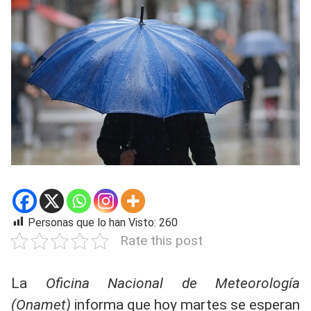
Personas que lo han Visto:
260
Rate this post
La
Oficina Nacional de Meteorología
(Onamet)
informa que hoy martes se esperan