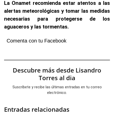
La Onamet recomienda estar atentos a las
alertas meteorológicas y tomar las medidas
necesarias para protegerse de los
aguaceros y las tormentas.
Comenta con tu Facebook
Descubre más desde Lisandro
Torres al dia
Suscríbete y recibe las últimas entradas en tu correo
electrónico.
Entradas relacionadas