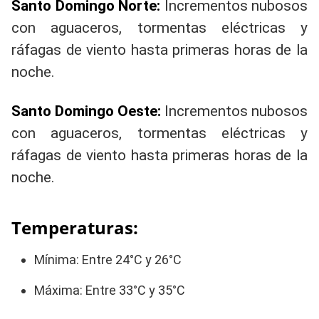
Santo Domingo Norte:
Incrementos nubosos
con aguaceros, tormentas eléctricas y
ráfagas de viento hasta primeras horas de la
noche.
Santo Domingo Oeste:
Incrementos nubosos
con aguaceros, tormentas eléctricas y
ráfagas de viento hasta primeras horas de la
noche.
Temperaturas:
Mínima: Entre 24°C y 26°C
Máxima: Entre 33°C y 35°C