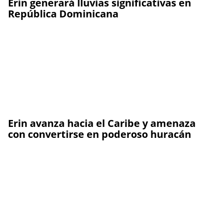
Erin generará lluvias significativas en
República Dominicana
Erin avanza hacia el Caribe y amenaza
con convertirse en poderoso huracán