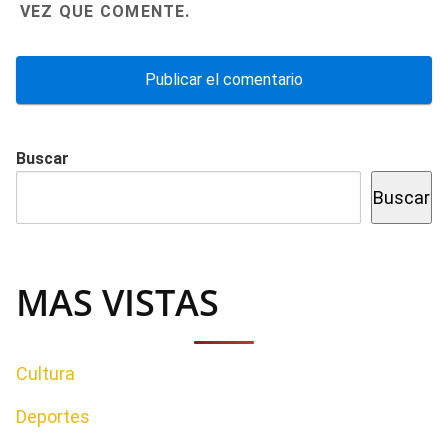
VEZ QUE COMENTE.
Buscar
Buscar
MAS VISTAS
Cultura
Deportes