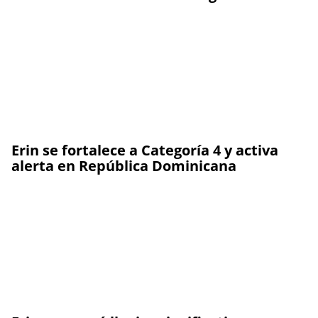
Erin se fortalece a Categoría 4 y activa
alerta en República Dominicana