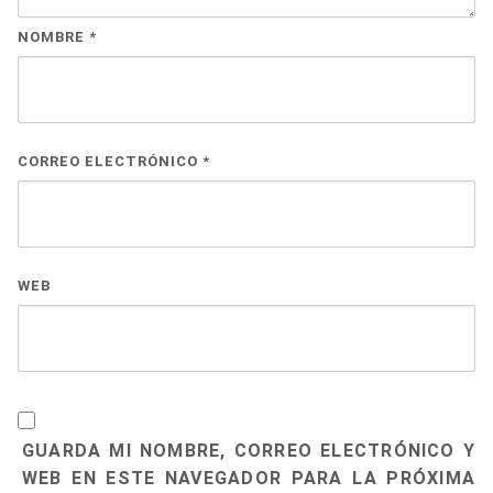
NOMBRE
*
CORREO ELECTRÓNICO
*
WEB
GUARDA MI NOMBRE, CORREO ELECTRÓNICO Y
WEB EN ESTE NAVEGADOR PARA LA PRÓXIMA