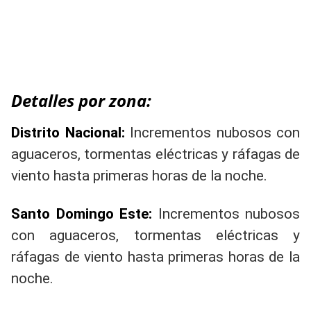
Detalles por zona:
Distrito Nacional:
Incrementos nubosos con
aguaceros, tormentas eléctricas y ráfagas de
viento hasta primeras horas de la noche.
Santo Domingo Este:
Incrementos nubosos
con aguaceros, tormentas eléctricas y
ráfagas de viento hasta primeras horas de la
noche.