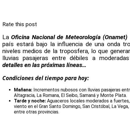
Rate this post
La
Oficina Nacional de Meteorología (Onamet)
país estará bajo la influencia de una onda tr
niveles medios de la troposfera, lo que gener
lluvias pasajeras entre débiles a moderadas
detalles en las próximas líneas…
Condiciones del tiempo para hoy:
Mañana:
Incrementos nubosos con lluvias pasajeras ent
Altagracia, La Romana, El Seibo, Samaná y Monte Plata.
Tarde y noche:
Aguaceros locales moderados a fuertes, 
viento en el Gran Santo Domingo, San Cristóbal, La Vega
entre otras provincias.