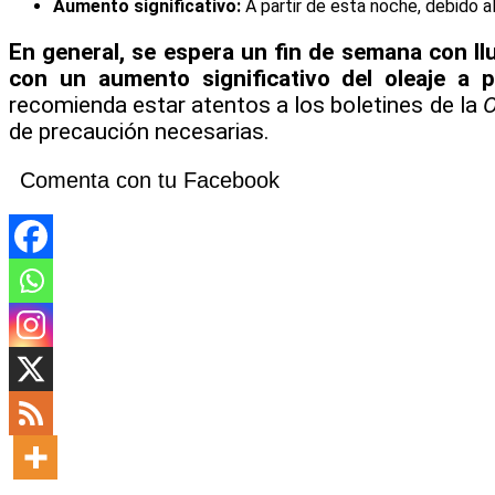
Aumento significativo:
A partir de esta noche, debido a
En general, se espera un fin de semana con llu
con un aumento significativo del oleaje a 
recomienda estar atentos a los boletines de la
de precaución necesarias.
Comenta con tu Facebook