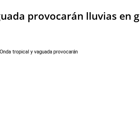
uada provocarán lluvias en g
Onda tropical y vaguada provocarán