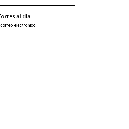
orres al dia
 correo electrónico.