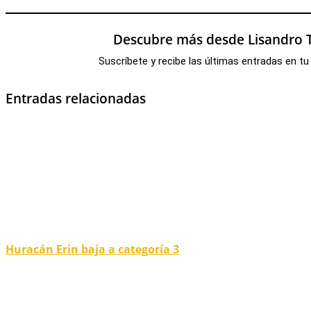
Descubre más desde Lisandro T
Suscríbete y recibe las últimas entradas en tu
Entradas relacionadas
Huracán Erin baja a categoría 3