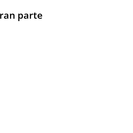
ran parte