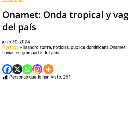
Onamet: Onda tropical y vag
del país
junio 30, 2024
Portada
» lisandro torrre, noticias, publica dominicana
Onamet: 
lluvias en gran parte del país
Personas que lo han Visto:
261