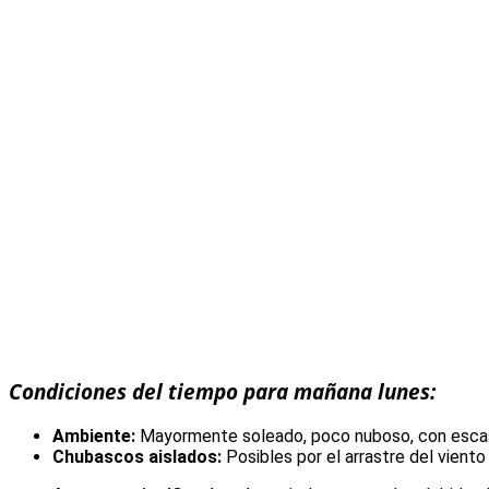
Condiciones del tiempo para mañana lunes:
Ambiente:
Mayormente soleado, poco nuboso, con escas
Chubascos aislados:
Posibles por el arrastre del viento