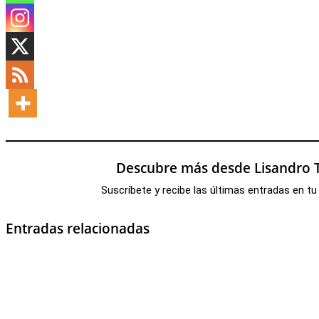
Descubre más desde Lisandro T
Suscríbete y recibe las últimas entradas en tu
Entradas relacionadas