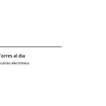
orres al dia
 correo electrónico.