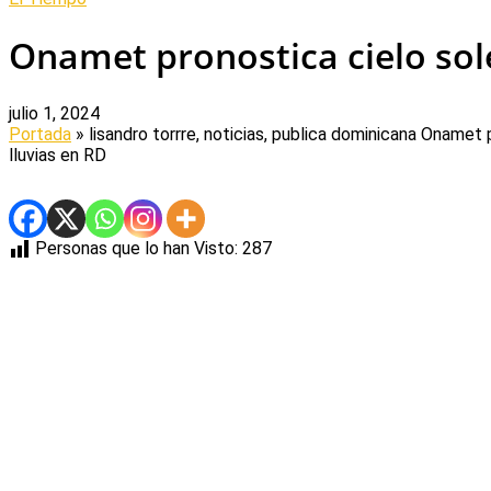
Onamet pronostica cielo sol
julio 1, 2024
Portada
» lisandro torrre, noticias, publica dominicana
Onamet p
lluvias en RD
Personas que lo han Visto:
287