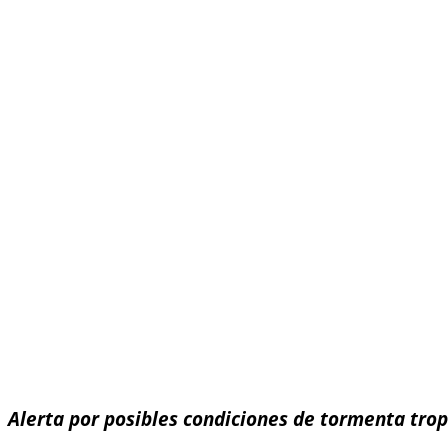
Alerta por posibles condiciones de tormenta trop