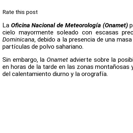
Rate this post
La
Oficina Nacional de Meteorología (Onamet)
p
cielo mayormente soleado con escasas prec
Dominicana
, debido a la presencia de una mas
partículas de polvo sahariano.
Sin embargo, la
Onamet
advierte sobre la posib
en horas de la tarde en las zonas montañosas y 
del calentamiento diurno y la orografía.