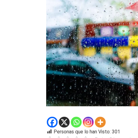
Personas que lo han Visto:
301