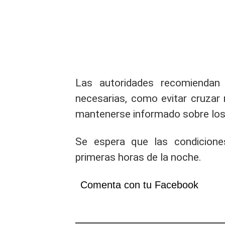
Las autoridades recomiendan 
necesarias, como evitar cruzar 
mantenerse informado sobre los
Se espera que las condicione
primeras horas de la noche.
Comenta con tu Facebook