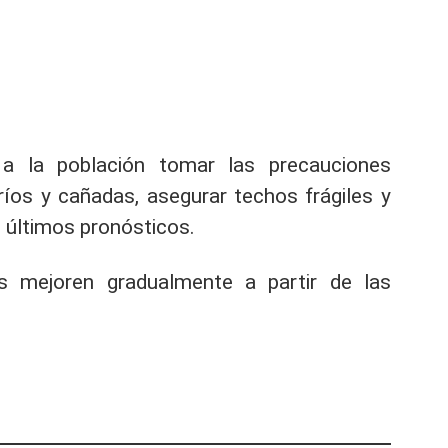
a la población tomar las precauciones
ríos y cañadas, asegurar techos frágiles y
 últimos pronósticos.
s mejoren gradualmente a partir de las