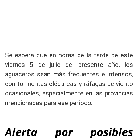
Se espera que en horas de la tarde de este
viernes 5 de julio del presente año, los
aguaceros sean más frecuentes e intensos,
con tormentas eléctricas y ráfagas de viento
ocasionales, especialmente en las provincias
mencionadas para ese período.
Alerta por posibles