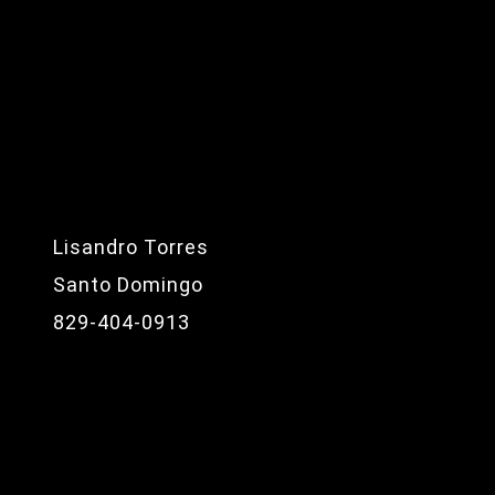
Lisandro Torres
Santo Domingo
829-404-0913