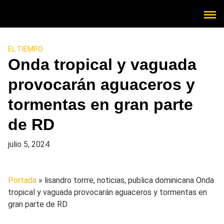
EL TIEMPO
Onda tropical y vaguada
provocarán aguaceros y
tormentas en gran parte
de RD
julio 5, 2024
Portada
» lisandro torrre, noticias, publica dominicana
Onda
tropical y vaguada provocarán aguaceros y tormentas en
gran parte de RD