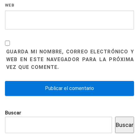
WEB
GUARDA MI NOMBRE, CORREO ELECTRÓNICO Y
WEB EN ESTE NAVEGADOR PARA LA PRÓXIMA
VEZ QUE COMENTE.
Buscar
Buscar