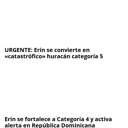
URGENTE: Erin se convierte en
«catastrófico» huracán categoría 5
Erin se fortalece a Categoría 4 y activa
alerta en República Dominicana