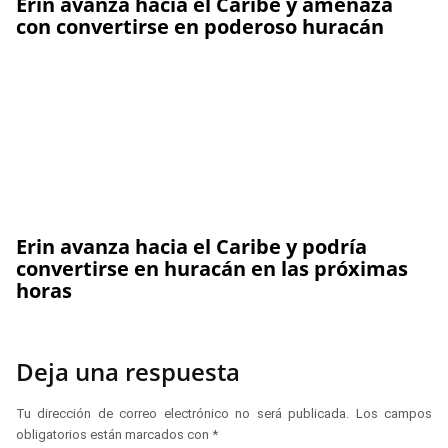
Erin avanza hacia el Caribe y amenaza
con convertirse en poderoso huracán
Erin avanza hacia el Caribe y podría
convertirse en huracán en las próximas
horas
Deja una respuesta
Tu dirección de correo electrónico no será publicada.
Los campos
obligatorios están marcados con
*