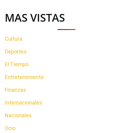
MAS VISTAS
Cultura
Deportes
El Tiempo
Entretenimiento
Finanzas
Internacionales
Nacionales
Ocio