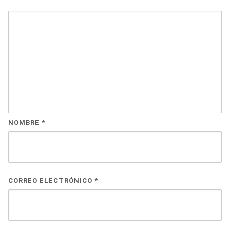
NOMBRE
*
CORREO ELECTRÓNICO
*