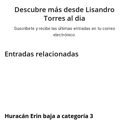
Descubre más desde Lisandro
Torres al dia
Suscríbete y recibe las últimas entradas en tu correo
electrónico.
Entradas relacionadas
Huracán Erin baja a categoría 3