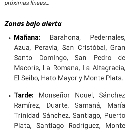
próximas líneas…
Zonas bajo alerta
Mañana:
Barahona, Pedernales,
Azua, Peravia, San Cristóbal, Gran
Santo Domingo, San Pedro de
Macorís, La Romana, La Altagracia,
El Seibo, Hato Mayor y Monte Plata.
Tarde:
Monseñor Nouel, Sánchez
Ramírez, Duarte, Samaná, María
Trinidad Sánchez, Santiago, Puerto
Plata, Santiago Rodríguez, Monte