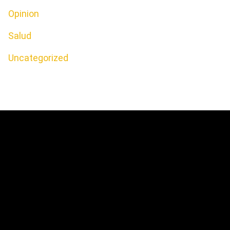
Opinion
Salud
Uncategorized