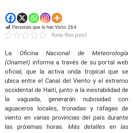
Personas que lo han Visto:
264
Rate this post
La
Oficina Nacional de Meteorología
(Onamet)
informa a través de su portal web
oficial, que la activa onda tropical que se
ubica entre el Canal del Viento y el extremo
occidental de Haití, junto a la inestabilidad de
la vaguada, generarán nubosidad con
aguaceros locales, tronadas y ráfagas de
viento en varias provincias del país durante
las próximas horas.
Más detalles en las