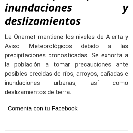
inundaciones y
deslizamientos
La Onamet mantiene los niveles de Alerta y
Aviso Meteorológicos debido a las
precipitaciones pronosticadas. Se exhorta a
la población a tomar precauciones ante
posibles crecidas de ríos, arroyos, cañadas e
inundaciones urbanas, así como
deslizamientos de tierra.
Comenta con tu Facebook