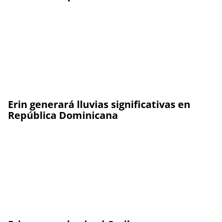
Erin generará lluvias significativas en
República Dominicana