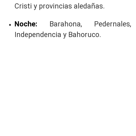
Cristi y provincias aledañas.
Noche:
Barahona, Pedernales,
Independencia y Bahoruco.