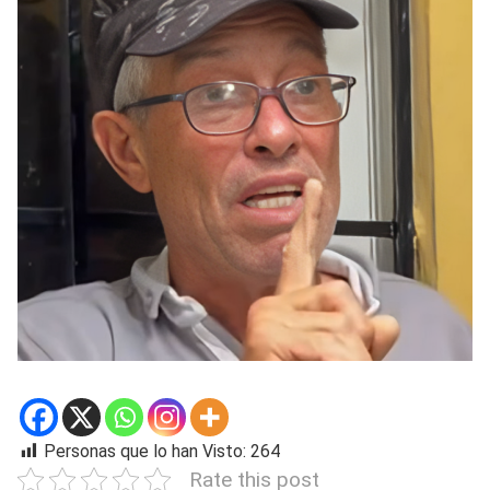
Personas que lo han Visto:
264
Rate this post