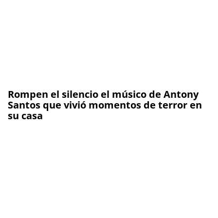
Rompen el silencio el músico de Antony
Santos que vivió momentos de terror en
su casa