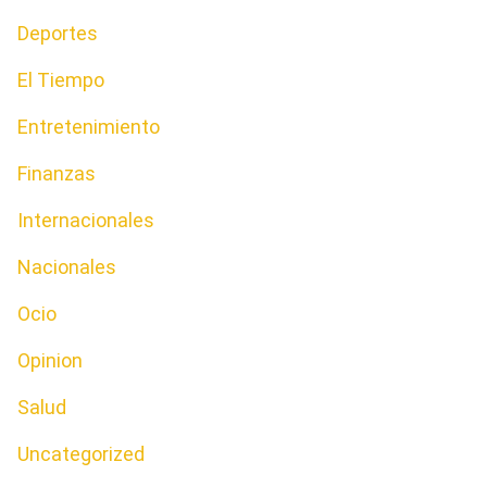
Deportes
El Tiempo
Entretenimiento
Finanzas
Internacionales
Nacionales
Ocio
Opinion
Salud
Uncategorized