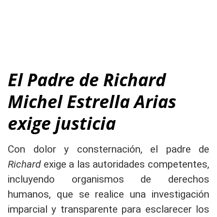
El Padre de Richard
Michel Estrella Arias
exige justicia
Con dolor y consternación, el padre de
Richard
exige a las autoridades competentes,
incluyendo organismos de derechos
humanos, que se realice una investigación
imparcial y transparente para esclarecer los