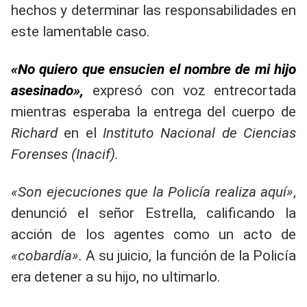
hechos y determinar las responsabilidades en
este lamentable caso.
«No quiero que ensucien el nombre de mi hijo
asesinado»,
expresó con voz entrecortada
mientras esperaba la entrega del cuerpo de
Richard
en el
Instituto Nacional de Ciencias
Forenses (Inacif).
«Son ejecuciones que la Policía realiza aquí»
,
denunció el señor Estrella, calificando la
acción de los agentes como un acto de
«cobardía».
A su juicio, la función de la Policía
era detener a su hijo, no ultimarlo.