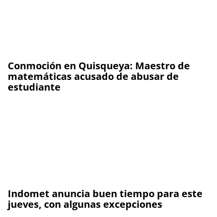
Conmoción en Quisqueya: Maestro de
matemáticas acusado de abusar de
estudiante
Indomet anuncia buen tiempo para este
jueves, con algunas excepciones