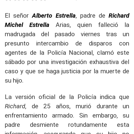
El señor
Alberto Estrella
, padre de
Richard
Michel Estrella
Arias, quien falleció la
madrugada del pasado viernes tras un
presunto intercambio de disparos con
agentes de la Policía Nacional, clamó este
sábado por una investigación exhaustiva del
caso y que se haga justicia por la muerte de
su hijo.
La versión oficial de la Policía indica que
Richard
, de 25 años, murió durante un
enfrentamiento armado. Sin embargo, su
padre desmiente rotundamente esta