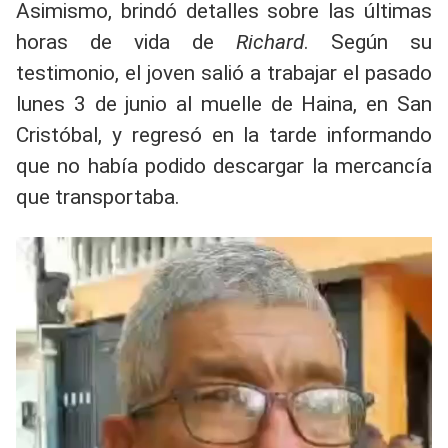
Asimismo, brindó detalles sobre las últimas
horas de vida de
Richard
. Según su
testimonio, el joven salió a trabajar el pasado
lunes 3 de junio al muelle de Haina, en San
Cristóbal, y regresó en la tarde informando
que no había podido descargar la mercancía
que transportaba.