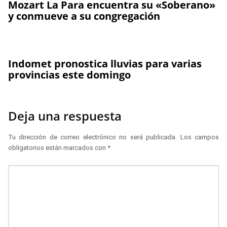
Mozart La Para encuentra su «Soberano»
y conmueve a su congregación
Indomet pronostica lluvias para varias
provincias este domingo
Deja una respuesta
Tu dirección de correo electrónico no será publicada.
Los campos
obligatorios están marcados con
*