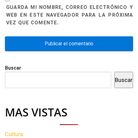
GUARDA MI NOMBRE, CORREO ELECTRÓNICO Y
WEB EN ESTE NAVEGADOR PARA LA PRÓXIMA
VEZ QUE COMENTE.
Buscar
Buscar
MAS VISTAS
Cultura