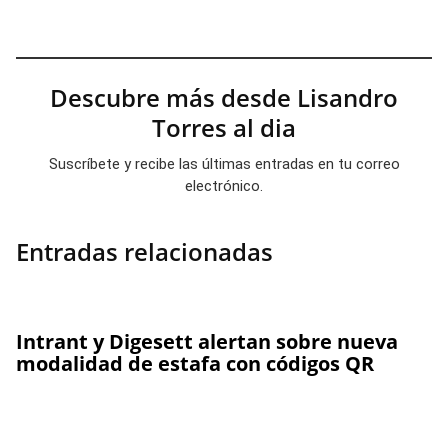
Descubre más desde Lisandro
Torres al dia
Suscríbete y recibe las últimas entradas en tu correo
electrónico.
Entradas relacionadas
Intrant y Digesett alertan sobre nueva
modalidad de estafa con códigos QR