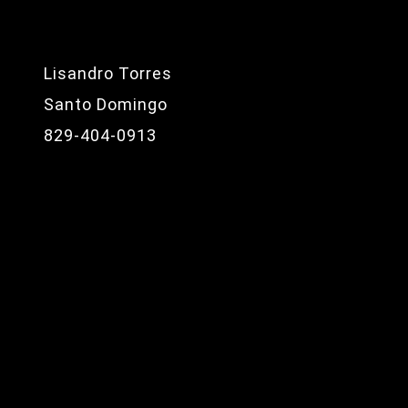
Lisandro Torres
Santo Domingo
829-404-0913