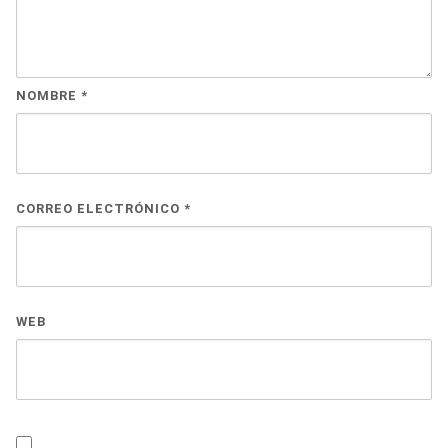
NOMBRE
*
CORREO ELECTRÓNICO
*
WEB