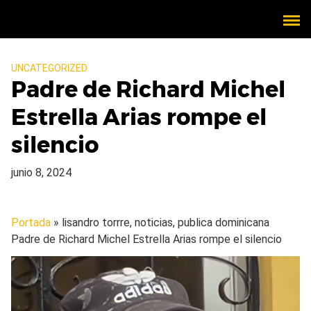
UNCATEGORIZED
Padre de Richard Michel
Estrella Arias rompe el
silencio
junio 8, 2024
Portada
» lisandro torrre, noticias, publica dominicana
Padre de Richard Michel Estrella Arias rompe el silencio