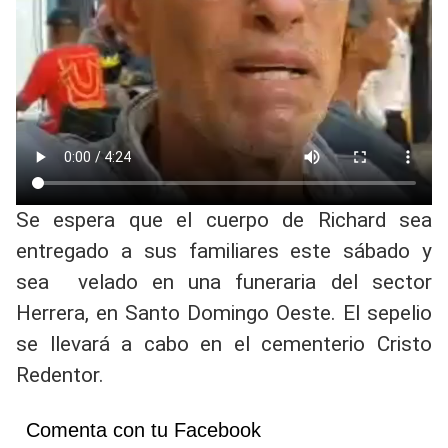
Se espera que el cuerpo de Richard sea
entregado a sus familiares este sábado y
sea velado en una funeraria del sector
Herrera, en Santo Domingo Oeste. El sepelio
se llevará a cabo en el cementerio Cristo
Redentor.
Comenta con tu Facebook