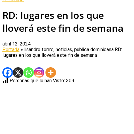
RD: lugares en los que
lloverá este fin de semana
abril 12, 2024
Portada
» lisandro torrre, noticias, publica dominicana
RD:
lugares en los que lloverá este fin de semana
Personas que lo han Visto:
309