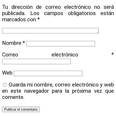
Tu dirección de correo electrónico no será
publicada.
Los campos obligatorios están
marcados con
*
Nombre
*
Correo electrónico
*
Web
Guarda mi nombre, correo electrónico y web
en este navegador para la próxima vez que
comente.