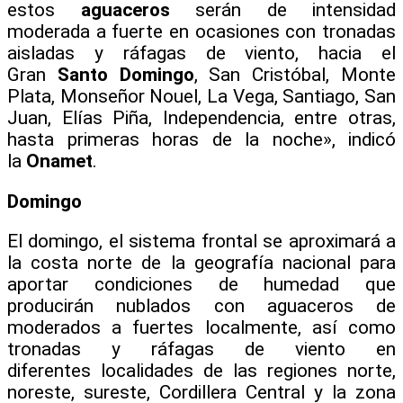
estos
aguaceros
serán de intensidad
moderada a fuerte en ocasiones con tronadas
aisladas y ráfagas de viento, hacia el
Gran
Santo Domingo
, San Cristóbal, Monte
Plata, Monseñor Nouel, La Vega, Santiago, San
Juan, Elías Piña, Independencia, entre otras,
hasta primeras horas de la noche», indicó
la
Onamet
.
Domingo
El domingo, el sistema frontal se aproximará a
la costa norte de la geografía nacional para
aportar condiciones de humedad que
producirán nublados con aguaceros de
moderados a fuertes localmente, así como
tronadas y ráfagas de viento en
diferentes localidades de las regiones norte,
noreste, sureste, Cordillera Central y la zona