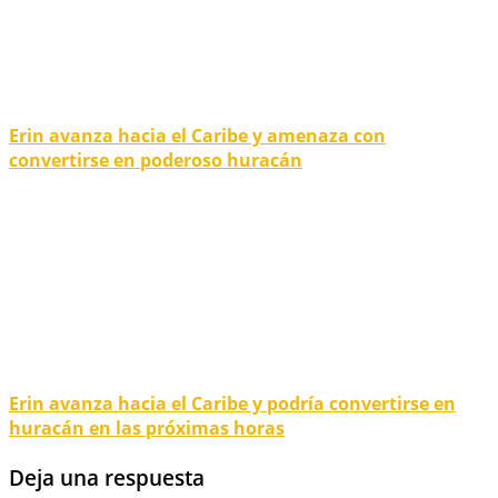
Erin avanza hacia el Caribe y amenaza con
convertirse en poderoso huracán
Erin avanza hacia el Caribe y podría convertirse en
huracán en las próximas horas
Deja una respuesta