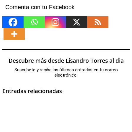
Comenta con tu Facebook
Descubre más desde Lisandro Torres al dia
Suscríbete y recibe las últimas entradas en tu correo
electrónico.
Entradas relacionadas