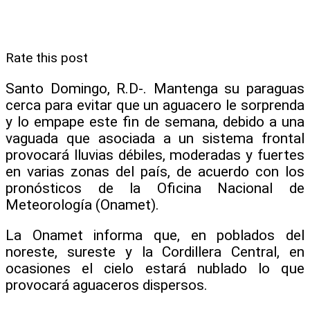
Rate this post
Santo Domingo, R.D-. Mantenga su paraguas
cerca para evitar que un aguacero le sorprenda
y lo empape este fin de semana, debido a una
vaguada que asociada a un sistema frontal
provocará lluvias débiles, moderadas y fuertes
en varias zonas del país, de acuerdo con los
pronósticos de la Oficina Nacional de
Meteorología (Onamet).
La Onamet informa que, en poblados del
noreste, sureste y la Cordillera Central, en
ocasiones el cielo estará nublado lo que
provocará aguaceros dispersos.