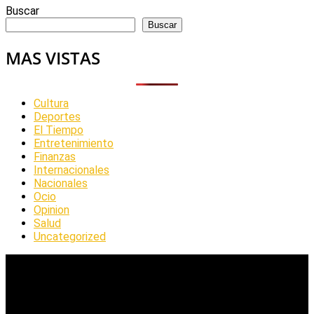
Buscar
Buscar
MAS VISTAS
Cultura
Deportes
El Tiempo
Entretenimiento
Finanzas
Internacionales
Nacionales
Ocio
Opinion
Salud
Uncategorized