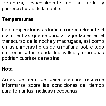
fronteriza, especialmente en la tarde y
primeras horas de la noche.
Temperaturas
Las temperaturas estarán calurosas durante el
día, mientras que se pondrán agradables en el
transcurso de la noche y madrugada, así como
en las primeras horas de la mañana, sobre todo
en zonas altas donde los valles y montañas
podrían cubrirse de neblina.
Nota
Antes de salir de casa siempre recuerde
informarse sobre las condiciones del tiempo
para tomar las medidas necesarias.