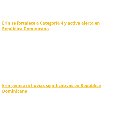
Erin se fortalece a Categoría 4 y activa alerta en
República Dominicana
Erin generará lluvias significativas en República
Dominicana