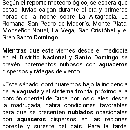
Según el reporte meteorológico, se espera que
estas lluvias caigan durante el día y primeras
horas de la noche sobre La Altagracia, La
Romana, San Pedro de Macorís, Monte Plata,
Monseñor Nouel, La Vega, San Cristóbal y el
Gran
Santo Domingo.
Mientras que
este viernes desde el mediodía
en el
Distrito Nacional
y
Santo Domingo
se
prevén incrementos nubosos con
aguaceros
dispersos y ráfagas de viento.
«Este sábado, continuaremos bajo la incidencia
de la
vaguada
y el
sistema frontal
próximo a la
porción oriental de Cuba, por los cuales, desde
la madrugada, habrá condiciones favorables
para que se presenten
nublados
ocasionales
con
aguaceros
dispersos en las regiones
noreste y sureste del país. Para la tarde,