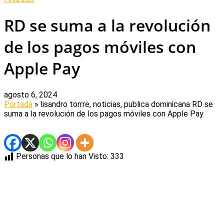
RD se suma a la revolución
de los pagos móviles con
Apple Pay
agosto 6, 2024
Portada
» lisandro torrre, noticias, publica dominicana
RD se
suma a la revolución de los pagos móviles con Apple Pay
Personas que lo han Visto:
333