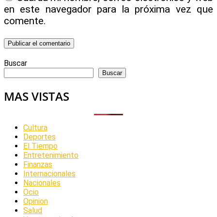
en este navegador para la próxima vez que
comente.
Buscar
Buscar
MAS VISTAS
Cultura
Deportes
El Tiempo
Entretenimiento
Finanzas
Internacionales
Nacionales
Ocio
Opinion
Salud