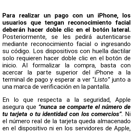
Para realizar un pago con un iPhone, los
usuarios que tengan reconocimiento facial
deberán hacer doble clic en el botón lateral.
Posteriormente, se les pedirá autenticarse
mediante reconocimiento facial o ingresando
su código. Los dispositivos con huella dactilar
solo requieren hacer doble clic en el botón de
inicio. Al formalizar la compra, basta con
acercar la parte superior del iPhone a la
terminal de pago y esperar a ver “
Listo
” junto a
una marca de verificación en la pantalla.
En lo que respecta a la seguridad, Apple
asegura que
“nunca se comparte el número de
tu tarjeta o tu identidad con los comercios”
. Ni
el número real de la tarjeta queda almacenado
en el dispositivo ni en los servidores de Apple,