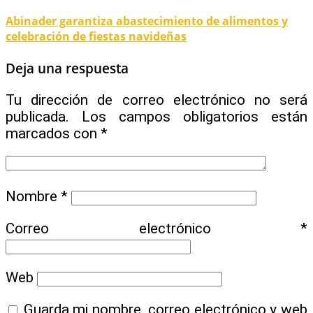
Abinader garantiza abastecimiento de alimentos y
celebración de fiestas navideñas
Deja una respuesta
Tu dirección de correo electrónico no será
publicada.
Los campos obligatorios están
marcados con
*
Nombre
*
Correo electrónico
*
Web
Guarda mi nombre, correo electrónico y web