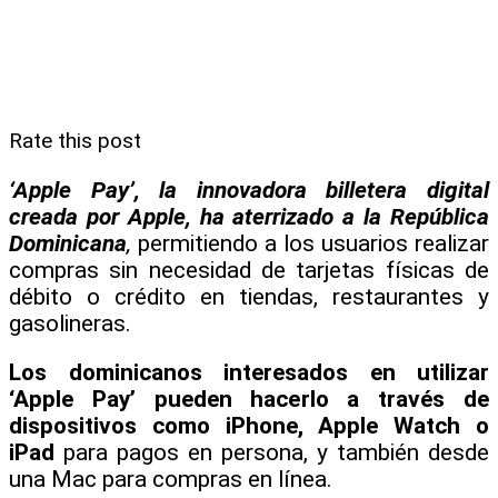
Rate this post
‘Apple Pay’, la innovadora billetera digital
creada por Apple, ha aterrizado a la
República
Dominicana
,
permitiendo a los usuarios realizar
compras sin necesidad de tarjetas físicas de
débito o crédito en tiendas, restaurantes y
gasolineras.
Los dominicanos interesados en utilizar
‘Apple Pay’ pueden hacerlo a través de
dispositivos como iPhone, Apple Watch o
iPad
para pagos en persona, y también desde
una Mac para compras en línea.