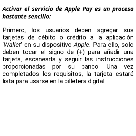
Activar el servicio de Apple Pay es un proceso
bastante sencillo:
Primero, los usuarios deben agregar sus
tarjetas de débito o crédito a la aplicación
‘
Wallet
’ en su dispositivo
Apple
. Para ello, solo
deben tocar el signo de (+) para añadir una
tarjeta, escanearla y seguir las instrucciones
proporcionadas por su banco. Una vez
completados los requisitos, la tarjeta estará
lista para usarse en la billetera digital.