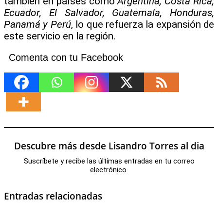
también en países como
Argentina, Costa Rica,
Ecuador, El Salvador, Guatemala, Honduras,
Panamá y Perú
, lo que refuerza la expansión de
este servicio en la región.
Comenta con tu Facebook
Descubre más desde Lisandro Torres al dia
Suscríbete y recibe las últimas entradas en tu correo
electrónico.
Entradas relacionadas