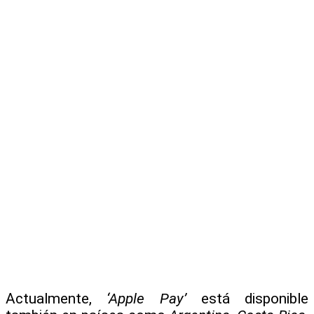
Actualmente,
‘Apple Pay’
está disponible