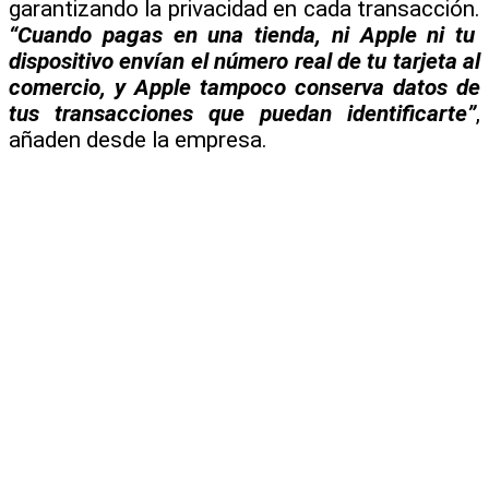
garantizando la privacidad en cada transacción.
“Cuando pagas en una tienda, ni Apple ni tu
dispositivo envían el número real de tu tarjeta al
comercio, y Apple tampoco conserva datos de
tus transacciones que puedan identificarte”
,
añaden desde la empresa.