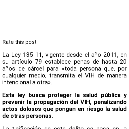
Rate this post
La Ley 135-11, vigente desde el año 2011, en
su artículo 79 establece penas de hasta 20
años de cárcel para «toda persona que, por
cualquier medio, transmita el VIH de manera
intencional a otra».
Esta ley busca proteger la salud pública y
prevenir la propagación del VIH, penalizando
actos dolosos que pongan en riesgo la salud
de otras personas.
La tipificación de este delito se basa en la