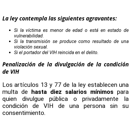
La ley contempla las siguientes agravantes:
Si la víctima es menor de edad o está en estado de
vulnerabilidad.
Si la transmisión se produce como resultado de una
violación sexual.
Si el portador del VIH reincida en el delito.
Penalización de la divulgación de la condición
de VIH
Los artículos 13 y 77 de la ley establecen una
multa de
hasta diez salarios mínimos
para
quien divulgue pública o privadamente la
condición de VIH de una persona sin su
consentimiento.