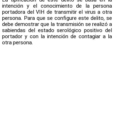
intención y el conocimiento de la persona
portadora del VIH de transmitir el virus a otra
persona. Para que se configure este delito, se
debe demostrar que la transmisión se realizó a
sabiendas del estado serológico positivo del
portador y con la intención de contagiar a la
otra persona.