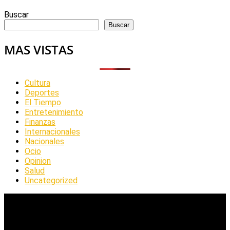
Buscar
Buscar
MAS VISTAS
Cultura
Deportes
El Tiempo
Entretenimiento
Finanzas
Internacionales
Nacionales
Ocio
Opinion
Salud
Uncategorized