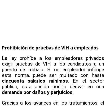
Prohibición de pruebas de VIH a empleados
La ley prohíbe a los empleadores privados
exigir pruebas de VIH a los candidatos a un
puesto de trabajo. Si un empleador infringe
esta norma, puede ser multado con hasta
cincuenta salarios mínimos
. En el sector
público, esta acción podría derivar en una
demanda por daños y perjuicios
.
Gracias a los avances en los tratamientos, el