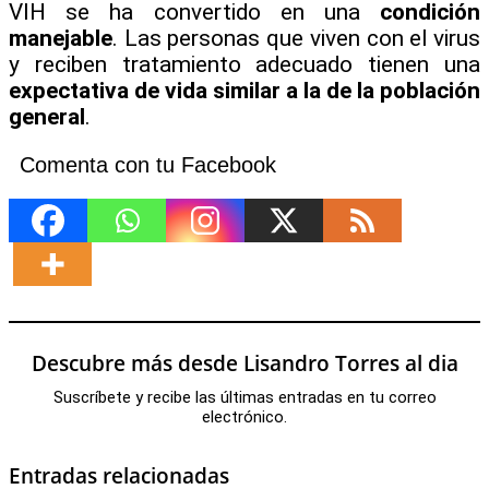
VIH se ha convertido en una
condición
manejable
. Las personas que viven con el virus
y reciben tratamiento adecuado tienen una
expectativa de vida similar a la de la población
general
.
Comenta con tu Facebook
Descubre más desde Lisandro Torres al dia
Suscríbete y recibe las últimas entradas en tu correo
electrónico.
Entradas relacionadas