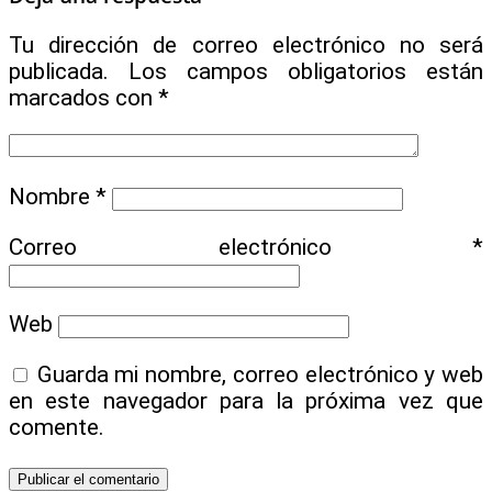
Tu dirección de correo electrónico no será
publicada.
Los campos obligatorios están
marcados con
*
Nombre
*
Correo electrónico
*
Web
Guarda mi nombre, correo electrónico y web
en este navegador para la próxima vez que
comente.