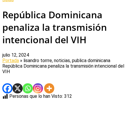
República Dominicana
penaliza la transmisión
intencional del VIH
julio 12, 2024
Portada
» lisandro torrre, noticias, publica dominicana
República Dominicana penaliza la transmisión intencional del
VIH
Personas que lo han Visto:
312