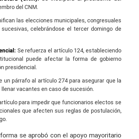
iembro del CNM.
ifican las elecciones municipales, congresuales
y sucesivas, celebrándose el tercer domingo de
ncial:
Se refuerza el artículo 124, estableciendo
titucional puede afectar la forma de gobierno
ón presidencial.
 un párrafo al artículo 274 para asegurar que la
llenar vacantes en caso de sucesión.
rtículo para impedir que funcionarios electos se
cionales que afecten sus reglas de postulación,
go.
forma se aprobó con el apoyo mayoritario