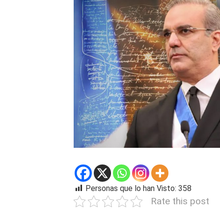
Personas que lo han Visto:
358
Rate this post