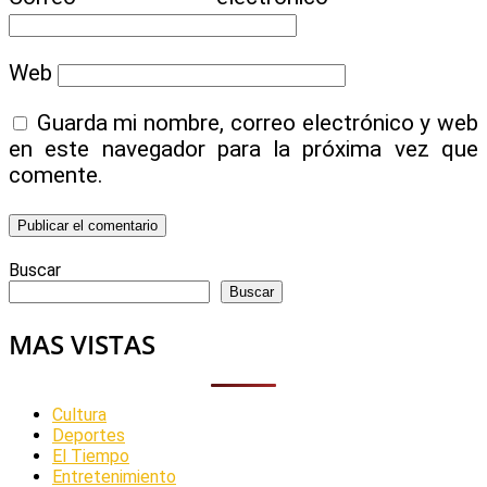
Web
Guarda mi nombre, correo electrónico y web
en este navegador para la próxima vez que
comente.
Buscar
Buscar
MAS VISTAS
Cultura
Deportes
El Tiempo
Entretenimiento