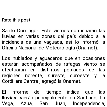
Rate this post
Santo Domingo-. Este viernes continuarán las
lluvias en varias zonas del país debido a la
incidencia de una vaguada, así lo informó la
Oficina Nacional de Meteorología (Onamet).
Los nublados y aguaceros que en ocasiones
estarán acompañados de ráfagas viento se
efectuarán en distintos poblados de las
regiones noreste, sureste, suroeste y la
Cordillera Central, agregó la Onamet.
El informe del tiempo indica que las
lluvias
caerán principalmente en Santiago, La
Vega, Azua, San Juan, Independencia,