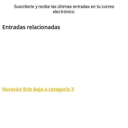
Suscríbete y recibe las últimas entradas en tu correo
electrónico.
Entradas relacionadas
Huracán Erin baja a categoría 3