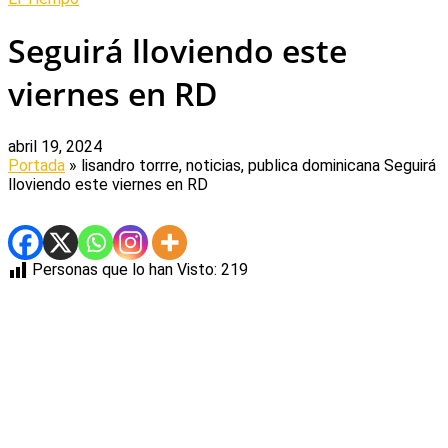
Seguirá lloviendo este
viernes en RD
abril 19, 2024
Portada
» lisandro torrre, noticias, publica dominicana
Seguirá
lloviendo este viernes en RD
Personas que lo han Visto:
219