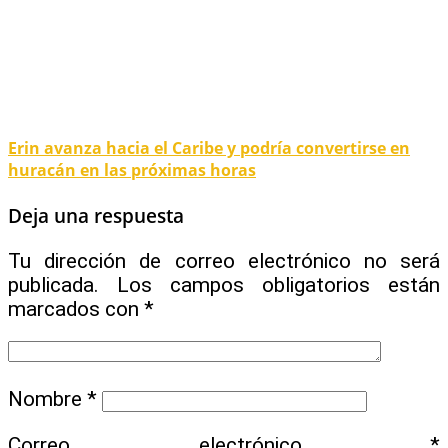
Erin avanza hacia el Caribe y podría convertirse en
huracán en las próximas horas
Deja una respuesta
Tu dirección de correo electrónico no será
publicada.
Los campos obligatorios están
marcados con
*
Nombre
*
Correo electrónico
*