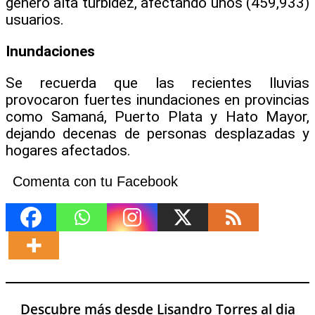
generó alta turbidez, afectando unos (459,933)
usuarios.
Inundaciones
Se recuerda que las recientes lluvias
provocaron fuertes inundaciones en provincias
como Samaná, Puerto Plata y Hato Mayor,
dejando decenas de personas desplazadas y
hogares afectados.
Comenta con tu Facebook
Descubre más desde Lisandro Torres al dia