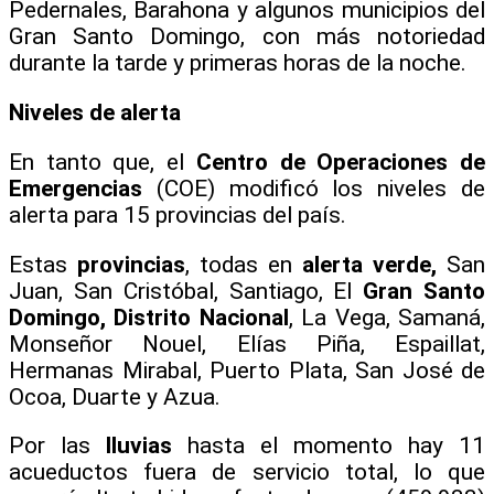
Pedernales, Barahona y algunos municipios del
Gran Santo Domingo, con más notoriedad
durante la tarde y primeras horas de la noche.
Niveles de alerta
En tanto que, el
Centro de Operaciones de
Emergencias
(COE) modificó los niveles de
alerta para 15 provincias del país.
Estas
provincias
, todas en
alerta verde,
San
Juan, San Cristóbal, Santiago, El
Gran Santo
Domingo,
Distrito Nacional
, La Vega, Samaná,
Monseñor Nouel, Elías Piña, Espaillat,
Hermanas Mirabal, Puerto Plata, San José de
Ocoa, Duarte y Azua.
Por las
lluvias
hasta el momento hay 11
acueductos fuera de servicio total, lo que