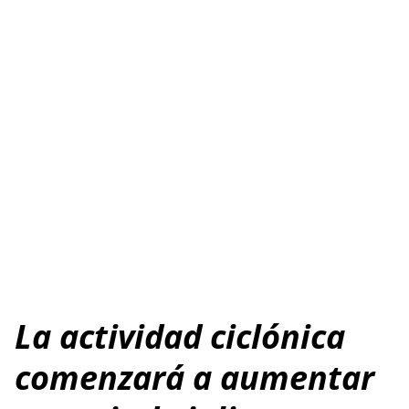
La actividad ciclónica
comenzará a aumentar