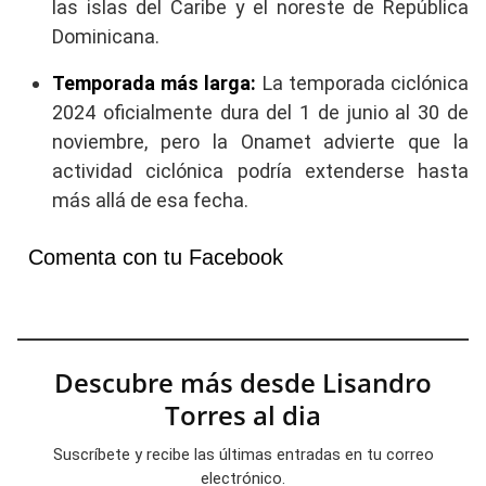
las islas del Caribe y el noreste de República
Dominicana.
Temporada más larga:
La temporada ciclónica
2024 oficialmente dura del 1 de junio al 30 de
noviembre, pero la Onamet advierte que la
actividad ciclónica podría extenderse hasta
más allá de esa fecha.
Comenta con tu Facebook
Descubre más desde Lisandro
Torres al dia
Suscríbete y recibe las últimas entradas en tu correo
electrónico.