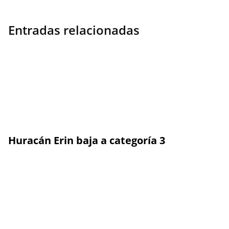
Entradas relacionadas
Huracán Erin baja a categoría 3