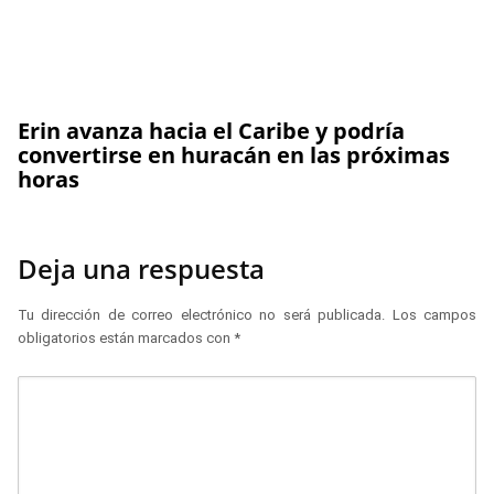
Erin avanza hacia el Caribe y podría
convertirse en huracán en las próximas
horas
Deja una respuesta
Tu dirección de correo electrónico no será publicada.
Los campos
obligatorios están marcados con
*