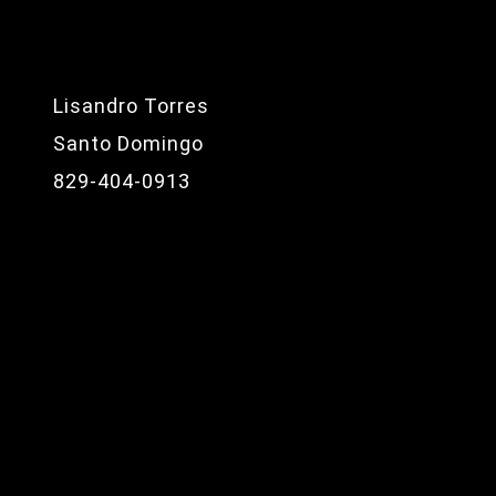
Lisandro Torres
Santo Domingo
829-404-0913