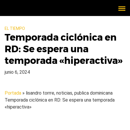
EL TIEMPO
Temporada ciclónica en
RD: Se espera una
temporada «hiperactiva»
junio 6, 2024
Portada
» lisandro torrre, noticias, publica dominicana
Temporada ciclónica en RD: Se espera una temporada
«hiperactiva»