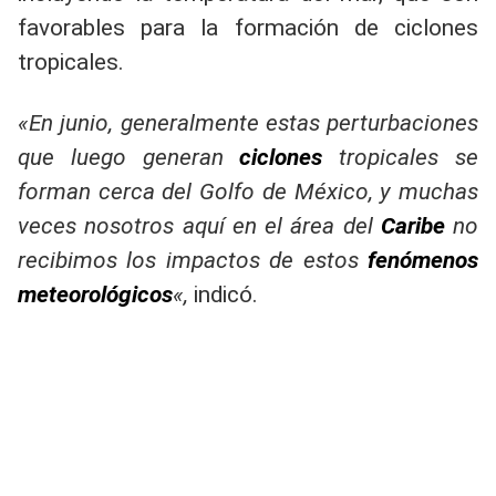
favorables para la formación de ciclones
tropicales.
«En junio, generalmente estas perturbaciones
que luego generan
ciclones
tropicales se
forman cerca del Golfo de México, y muchas
veces nosotros aquí en el área del
Caribe
no
recibimos los impactos de estos
fenómenos
meteorológicos
«,
indicó.