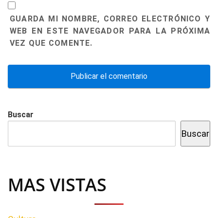
GUARDA MI NOMBRE, CORREO ELECTRÓNICO Y
WEB EN ESTE NAVEGADOR PARA LA PRÓXIMA
VEZ QUE COMENTE.
Buscar
Buscar
MAS VISTAS