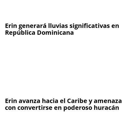
Erin generará lluvias significativas en
República Dominicana
Erin avanza hacia el Caribe y amenaza
con convertirse en poderoso huracán