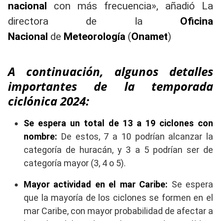
nacional
con más frecuencia», añadió La
directora de la
Oficina
Nacional
de
Meteorología
(
Onamet
)
A continuación, algunos detalles
importantes de la temporada
ciclónica 2024:
Se espera un total de 13 a 19 ciclones con
nombre:
De estos, 7 a 10 podrían alcanzar la
categoría de huracán, y 3 a 5 podrían ser de
categoría mayor (3, 4 o 5).
Mayor actividad en el mar Caribe:
Se espera
que la mayoría de los ciclones se formen en el
mar Caribe, con mayor probabilidad de afectar a