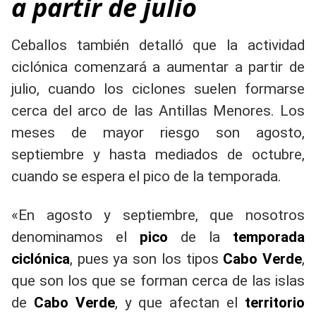
a partir de julio
Ceballos también detalló que la actividad
ciclónica comenzará a aumentar a partir de
julio, cuando los ciclones suelen formarse
cerca del arco de las Antillas Menores. Los
meses de mayor riesgo son agosto,
septiembre y hasta mediados de octubre,
cuando se espera el pico de la temporada.
«En agosto y septiembre, que nosotros
denominamos el
pico
de la
temporada
ciclónica
, pues ya son los tipos
Cabo Verde
,
que son los que se forman cerca de las islas
de
Cabo Verde
, y que afectan el
territorio