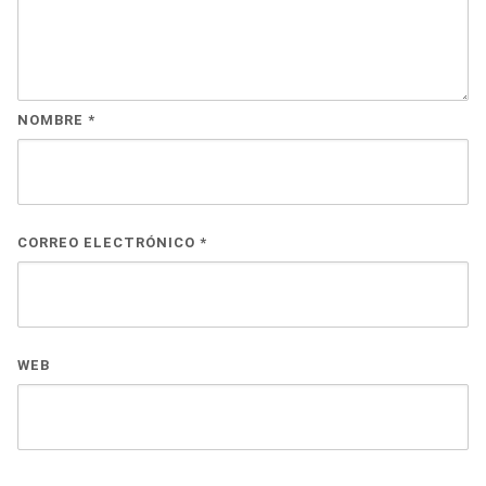
NOMBRE
*
CORREO ELECTRÓNICO
*
WEB