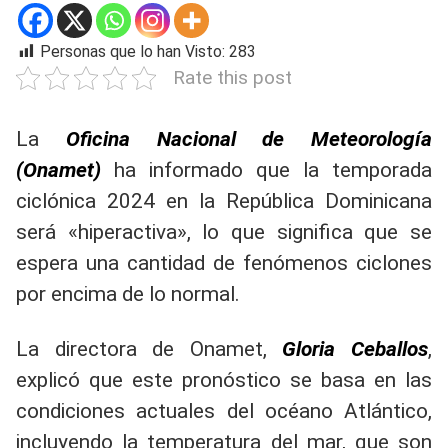
Personas que lo han Visto:
283
Rate this post
La
Oficina Nacional de Meteorología
(Onamet)
ha informado que la temporada
ciclónica 2024 en la República Dominicana
será «hiperactiva», lo que significa que se
espera una cantidad de fenómenos ciclones
por encima de lo normal.
La directora de Onamet,
Gloria Ceballos
,
explicó que este pronóstico se basa en las
condiciones actuales del océano Atlántico,
incluyendo la temperatura del mar, que son