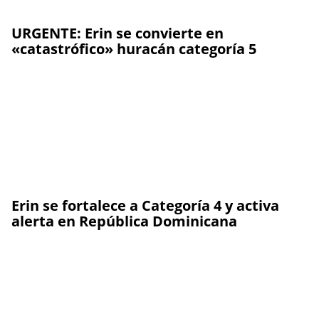
URGENTE: Erin se convierte en
«catastrófico» huracán categoría 5
Erin se fortalece a Categoría 4 y activa
alerta en República Dominicana