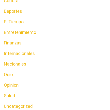
Cultura
Deportes
El Tiempo
Entretenimiento
Finanzas
Internacionales
Nacionales
Ocio
Opinion
Salud
Uncategorized