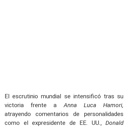
El escrutinio mundial se intensificó tras su
victoria frente a
Anna Luca Hamori,
atrayendo comentarios de personalidades
como el expresidente de EE. UU.,
Donald