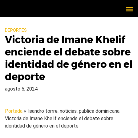
DEPORTES
Victoria de Imane Khelif
enciende el debate sobre
identidad de género en el
deporte
agosto 5, 2024
Portada
» lisandro torrre, noticias, publica dominicana
Victoria de Imane Khelif enciende el debate sobre
identidad de género en el deporte