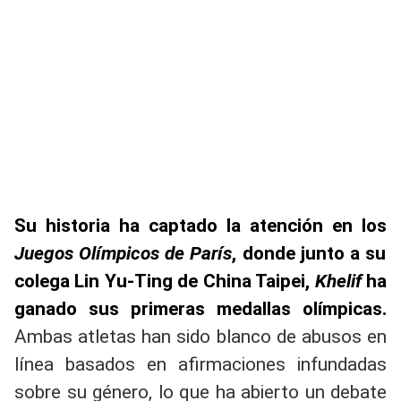
Su historia ha captado la atención en los
Juegos Olímpicos de París
, donde junto a su
colega Lin Yu-Ting de China Taipei,
Khelif
ha
ganado sus primeras medallas olímpicas.
Ambas atletas han sido blanco de abusos en
línea basados en afirmaciones infundadas
sobre su género, lo que ha abierto un debate