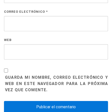
CORREO ELECTRÓNICO
*
WEB
GUARDA MI NOMBRE, CORREO ELECTRÓNICO Y
WEB EN ESTE NAVEGADOR PARA LA PRÓXIMA
VEZ QUE COMENTE.