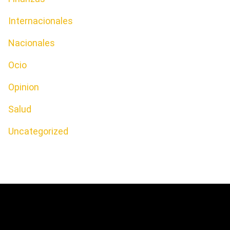
Internacionales
Nacionales
Ocio
Opinion
Salud
Uncategorized