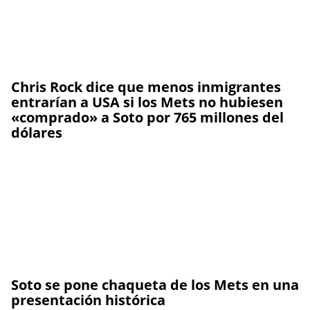
Chris Rock dice que menos inmigrantes
entrarían a USA si los Mets no hubiesen
«comprado» a Soto por 765 millones del
dólares
Soto se pone chaqueta de los Mets en una
presentación histórica