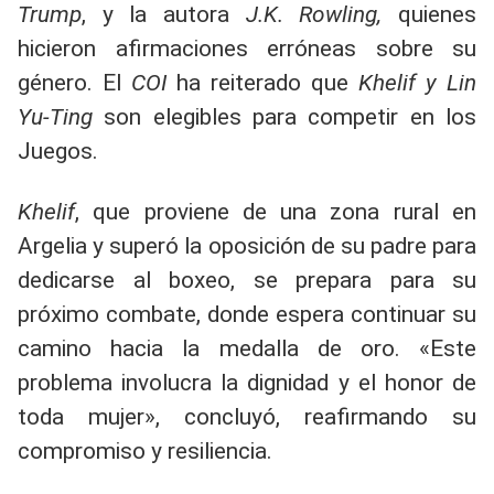
Trump
, y la autora
J.K. Rowling,
quienes
hicieron afirmaciones erróneas sobre su
género. El
COI
ha reiterado que
Khelif y Lin
Yu-Ting
son elegibles para competir en los
Juegos.
Khelif
, que proviene de una zona rural en
Argelia y superó la oposición de su padre para
dedicarse al boxeo, se prepara para su
próximo combate, donde espera continuar su
camino hacia la medalla de oro. «Este
problema involucra la dignidad y el honor de
toda mujer», concluyó, reafirmando su
compromiso y resiliencia.