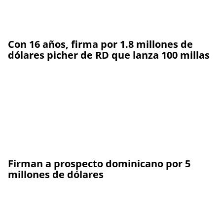
Con 16 años, firma por 1.8 millones de
dólares picher de RD que lanza 100 millas
Firman a prospecto dominicano por 5
millones de dólares