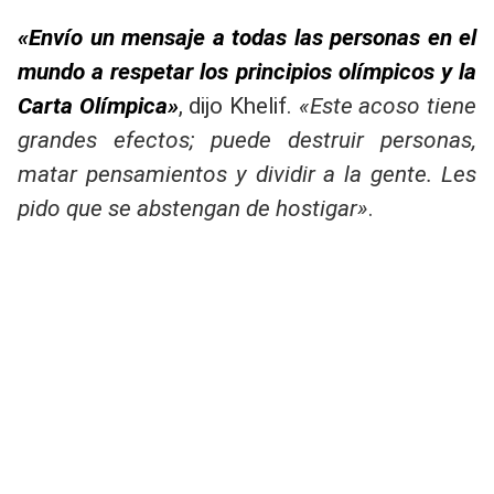
«Envío un mensaje a todas las personas en el
mundo a respetar los principios olímpicos y la
Carta Olímpica»
, dijo Khelif.
«Este acoso tiene
grandes efectos; puede destruir personas,
matar pensamientos y dividir a la gente. Les
pido que se abstengan de hostigar»
.