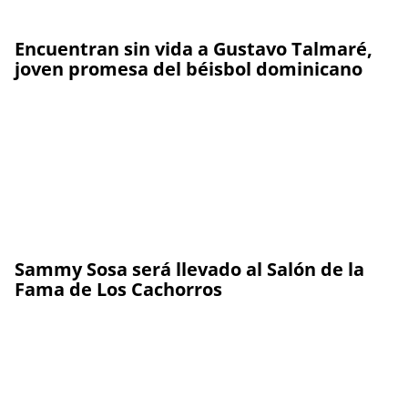
Encuentran sin vida a Gustavo Talmaré,
joven promesa del béisbol dominicano
Sammy Sosa será llevado al Salón de la
Fama de Los Cachorros