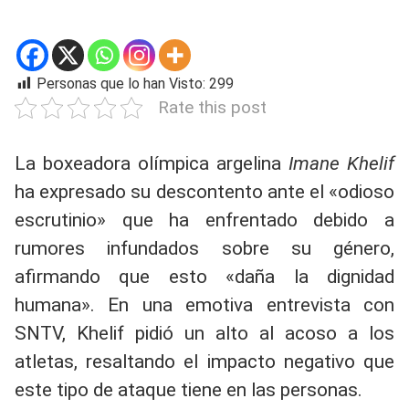
Personas que lo han Visto:
299
Rate this post
La boxeadora olímpica argelina
Imane Khelif
ha expresado su descontento ante el «odioso
escrutinio» que ha enfrentado debido a
rumores infundados sobre su género,
afirmando que esto «daña la dignidad
humana». En una emotiva entrevista con
SNTV, Khelif pidió un alto al acoso a los
atletas, resaltando el impacto negativo que
este tipo de ataque tiene en las personas.