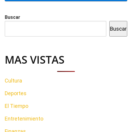
Buscar
Buscar
MAS VISTAS
Cultura
Deportes
El Tiempo
Entretenimiento
Finanzas