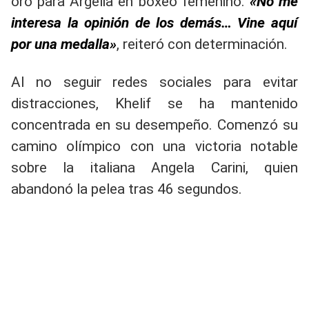
oro para Argelia en boxeo femenino.
«No me
interesa la opinión de los demás… Vine aquí
por una medalla»
, reiteró con determinación.
Al no seguir redes sociales para evitar
distracciones, Khelif se ha mantenido
concentrada en su desempeño. Comenzó su
camino olímpico con una victoria notable
sobre la italiana Angela Carini, quien
abandonó la pelea tras 46 segundos.