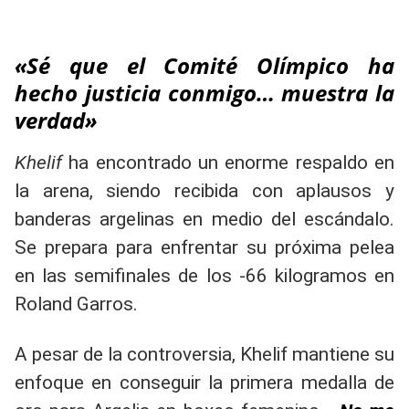
«Sé que el Comité Olímpico ha
hecho justicia conmigo… muestra la
verdad»
Khelif
ha encontrado un enorme respaldo en
la arena, siendo recibida con aplausos y
banderas argelinas en medio del escándalo.
Se prepara para enfrentar su próxima pelea
en las semifinales de los -66 kilogramos en
Roland Garros.
A pesar de la controversia, Khelif mantiene su
enfoque en conseguir la primera medalla de