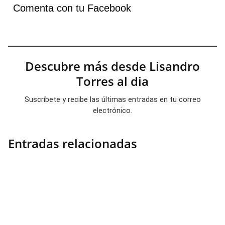
Comenta con tu Facebook
Descubre más desde Lisandro
Torres al dia
Suscríbete y recibe las últimas entradas en tu correo
electrónico.
Entradas relacionadas