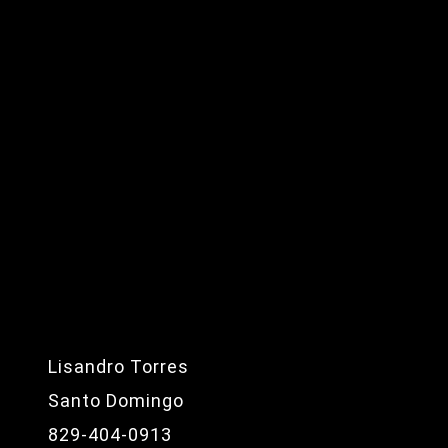
Lisandro Torres
Santo Domingo
829-404-0913