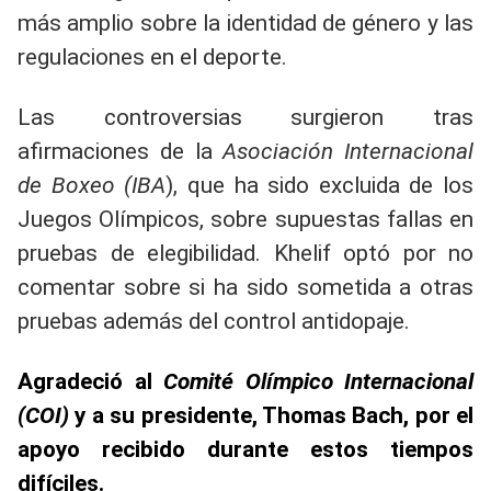
más amplio sobre la identidad de género y las
regulaciones en el deporte.
Las controversias surgieron tras
afirmaciones de la
Asociación Internacional
de Boxeo (IBA
), que ha sido excluida de los
Juegos Olímpicos, sobre supuestas fallas en
pruebas de elegibilidad. Khelif optó por no
comentar sobre si ha sido sometida a otras
pruebas además del control antidopaje.
Agradeció al
Comité Olímpico Internacional
(COI)
y a su presidente, Thomas Bach, por el
apoyo recibido durante estos tiempos
difíciles.