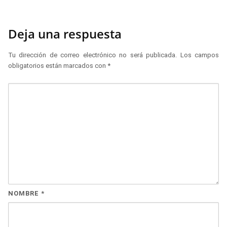
Deja una respuesta
Tu dirección de correo electrónico no será publicada.
Los campos
obligatorios están marcados con
*
NOMBRE
*