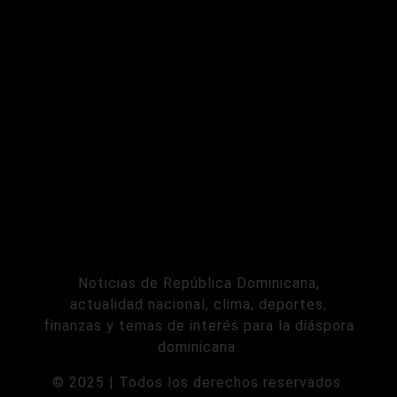
Noticias de República Dominicana,
actualidad nacional, clima, deportes,
finanzas y temas de interés para la diáspora
dominicana.
© 2025 | Todos los derechos reservados.