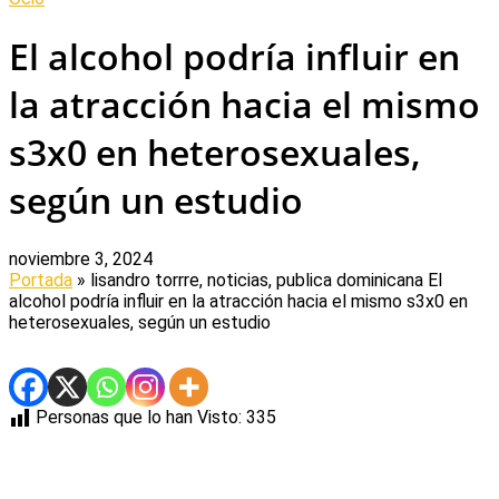
El alcohol podría influir en
la atracción hacia el mismo
s3x0 en heterosexuales,
según un estudio
noviembre 3, 2024
Portada
» lisandro torrre, noticias, publica dominicana
El
alcohol podría influir en la atracción hacia el mismo s3x0 en
heterosexuales, según un estudio
Personas que lo han Visto:
335