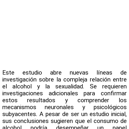
Este estudio abre nuevas líneas de
investigación sobre la compleja relación entre
el alcohol y la sexualidad. Se requieren
investigaciones adicionales para confirmar
estos resultados y comprender los
mecanismos neuronales y psicológicos
subyacentes. A pesar de ser un estudio inicial,
sus conclusiones sugieren que el consumo de
alcohol podría desempeñar un papel