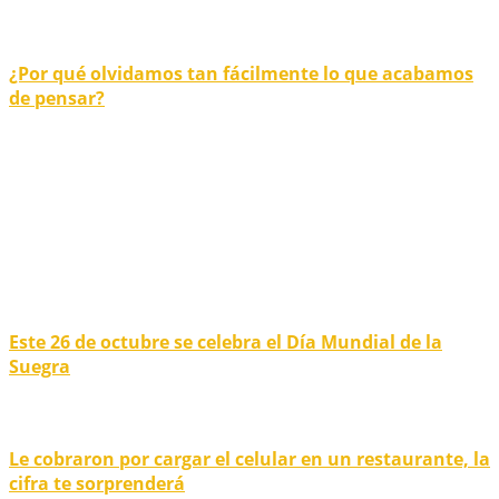
¿Por qué olvidamos tan fácilmente lo que acabamos
de pensar?
Este 26 de octubre se celebra el Día Mundial de la
Suegra
Le cobraron por cargar el celular en un restaurante, la
cifra te sorprenderá