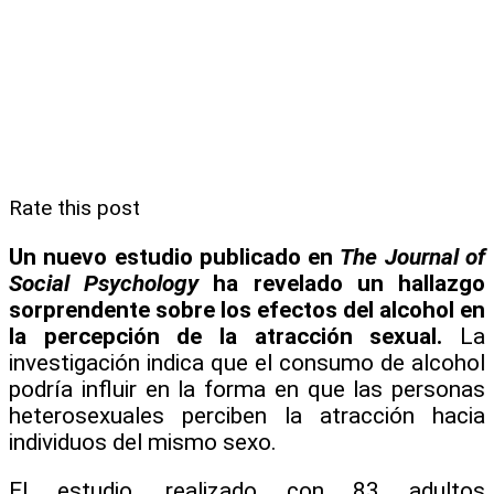
Rate this post
Un nuevo estudio publicado en
The Journal of
Social Psychology
ha revelado un hallazgo
sorprendente sobre los efectos del alcohol en
la percepción de la atracción sexual.
La
investigación indica que el consumo de alcohol
podría influir en la forma en que las personas
heterosexuales perciben la atracción hacia
individuos del mismo sexo.
El estudio, realizado con 83 adultos