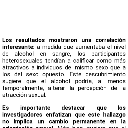
Los resultados mostraron una correlación
interesante:
a medida que aumentaba el nivel
de alcohol en sangre, los participantes
heterosexuales tendían a calificar como más
atractivos a individuos del mismo sexo que a
los del sexo opuesto. Este descubrimiento
sugiere que el alcohol podría, al menos
temporalmente, alterar la percepción de la
atracción sexual.
Es importante destacar que los
investigadores enfatizan que este hallazgo
no implica un cambio permanente en la