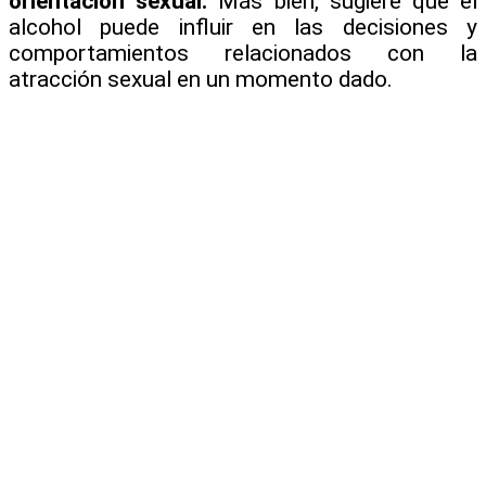
orientación sexual.
Más bien, sugiere que el
alcohol puede influir en las decisiones y
comportamientos relacionados con la
atracción sexual en un momento dado.