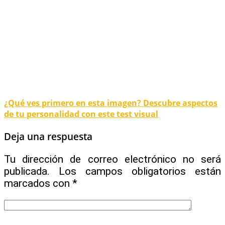
¿Qué ves primero en esta imagen? Descubre aspectos
de tu personalidad con este test visual
Deja una respuesta
Tu dirección de correo electrónico no será
publicada.
Los campos obligatorios están
marcados con
*