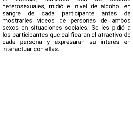
heterosexuales, midió el nivel de alcohol en
sangre de cada participante antes de
mostrarles videos de personas de ambos
sexos en situaciones sociales. Se les pidió a
los participantes que calificaran el atractivo de
cada persona y expresaran su interés en
interactuar con ellas.