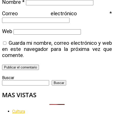
Nombre
*
Correo electrónico
*
Web
Guarda mi nombre, correo electrónico y web
en este navegador para la próxima vez que
comente.
Buscar
Buscar
MAS VISTAS
Cultura