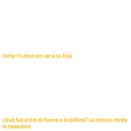
Tenía 15 años sin ver a su hija
¿Qué fue antes el huevo o la gallina? La ciencia revela
la respuesta