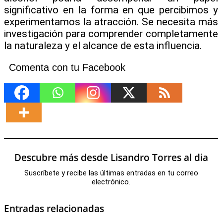
significativo en la forma en que percibimos y
experimentamos la atracción. Se necesita más
investigación para comprender completamente
la naturaleza y el alcance de esta influencia.
Comenta con tu Facebook
Descubre más desde Lisandro Torres al dia
Suscríbete y recibe las últimas entradas en tu correo
electrónico.
Entradas relacionadas