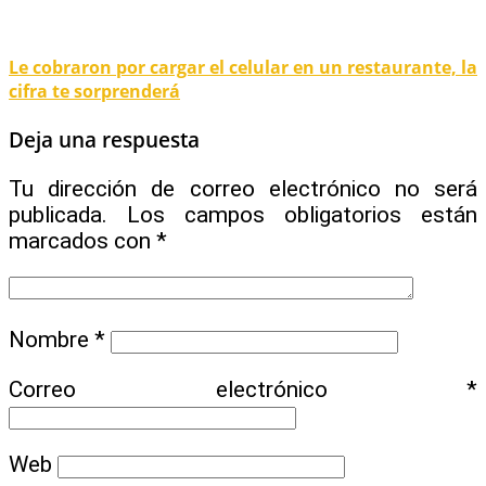
Le cobraron por cargar el celular en un restaurante, la
cifra te sorprenderá
Deja una respuesta
Tu dirección de correo electrónico no será
publicada.
Los campos obligatorios están
marcados con
*
Nombre
*
Correo electrónico
*
Web