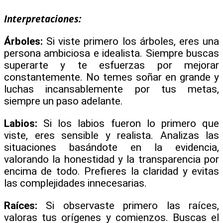
Interpretaciones:
Árboles:
Si viste primero los árboles, eres una
persona ambiciosa e idealista. Siempre buscas
superarte y te esfuerzas por mejorar
constantemente. No temes soñar en grande y
luchas incansablemente por tus metas,
siempre un paso adelante.
Labios:
Si los labios fueron lo primero que
viste, eres sensible y realista. Analizas las
situaciones basándote en la evidencia,
valorando la honestidad y la transparencia por
encima de todo. Prefieres la claridad y evitas
las complejidades innecesarias.
Raíces:
Si observaste primero las raíces,
valoras tus orígenes y comienzos. Buscas el