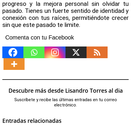
progreso y la mejora personal sin olvidar tu
pasado. Tienes un fuerte sentido de identidad y
conexión con tus raíces, permitiéndote crecer
sin que este pasado te limite.
Comenta con tu Facebook
Descubre más desde Lisandro Torres al dia
Suscríbete y recibe las últimas entradas en tu correo
electrónico.
Entradas relacionadas