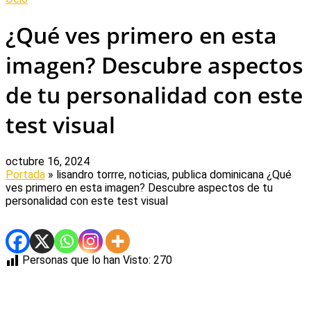
¿Qué ves primero en esta
imagen? Descubre aspectos
de tu personalidad con este
test visual
octubre 16, 2024
Portada
» lisandro torrre, noticias, publica dominicana
¿Qué
ves primero en esta imagen? Descubre aspectos de tu
personalidad con este test visual
Personas que lo han Visto:
270