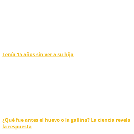
Tenía 15 años sin ver a su hija
¿Qué fue antes el huevo o la gallina? La ciencia revela
la respuesta