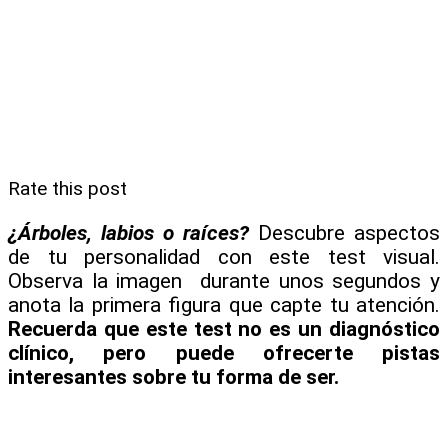
Rate this post
¿Árboles, labios o raíces?
Descubre aspectos
de tu personalidad con este test visual.
Observa la imagen durante unos segundos y
anota la primera figura que capte tu atención.
Recuerda que este test no es un diagnóstico
clínico, pero puede ofrecerte pistas
interesantes sobre tu forma de ser.