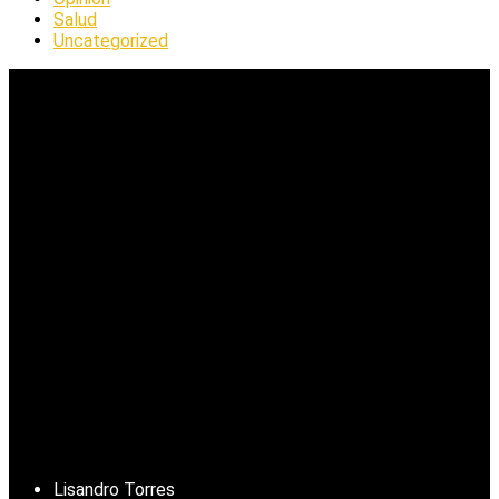
Salud
Uncategorized
Lisandro Torres