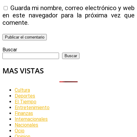
Guarda mi nombre, correo electrónico y web
en este navegador para la próxima vez que
comente.
Buscar
Buscar
MAS VISTAS
Cultura
Deportes
El Tiempo
Entretenimiento
Finanzas
Internacionales
Nacionales
Ocio
Opinion