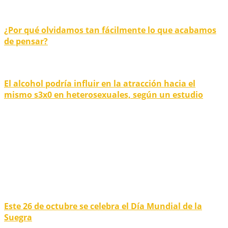
¿Por qué olvidamos tan fácilmente lo que acabamos
de pensar?
El alcohol podría influir en la atracción hacia el
mismo s3x0 en heterosexuales, según un estudio
Este 26 de octubre se celebra el Día Mundial de la
Suegra