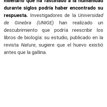
milenario que ha fascinado a la humanidad
durante siglos podría haber encontrado su
respuesta.
Investigadores de la
Universidad
de Ginebra (UNIGE)
han realizado un
descubrimiento que podría reescribir los
libros de biología: su estudio, publicado en la
revista
Nature
, sugiere que el huevo existió
antes que la gallina.