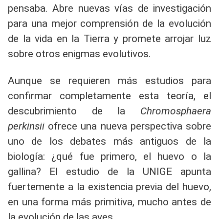
pensaba. Abre nuevas vías de investigación
para una mejor comprensión de la evolución
de la vida en la Tierra y promete arrojar luz
sobre otros enigmas evolutivos.
Aunque se requieren más estudios para
confirmar completamente esta teoría, el
descubrimiento de la
Chromosphaera
perkinsii
ofrece una nueva perspectiva sobre
uno de los debates más antiguos de la
biología: ¿qué fue primero, el huevo o la
gallina? El estudio de la UNIGE apunta
fuertemente a la existencia previa del huevo,
en una forma más primitiva, mucho antes de
la evolución de las aves.