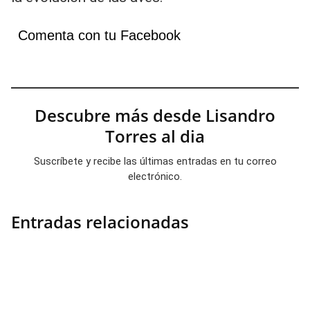
Comenta con tu Facebook
Descubre más desde Lisandro
Torres al dia
Suscríbete y recibe las últimas entradas en tu correo
electrónico.
Entradas relacionadas