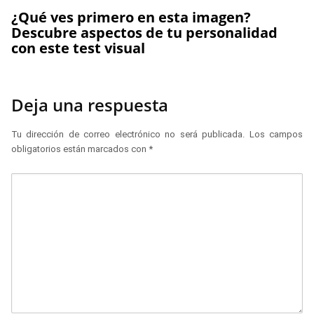
¿Qué ves primero en esta imagen?
Descubre aspectos de tu personalidad
con este test visual
Deja una respuesta
Tu dirección de correo electrónico no será publicada.
Los campos
obligatorios están marcados con
*