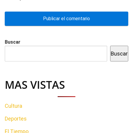
Buscar
Buscar
MAS VISTAS
Cultura
Deportes
El Tiempo