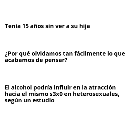
Tenía 15 años sin ver a su hija
¿Por qué olvidamos tan fácilmente lo que
acabamos de pensar?
El alcohol podría influir en la atracción
hacia el mismo s3x0 en heterosexuales,
según un estudio