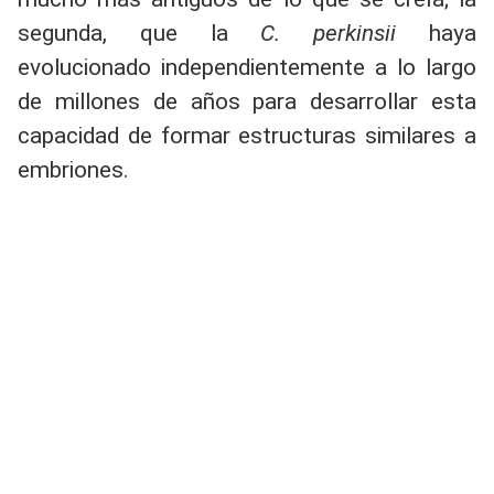
segunda, que la
C. perkinsii
haya
evolucionado independientemente a lo largo
de millones de años para desarrollar esta
capacidad de formar estructuras similares a
embriones.