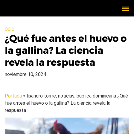
OCIO
¿Qué fue antes el huevo o
la gallina? La ciencia
revela la respuesta
noviembre 10, 2024
Portada
» lisandro torrre, noticias, publica dominicana
¿Qué
fue antes el huevo o la gallina? La ciencia revela la
respuesta