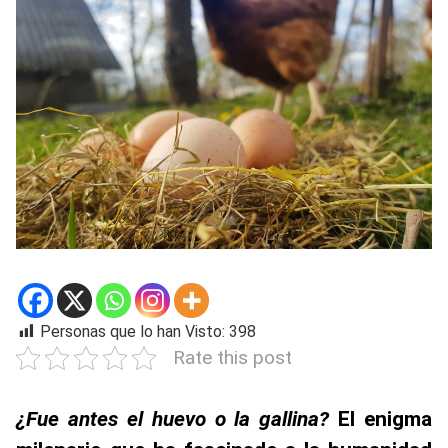
Personas que lo han Visto:
398
Rate this post
¿Fue antes el huevo o la gallina?
El enigma