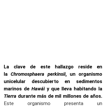
La clave de este hallazgo reside en
la
Chromosphaera perkinsii
, un organismo
unicelular descubierto en sedimentos
marinos de
Hawái
y que lleva habitando la
Tierra
durante más de mil millones de años.
Este organismo presenta un