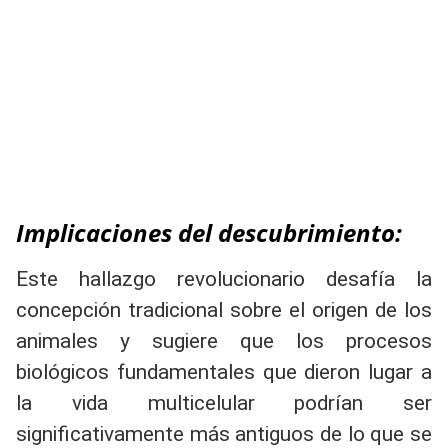
Implicaciones del descubrimiento:
Este hallazgo revolucionario desafía la
concepción tradicional sobre el origen de los
animales y sugiere que los procesos
biológicos fundamentales que dieron lugar a
la vida multicelular podrían ser
significativamente más antiguos de lo que se