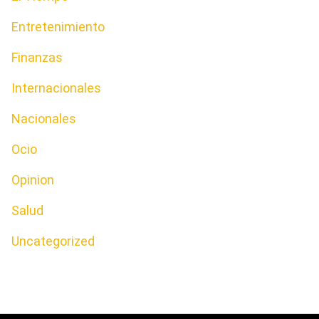
Entretenimiento
Finanzas
Internacionales
Nacionales
Ocio
Opinion
Salud
Uncategorized