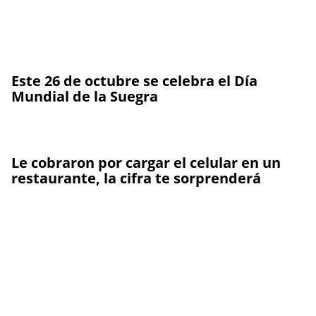
Este 26 de octubre se celebra el Día
Mundial de la Suegra
Le cobraron por cargar el celular en un
restaurante, la cifra te sorprenderá