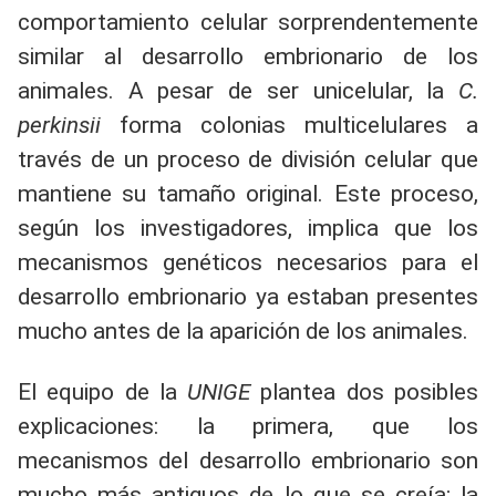
comportamiento celular sorprendentemente
similar al desarrollo embrionario de los
animales. A pesar de ser unicelular, la
C.
perkinsii
forma colonias multicelulares a
través de un proceso de división celular que
mantiene su tamaño original. Este proceso,
según los investigadores, implica que los
mecanismos genéticos necesarios para el
desarrollo embrionario ya estaban presentes
mucho antes de la aparición de los animales.
El equipo de la
UNIGE
plantea dos posibles
explicaciones: la primera, que los
mecanismos del desarrollo embrionario son
mucho más antiguos de lo que se creía; la